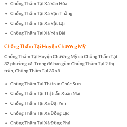
Chống Thấm Tại Xã Vân Hòa
Chống Thấm Tại Xã Vạn Thắng
Chống Thấm Tại Xã Vật Lại
Chống Thấm Tại Xã Yên Bài
Chống Thấm Tại Huyện Chương Mỹ
Chống Thấm Tại Huyện Chương Mỹ có Chống Thấm Tại
32 phường xã. Trong đó bao gồm Chống Thấm Tại 2 thị
trấn, Chống Thấm Tại 30 xã.
Chống Thấm Tại Thị trấn Chúc Sơn
Chống Thấm Tại Thị trấn Xuân Mai
Chống Thấm Tại Xã Đại Yên
Chống Thấm Tại Xã Đồng Lạc
Chống Thấm Tại Xã Đồng Phú