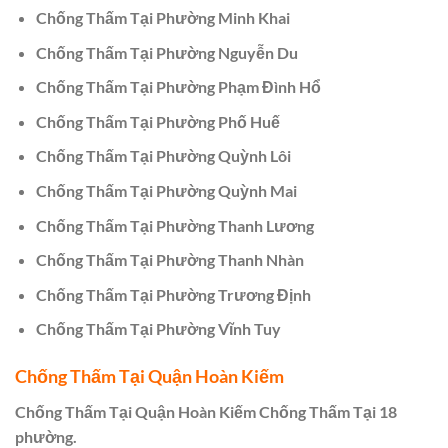
Chống Thấm Tại Phường Minh Khai
Chống Thấm Tại Phường Nguyễn Du
Chống Thấm Tại Phường Phạm Đình Hổ
Chống Thấm Tại Phường Phố Huế
Chống Thấm Tại Phường Quỳnh Lôi
Chống Thấm Tại Phường Quỳnh Mai
Chống Thấm Tại Phường Thanh Lương
Chống Thấm Tại Phường Thanh Nhàn
Chống Thấm Tại Phường Trương Định
Chống Thấm Tại Phường Vĩnh Tuy
Chống Thấm Tại Quận Hoàn Kiếm
Chống Thấm Tại Quận Hoàn Kiếm Chống Thấm Tại 18
phường.