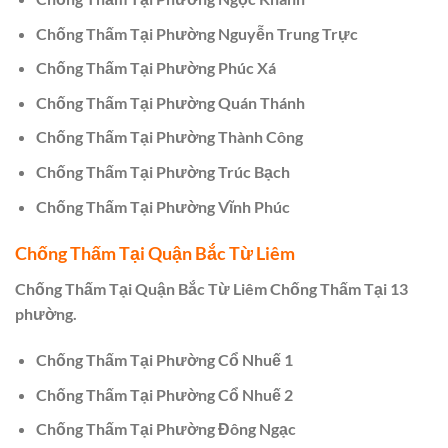
Chống Thấm Tại Phường Nguyễn Trung Trực
Chống Thấm Tại Phường Phúc Xá
Chống Thấm Tại Phường Quán Thánh
Chống Thấm Tại Phường Thành Công
Chống Thấm Tại Phường Trúc Bạch
Chống Thấm Tại Phường Vĩnh Phúc
Chống Thấm Tại Quận Bắc Từ Liêm
Chống Thấm Tại Quận Bắc Từ Liêm Chống Thấm Tại 13
phường.
Chống Thấm Tại Phường Cổ Nhuế 1
Chống Thấm Tại Phường Cổ Nhuế 2
Chống Thấm Tại Phường Đông Ngạc