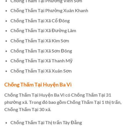
Chống Thấm Tại Phường Viên Sơn
Chống Thấm Tại Phường Xuân Khanh
Chống Thấm Tại Xã Cổ Đông
Chống Thấm Tại Xã Đường Lâm
Chống Thấm Tại Xã Kim Sơn
Chống Thấm Tại Xã Sơn Đông
Chống Thấm Tại Xã Thanh Mỹ
Chống Thấm Tại Xã Xuân Sơn
Chống Thấm Tại Huyện Ba Vì
Chống Thấm Tại Huyện Ba Vì có Chống Thấm Tại 31
phường xã. Trong đó bao gồm Chống Thấm Tại 1 thị trấn,
Chống Thấm Tại 30 xã.
Chống Thấm Tại Thị trấn Tây Đằng