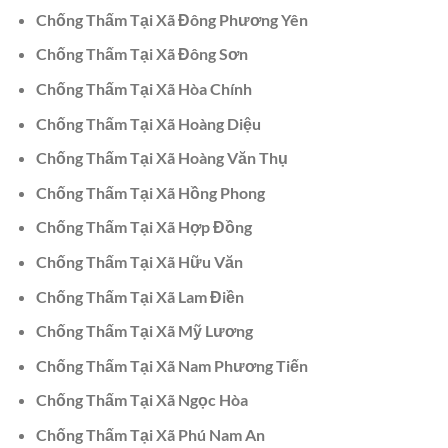
Chống Thấm Tại Xã Đông Phương Yên
Chống Thấm Tại Xã Đông Sơn
Chống Thấm Tại Xã Hòa Chính
Chống Thấm Tại Xã Hoàng Diệu
Chống Thấm Tại Xã Hoàng Văn Thụ
Chống Thấm Tại Xã Hồng Phong
Chống Thấm Tại Xã Hợp Đồng
Chống Thấm Tại Xã Hữu Văn
Chống Thấm Tại Xã Lam Điền
Chống Thấm Tại Xã Mỹ Lương
Chống Thấm Tại Xã Nam Phương Tiến
Chống Thấm Tại Xã Ngọc Hòa
Chống Thấm Tại Xã Phú Nam An