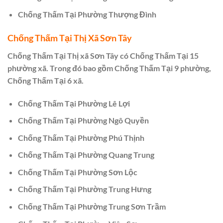
Chống Thấm Tại Phường Thượng Đình
Chống Thấm Tại Thị Xã Sơn Tây
Chống Thấm Tại Thị xã Sơn Tây có Chống Thấm Tại 15
phường xã. Trong đó bao gồm Chống Thấm Tại 9 phường,
Chống Thấm Tại 6 xã.
Chống Thấm Tại Phường Lê Lợi
Chống Thấm Tại Phường Ngô Quyền
Chống Thấm Tại Phường Phú Thịnh
Chống Thấm Tại Phường Quang Trung
Chống Thấm Tại Phường Sơn Lộc
Chống Thấm Tại Phường Trung Hưng
Chống Thấm Tại Phường Trung Sơn Trầm