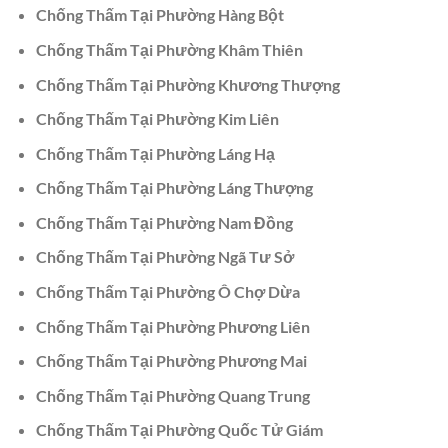
Chống Thấm Tại Phường Hàng Bột
Chống Thấm Tại Phường Khâm Thiên
Chống Thấm Tại Phường Khương Thượng
Chống Thấm Tại Phường Kim Liên
Chống Thấm Tại Phường Láng Hạ
Chống Thấm Tại Phường Láng Thượng
Chống Thấm Tại Phường Nam Đồng
Chống Thấm Tại Phường Ngã Tư Sở
Chống Thấm Tại Phường Ô Chợ Dừa
Chống Thấm Tại Phường Phương Liên
Chống Thấm Tại Phường Phương Mai
Chống Thấm Tại Phường Quang Trung
Chống Thấm Tại Phường Quốc Tử Giám