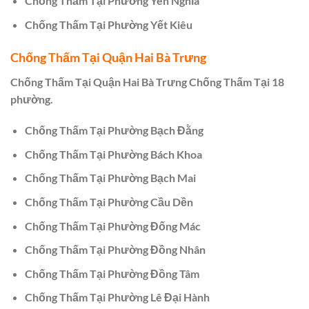
Chống Thấm Tại Phường Yên Nghĩa
Chống Thấm Tại Phường Yết Kiêu
Chống Thấm Tại Quận Hai Bà Trưng
Chống Thấm Tại Quận Hai Bà Trưng Chống Thấm Tại 18
phường.
Chống Thấm Tại Phường Bạch Đằng
Chống Thấm Tại Phường Bách Khoa
Chống Thấm Tại Phường Bạch Mai
Chống Thấm Tại Phường Cầu Dền
Chống Thấm Tại Phường Đống Mác
Chống Thấm Tại Phường Đồng Nhân
Chống Thấm Tại Phường Đồng Tâm
Chống Thấm Tại Phường Lê Đại Hành