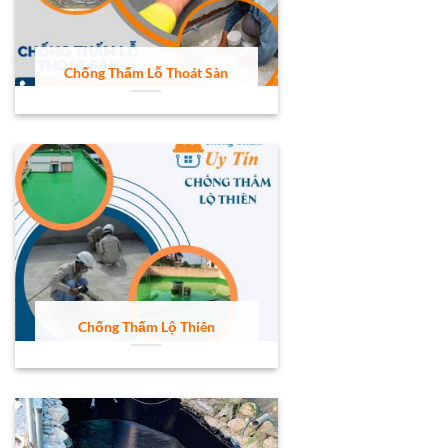
Chống Thấm Lỗ Thoát Sàn
Chống Thấm Lộ Thiên