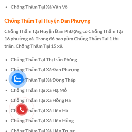
Chống Thấm Tại Xã Văn Võ
Chống Thấm Tại Huyện Đan Phượng
Chống Thấm Tại Huyện Đan Phượng có Chống Thấm Tại
16 phường xã. Trong đó bao gồm Chống Thấm Tại 1 thị
trấn, Chống Thấm Tại 15 xã.
Chống Thấm Tại Thị trấn Phùng
Chống Thấm Tại Xã Đan Phượng
Chống Thấm Tại Xã Đồng Tháp
Chống Thấm Tại Xã Hạ Mỗ
Chống Thấm Tại Xã Hồng Hà
Chống Thấm Tại Xã Liên Hà
Chống Thấm Tại Xã Liên Hồng
Chống Thấm Tại Xã Liên Trung