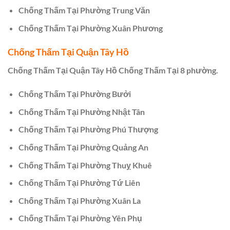
Chống Thấm Tại Phường Trung Văn
Chống Thấm Tại Phường Xuân Phương
Chống Thấm Tại Quận Tây Hồ
Chống Thấm Tại Quận Tây Hồ Chống Thấm Tại 8 phường.
Chống Thấm Tại Phường Bưởi
Chống Thấm Tại Phường Nhật Tân
Chống Thấm Tại Phường Phú Thượng
Chống Thấm Tại Phường Quảng An
Chống Thấm Tại Phường Thuỵ Khuê
Chống Thấm Tại Phường Tứ Liên
Chống Thấm Tại Phường Xuân La
Chống Thấm Tại Phường Yên Phụ