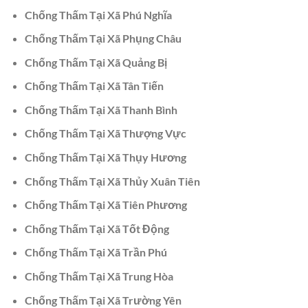
Chống Thấm Tại Xã Phú Nghĩa
Chống Thấm Tại Xã Phụng Châu
Chống Thấm Tại Xã Quảng Bị
Chống Thấm Tại Xã Tân Tiến
Chống Thấm Tại Xã Thanh Bình
Chống Thấm Tại Xã Thượng Vực
Chống Thấm Tại Xã Thụy Hương
Chống Thấm Tại Xã Thủy Xuân Tiên
Chống Thấm Tại Xã Tiên Phương
Chống Thấm Tại Xã Tốt Động
Chống Thấm Tại Xã Trần Phú
Chống Thấm Tại Xã Trung Hòa
Chống Thấm Tại Xã Trường Yên