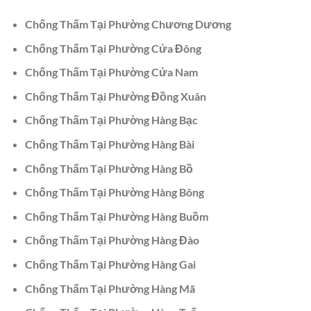
Chống Thấm Tại Phường Chương Dương
Chống Thấm Tại Phường Cửa Đông
Chống Thấm Tại Phường Cửa Nam
Chống Thấm Tại Phường Đồng Xuân
Chống Thấm Tại Phường Hàng Bạc
Chống Thấm Tại Phường Hàng Bài
Chống Thấm Tại Phường Hàng Bồ
Chống Thấm Tại Phường Hàng Bông
Chống Thấm Tại Phường Hàng Buồm
Chống Thấm Tại Phường Hàng Đào
Chống Thấm Tại Phường Hàng Gai
Chống Thấm Tại Phường Hàng Mã