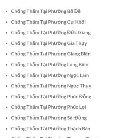
Chống Thấm Tại Phường Bồ Đề
Chống Thấm Tại Phường Cự Khối
Chống Thấm Tại Phường Đức Giang
Chống Thấm Tại Phường Gia Thụy
Chống Thấm Tại Phường Giang Biên
Chống Thấm Tại Phường Long Biên
Chống Thấm Tại Phường Ngọc Lâm
Chống Thấm Tại Phường Ngọc Thụy
Chống Thấm Tại Phường Phúc Đồng
Chống Thấm Tại Phường Phúc Lợi
Chống Thấm Tại Phường Sài Đồng
Chống Thấm Tại Phường Thạch Bàn