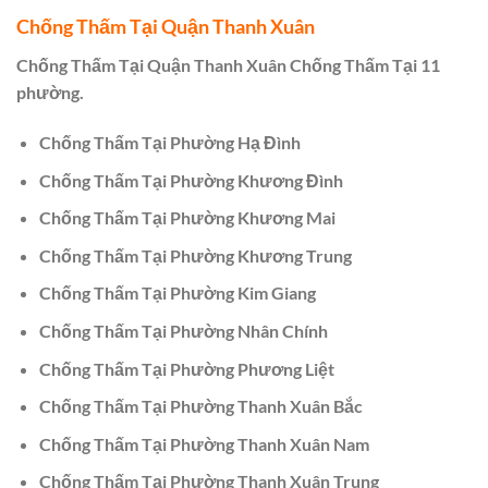
Chống Thấm Tại Quận Thanh Xuân
Chống Thấm Tại Quận Thanh Xuân Chống Thấm Tại 11
phường.
Chống Thấm Tại Phường Hạ Đình
Chống Thấm Tại Phường Khương Đình
Chống Thấm Tại Phường Khương Mai
Chống Thấm Tại Phường Khương Trung
Chống Thấm Tại Phường Kim Giang
Chống Thấm Tại Phường Nhân Chính
Chống Thấm Tại Phường Phương Liệt
Chống Thấm Tại Phường Thanh Xuân Bắc
Chống Thấm Tại Phường Thanh Xuân Nam
Chống Thấm Tại Phường Thanh Xuân Trung