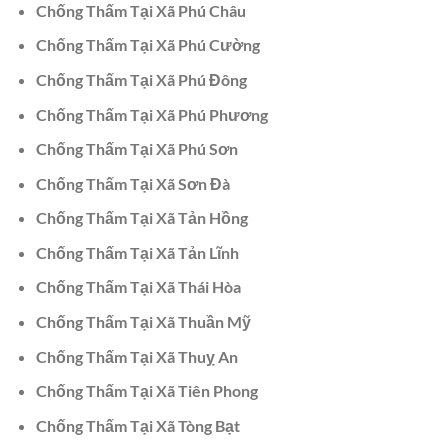
Chống Thấm Tại Xã Phú Châu
Chống Thấm Tại Xã Phú Cường
Chống Thấm Tại Xã Phú Đông
Chống Thấm Tại Xã Phú Phương
Chống Thấm Tại Xã Phú Sơn
Chống Thấm Tại Xã Sơn Đà
Chống Thấm Tại Xã Tản Hồng
Chống Thấm Tại Xã Tản Lĩnh
Chống Thấm Tại Xã Thái Hòa
Chống Thấm Tại Xã Thuần Mỹ
Chống Thấm Tại Xã Thuỵ An
Chống Thấm Tại Xã Tiên Phong
Chống Thấm Tại Xã Tòng Bạt