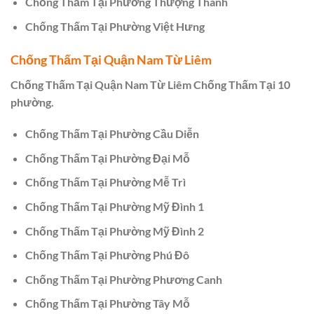
Chống Thấm Tại Phường Thượng Thanh
Chống Thấm Tại Phường Việt Hưng
Chống Thấm Tại Quận Nam Từ Liêm
Chống Thấm Tại Quận Nam Từ Liêm Chống Thấm Tại 10
phường.
Chống Thấm Tại Phường Cầu Diễn
Chống Thấm Tại Phường Đại Mỗ
Chống Thấm Tại Phường Mễ Trì
Chống Thấm Tại Phường Mỹ Đình 1
Chống Thấm Tại Phường Mỹ Đình 2
Chống Thấm Tại Phường Phú Đô
Chống Thấm Tại Phường Phương Canh
Chống Thấm Tại Phường Tây Mỗ