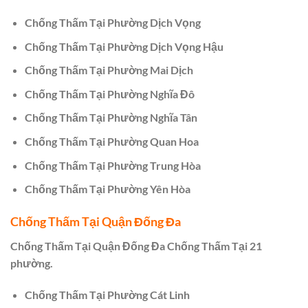
Chống Thấm Tại Phường Dịch Vọng
Chống Thấm Tại Phường Dịch Vọng Hậu
Chống Thấm Tại Phường Mai Dịch
Chống Thấm Tại Phường Nghĩa Đô
Chống Thấm Tại Phường Nghĩa Tân
Chống Thấm Tại Phường Quan Hoa
Chống Thấm Tại Phường Trung Hòa
Chống Thấm Tại Phường Yên Hòa
Chống Thấm Tại Quận Đống Đa
Chống Thấm Tại Quận Đống Đa Chống Thấm Tại 21
phường.
Chống Thấm Tại Phường Cát Linh