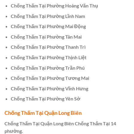
Chống Thấm Tại Phường Hoàng Văn Thụ
Chống Thấm Tại Phường Lĩnh Nam
Chống Thấm Tại Phường Mai Động
Chống Thấm Tại Phường Tân Mai
Chống Thấm Tại Phường Thanh Trì
Chống Thấm Tại Phường Thịnh Liệt
Chống Thấm Tại Phường Trần Phú
Chống Thấm Tại Phường Tương Mai
Chống Thấm Tại Phường Vĩnh Hưng
Chống Thấm Tại Phường Yên Sở
Chống Thấm Tại Quận Long Biên
Chống Thấm Tại Quận Long Biên Chống Thấm Tại 14
phường.