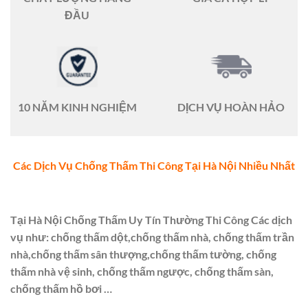
ĐẦU
10 NĂM KINH NGHIỆM
DỊCH VỤ HOÀN HẢO
Các Dịch Vụ Chống Thấm Thi Công Tại Hà Nội Nhiều Nhất
Tại Hà Nội Chống Thấm Uy Tín Thường Thi Công Các dịch
vụ như: chống thấm dột,chống thấm nhà, chống thấm trần
nhà,chống thấm sân thượng,chống thấm tường, chống
thấm nhà vệ sinh, chống thấm ngược, chống thấm sàn,
chống thấm hồ bơi …