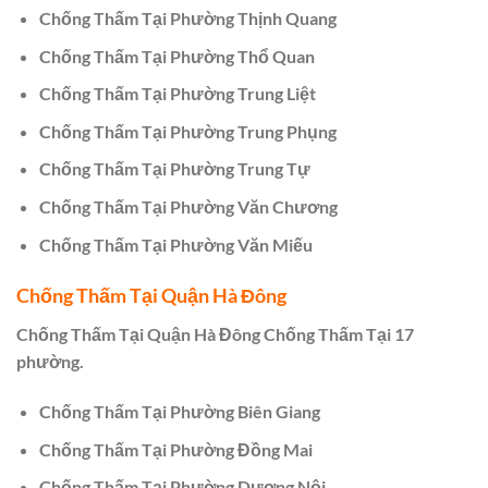
Chống Thấm Tại Phường Thịnh Quang
Chống Thấm Tại Phường Thổ Quan
Chống Thấm Tại Phường Trung Liệt
Chống Thấm Tại Phường Trung Phụng
Chống Thấm Tại Phường Trung Tự
Chống Thấm Tại Phường Văn Chương
Chống Thấm Tại Phường Văn Miếu
Chống Thấm Tại Quận Hà Đông
Chống Thấm Tại Quận Hà Đông Chống Thấm Tại 17
phường.
Chống Thấm Tại Phường Biên Giang
Chống Thấm Tại Phường Đồng Mai
Chống Thấm Tại Phường Dương Nội