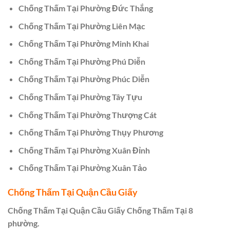
Chống Thấm Tại Phường Đức Thắng
Chống Thấm Tại Phường Liên Mạc
Chống Thấm Tại Phường Minh Khai
Chống Thấm Tại Phường Phú Diễn
Chống Thấm Tại Phường Phúc Diễn
Chống Thấm Tại Phường Tây Tựu
Chống Thấm Tại Phường Thượng Cát
Chống Thấm Tại Phường Thụy Phương
Chống Thấm Tại Phường Xuân Đỉnh
Chống Thấm Tại Phường Xuân Tảo
Chống Thấm Tại Quận Cầu Giấy
Chống Thấm Tại Quận Cầu Giấy Chống Thấm Tại 8
phường.