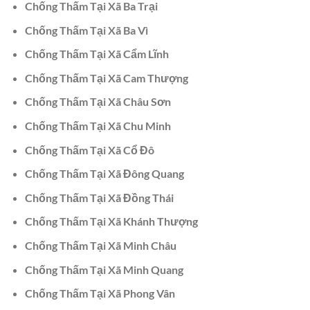
Chống Thấm Tại Xã Ba Trại
Chống Thấm Tại Xã Ba Vì
Chống Thấm Tại Xã Cẩm Lĩnh
Chống Thấm Tại Xã Cam Thượng
Chống Thấm Tại Xã Châu Sơn
Chống Thấm Tại Xã Chu Minh
Chống Thấm Tại Xã Cổ Đô
Chống Thấm Tại Xã Đông Quang
Chống Thấm Tại Xã Đồng Thái
Chống Thấm Tại Xã Khánh Thượng
Chống Thấm Tại Xã Minh Châu
Chống Thấm Tại Xã Minh Quang
Chống Thấm Tại Xã Phong Vân