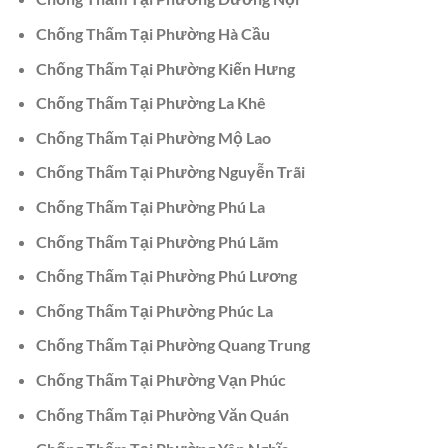
Chống Thấm Tại Phường Hà Cầu
Chống Thấm Tại Phường Kiến Hưng
Chống Thấm Tại Phường La Khê
Chống Thấm Tại Phường Mộ Lao
Chống Thấm Tại Phường Nguyễn Trãi
Chống Thấm Tại Phường Phú La
Chống Thấm Tại Phường Phú Lãm
Chống Thấm Tại Phường Phú Lương
Chống Thấm Tại Phường Phúc La
Chống Thấm Tại Phường Quang Trung
Chống Thấm Tại Phường Vạn Phúc
Chống Thấm Tại Phường Văn Quán