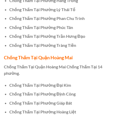
Chống Thấm Tại Phường Hàng Trống
Chống Thấm Tại Phường Lý Thái Tổ
Chống Thấm Tại Phường Phan Chu Trinh
Chống Thấm Tại Phường Phúc Tân
Chống Thấm Tại Phường Trần Hưng Đạo
Chống Thấm Tại Phường Tràng Tiền
Chống Thấm Tại Quận Hoàng Mai
Chống Thấm Tại Quận Hoàng Mai Chống Thấm Tại 14
phường.
Chống Thấm Tại Phường Đại Kim
Chống Thấm Tại Phường Định Công
Chống Thấm Tại Phường Giáp Bát
Chống Thấm Tại Phường Hoàng Liệt