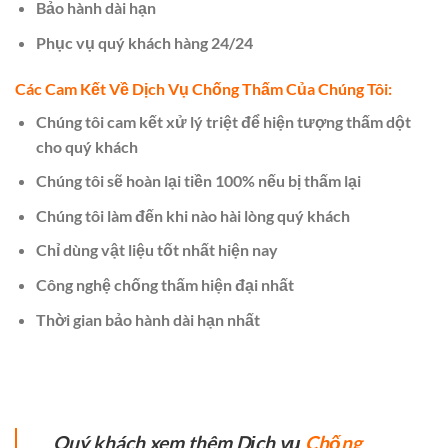
Bảo hành dài hạn
Phục vụ quý khách hàng 24/24
Các Cam Kết Về Dịch Vụ Chống Thấm Của Chúng Tôi:
Chúng tôi cam kết xử lý triệt để hiện tượng thấm dột
cho quý khách
Chúng tôi sẽ hoàn lại tiền 100% nếu bị thấm lại
Chúng tôi làm đến khi nào hài lòng quý khách
Chỉ dùng vật liệu tốt nhất hiện nay
Công nghệ chống thấm hiện đại nhất
Thời gian bảo hành dài hạn nhất
Quý khách xem thêm Dịch vụ
Chống