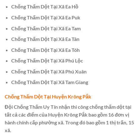
Chống Thấm Dột Tại Xã Ea Hồ
Chống Thấm Dột Tại Xã Ea Puk
Chống Thấm Dột Tại Xã Ea Tam
Chống Thấm Dột Tại Xã Ea Tân
Chống Thấm Dột Tại Xã Ea Tóh
Chống Thấm Dột Tại Xã Phú Lộc
Chống Thấm Dột Tại Xã Phú Xuân
Chống Thấm Dột Tại Xã Tam Giang
Chống Thấm Dột Tại Huyện Krông Pắk
Đội Chống Thấm Uy Tín nhận thi công chống thấm dột tại
tất cả các điểm của Huyện Krông Pắk bao gồm 16 đơn vị
hành chính cấp phường xã. Trong đó bao gồm 1 thị trấn, 15
xã.