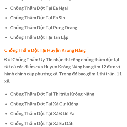
Chống Thấm Dột Tại Ea Ngai
Chống Thấm Dột Tại Ea Sin
Chống Thấm Dột Tại Pơng Drang
Chống Thấm Dột Tại Tân Lập
Chống Thấm Dột Tại Huyện Krông Năng
Đội Chống Thấm Uy Tín nhận thi công chống thấm dột tại
tất cả các điểm của Huyện Krông Năng bao gồm 12 đơn vị
hành chính cấp phường xã. Trong đó bao gồm 1 thị trấn, 11
xã.
Chống Thấm Dột Tại Thị trấn Krông Năng
Chống Thấm Dột Tại Xã Cư Klông
Chống Thấm Dột Tại Xã ĐLiê Ya
Chống Thấm Dột Tại Xã Ea Dăh