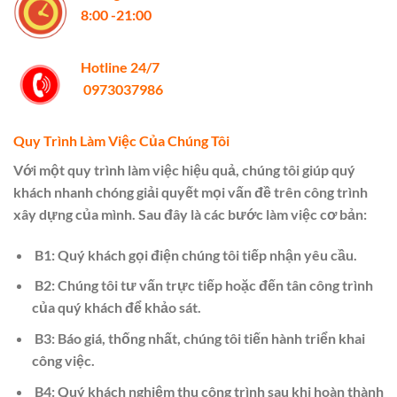
8:00 -21:00
Hotline 24/7
0973037986
​Quy Trình Làm Việc Của Chúng Tôi
Với một quy trình làm việc hiệu quả, chúng tôi giúp quý
khách nhanh chóng giải quyết mọi vấn đề trên công trình
xây dựng của mình. Sau đây là các bước làm việc cơ bản:
B1: Quý khách gọi điện chúng tôi tiếp nhận yêu cầu.
B2: Chúng tôi tư vấn trực tiếp hoặc đến tân công trình
của quý khách để khảo sát.
B3: Báo giá, thống nhất, chúng tôi tiến hành triển khai
công việc.
B4: Quý khách nghiệm thu công trình sau khi hoàn thành