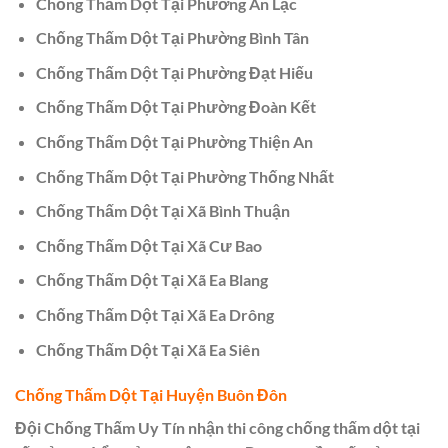
Chống Thấm Dột Tại Phường An Lạc
Chống Thấm Dột Tại Phường Bình Tân
Chống Thấm Dột Tại Phường Đạt Hiếu
Chống Thấm Dột Tại Phường Đoàn Kết
Chống Thấm Dột Tại Phường Thiện An
Chống Thấm Dột Tại Phường Thống Nhất
Chống Thấm Dột Tại Xã Bình Thuận
Chống Thấm Dột Tại Xã Cư Bao
Chống Thấm Dột Tại Xã Ea Blang
Chống Thấm Dột Tại Xã Ea Drông
Chống Thấm Dột Tại Xã Ea Siên
Chống Thấm Dột Tại Huyện Buôn Đôn
Đội Chống Thấm Uy Tín nhận thi công chống thấm dột tại