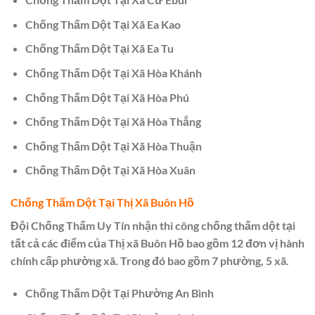
Chống Thấm Dột Tại Xã Ea Kao
Chống Thấm Dột Tại Xã Ea Tu
Chống Thấm Dột Tại Xã Hòa Khánh
Chống Thấm Dột Tại Xã Hòa Phú
Chống Thấm Dột Tại Xã Hòa Thắng
Chống Thấm Dột Tại Xã Hòa Thuận
Chống Thấm Dột Tại Xã Hòa Xuân
Chống Thấm Dột Tại Thị Xã Buôn Hồ
Đội Chống Thấm Uy Tín nhận thi công chống thấm dột tại
tất cả các điểm của Thị xã Buôn Hồ bao gồm 12 đơn vị hành
chính cấp phường xã. Trong đó bao gồm 7 phường, 5 xã.
Chống Thấm Dột Tại Phường An Bình