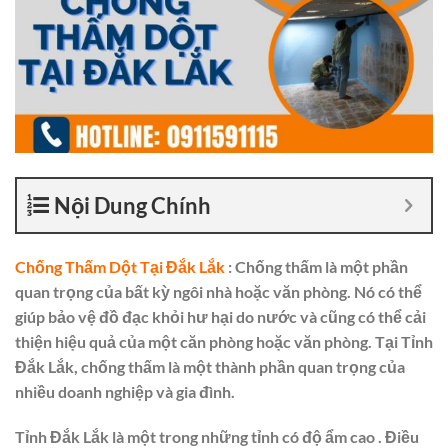
Nội Dung Chính
Chống Thấm Dột Tại Đắk Lắk
: Chống thấm là một phần
quan trọng của bất kỳ ngôi nhà hoặc văn phòng. Nó có thể
giúp bảo vệ đồ đạc khỏi hư hại do nước và cũng có thể cải
thiện hiệu quả của một căn phòng hoặc văn phòng. Tại Tỉnh
Đắk Lắk, chống thấm là một thành phần quan trọng của
nhiều doanh nghiệp và gia đình.
Tỉnh Đắk Lắk là một trong những tỉnh có độ ẩm cao . Điều