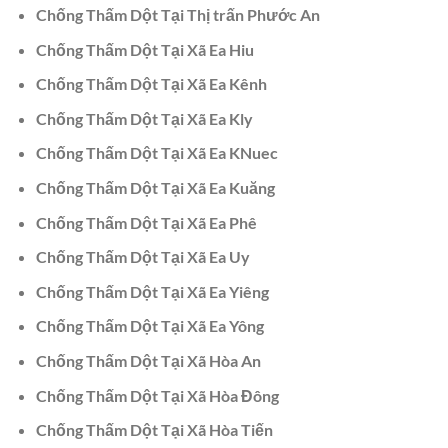
Chống Thấm Dột Tại Thị trấn Phước An
Chống Thấm Dột Tại Xã Ea Hiu
Chống Thấm Dột Tại Xã Ea Kênh
Chống Thấm Dột Tại Xã Ea Kly
Chống Thấm Dột Tại Xã Ea KNuec
Chống Thấm Dột Tại Xã Ea Kuăng
Chống Thấm Dột Tại Xã Ea Phê
Chống Thấm Dột Tại Xã Ea Uy
Chống Thấm Dột Tại Xã Ea Yiêng
Chống Thấm Dột Tại Xã Ea Yông
Chống Thấm Dột Tại Xã Hòa An
Chống Thấm Dột Tại Xã Hòa Đông
Chống Thấm Dột Tại Xã Hòa Tiến