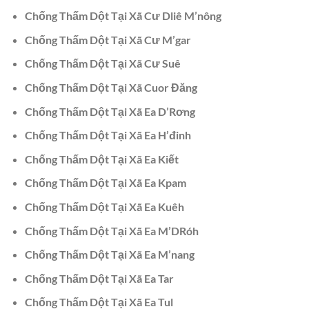
Chống Thấm Dột Tại Xã Cư Dliê M’nông
Chống Thấm Dột Tại Xã Cư M’gar
Chống Thấm Dột Tại Xã Cư Suê
Chống Thấm Dột Tại Xã Cuor Đăng
Chống Thấm Dột Tại Xã Ea D’Rơng
Chống Thấm Dột Tại Xã Ea H’đinh
Chống Thấm Dột Tại Xã Ea Kiết
Chống Thấm Dột Tại Xã Ea Kpam
Chống Thấm Dột Tại Xã Ea Kuêh
Chống Thấm Dột Tại Xã Ea M’DRóh
Chống Thấm Dột Tại Xã Ea M’nang
Chống Thấm Dột Tại Xã Ea Tar
Chống Thấm Dột Tại Xã Ea Tul