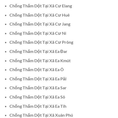
Chống Thấm Dột Tại Xã Cư Elang
Chống Thấm Dột Tại Xã Cư Huê
Chống Thấm Dột Tại Xã Cư Jang
Chống Thấm Dột Tại Xã Cư Ni
Chống Thấm Dột Tại Xã Cư Prông
Chống Thấm Dột Tại Xã Ea Đar
Chống Thấm Dột Tại Xã Ea Kmút
Chống Thấm Dột Tại Xã Ea Ô
Chống Thấm Dột Tại Xã Ea Păl
Chống Thấm Dột Tại Xã Ea Sar
Chống Thấm Dột Tại Xã Ea Sô
Chống Thấm Dột Tại Xã Ea Tih
Chống Thấm Dột Tại Xã Xuân Phú