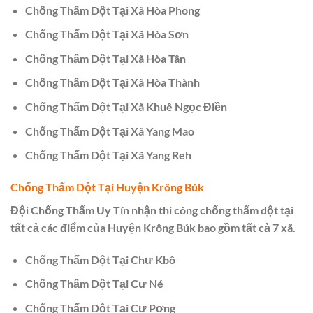
Chống Thấm Dột Tại Xã Hòa Phong
Chống Thấm Dột Tại Xã Hòa Sơn
Chống Thấm Dột Tại Xã Hòa Tân
Chống Thấm Dột Tại Xã Hòa Thành
Chống Thấm Dột Tại Xã Khuê Ngọc Điền
Chống Thấm Dột Tại Xã Yang Mao
Chống Thấm Dột Tại Xã Yang Reh
Chống Thấm Dột Tại Huyện Krông Búk
Đội Chống Thấm Uy Tín nhận thi công chống thấm dột tại
tất cả các điểm của Huyện Krông Búk bao gồm tất cả 7 xã.
Chống Thấm Dột Tại Chư Kbô
Chống Thấm Dột Tại Cư Né
Chống Thấm Dột Tại Cư Pơng