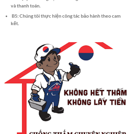
và thanh toán.
B5: Chúng tôi thực hiện công tác bảo hành theo cam
kết.​