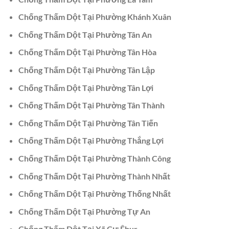
Chống Thấm Dột Tại Phường Khánh Xuân
Chống Thấm Dột Tại Phường Tân An
Chống Thấm Dột Tại Phường Tân Hòa
Chống Thấm Dột Tại Phường Tân Lập
Chống Thấm Dột Tại Phường Tân Lợi
Chống Thấm Dột Tại Phường Tân Thành
Chống Thấm Dột Tại Phường Tân Tiến
Chống Thấm Dột Tại Phường Thắng Lợi
Chống Thấm Dột Tại Phường Thành Công
Chống Thấm Dột Tại Phường Thành Nhất
Chống Thấm Dột Tại Phường Thống Nhất
Chống Thấm Dột Tại Phường Tự An
Chống Thấm Dột Tại Xã Cư Êbur