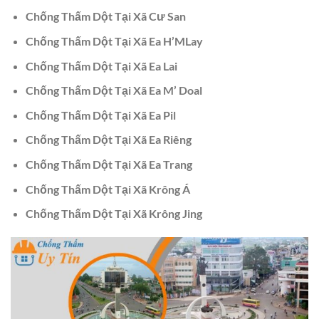
Chống Thấm Dột Tại Xã Cư San
Chống Thấm Dột Tại Xã Ea H’MLay
Chống Thấm Dột Tại Xã Ea Lai
Chống Thấm Dột Tại Xã Ea M’ Doal
Chống Thấm Dột Tại Xã Ea Pil
Chống Thấm Dột Tại Xã Ea Riêng
Chống Thấm Dột Tại Xã Ea Trang
Chống Thấm Dột Tại Xã Krông Á
Chống Thấm Dột Tại Xã Krông Jing