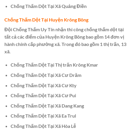
Chống Thấm Dột Tại Xã Quảng Điền
Chống Thấm Dột Tại Huyện Krông Bông
Đội Chống Thấm Uy Tín nhận thi công chống thấm dột tại
tất cả các điểm của Huyện Krông Bông bao gồm 14 đơn vị
hành chính cấp phường xã. Trong đó bao gồm 1 thị trấn, 13
xã.
Chống Thấm Dột Tại Thị trấn Krông Kmar
Chống Thấm Dột Tại Xã Cư Drăm
Chống Thấm Dột Tại Xã Cư Kty
Chống Thấm Dột Tại Xã Cư Pui
Chống Thấm Dột Tại Xã Dang Kang
Chống Thấm Dột Tại Xã Ea Trul
Chống Thấm Dột Tại Xã Hòa Lễ