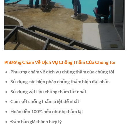
Phương Châm Về Dịch Vụ Chống Thấm Của Chúng Tôi
Phương châm về dịch vụ chống thấm của chúng tôi
Sử dụng các biện pháp chống thấm hiện đại nhất.
Sử dụng vật liệu chống thấm tốt nhất
Cam kết chống thấm triệt để nhất
Hoàn tiền 100% nếu như bị thấm lại
Đảm bảo giá thành hợp lý