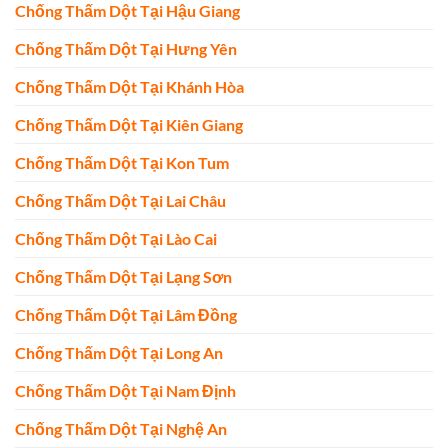
Chống Thấm Dột Tại Hậu Giang
Chống Thấm Dột Tại Hưng Yên
Chống Thấm Dột Tại Khánh Hòa
Chống Thấm Dột Tại Kiên Giang
Chống Thấm Dột Tại Kon Tum
Chống Thấm Dột Tại Lai Châu
Chống Thấm Dột Tại Lào Cai
Chống Thấm Dột Tại Lạng Sơn
Chống Thấm Dột Tại Lâm Đồng
Chống Thấm Dột Tại Long An
Chống Thấm Dột Tại Nam Định
Chống Thấm Dột Tại Nghệ An