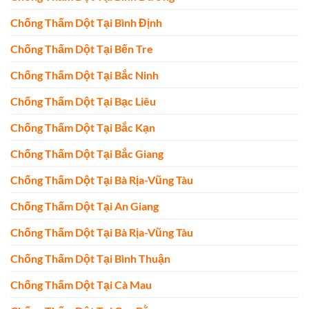
Chống Thấm Dột Tại Bình Định
Chống Thấm Dột Tại Bến Tre
Chống Thấm Dột Tại Bắc Ninh
Chống Thấm Dột Tại Bạc Liêu
Chống Thấm Dột Tại Bắc Kạn
Chống Thấm Dột Tại Bắc Giang
Chống Thấm Dột Tại Bà Rịa-Vũng Tàu
Chống Thấm Dột Tại An Giang
Chống Thấm Dột Tại Bà Rịa-Vũng Tàu
Chống Thấm Dột Tại Bình Thuận
Chống Thấm Dột Tại Cà Mau