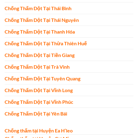
Chống Thấm Dột Tại Thái Bình
Chống Thấm Dột Tại Thái Nguyên
Chống Thấm Dột Tại Thanh Hóa
Chống Thấm Dột Tại Thừa Thiên Huế
Chống Thấm Dột Tại Tiền Giang
Chống Thấm Dột Tại Trà Vinh
Chống Thấm Dột Tại Tuyên Quang
Chống Thấm Dột Tại Vĩnh Long
Chống Thấm Dột Tại Vĩnh Phúc
Chống Thấm Dột Tại Yên Bái
Chống thấm tại Huyện Ea H’leo