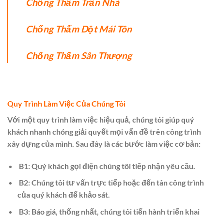
Chống Thấm Trần Nhà
Chống Thấm Dột Mái Tôn
Chống Thấm Sân Thượng
​Quy Trình Làm Việc Của Chúng Tôi
Với một quy trình làm việc hiệu quả, chúng tôi giúp quý
khách nhanh chóng giải quyết mọi vấn đề trên công trình
xây dựng của mình. Sau đây là các bước làm việc cơ bản:
B1: Quý khách gọi điện chúng tôi tiếp nhận yêu cầu.
B2: Chúng tôi tư vấn trực tiếp hoặc đến tân công trình
của quý khách để khảo sát.
B3: Báo giá, thống nhất, chúng tôi tiến hành triển khai