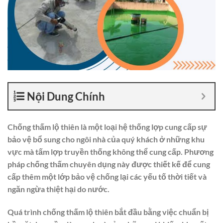
Nội Dung Chính
Chống thấm lộ thiên là một loại hệ thống lợp cung cấp sự
bảo vệ bổ sung cho ngôi nhà của quý khách ở những khu
vực mà tấm lợp truyền thống không thể cung cấp. Phương
pháp chống thấm chuyên dụng này được thiết kế để cung
cấp thêm một lớp bảo vệ chống lại các yếu tố thời tiết và
ngăn ngừa thiệt hại do nước.
Quá trình chống thấm lộ thiên bắt đầu bằng việc chuẩn bị