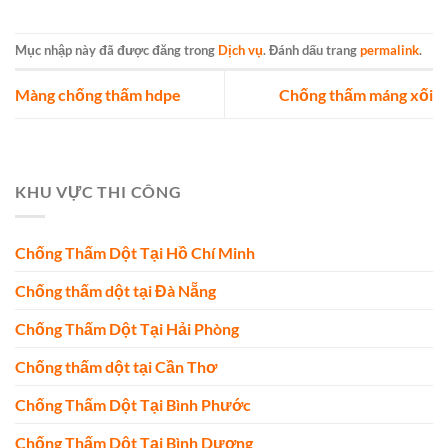
Mục nhập này đã được đăng trong
Dịch vụ
. Đánh dấu trang
permalink
.
Màng chống thấm hdpe
Chống thấm máng xối
KHU VỰC THI CÔNG
Chống Thấm Dột Tại Hồ Chí Minh
Chống thấm dột tại Đà Nẵng
Chống Thấm Dột Tại Hải Phòng
Chống thấm dột tại Cần Thơ
Chống Thấm Dột Tại Bình Phước
Chống Thấm Dột Tại Bình Dương