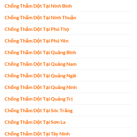
Chống Thấm Dột Tại Ninh Bình
Chống Thấm Dột Tại Ninh Thuận
Chống Thấm Dột Tại Phú Thọ
Chống Thấm Dột Tại Phú Yên
Chống Thấm Dột Tại Quảng Bình
Chống Thấm Dột Tại Quảng Nam
Chống Thấm Dột Tại Quảng Ngãi
Chống Thấm Dột Tại Quảng Ninh
Chống Thấm Dột Tại Quảng Trị
Chống Thấm Dột Tại Sóc Trăng
Chống Thấm Dột Tại Sơn La
Chống Thấm Dột Tại Tây Ninh