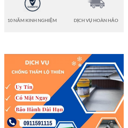
10 NĂM KINH NGHIỆM
DỊCH VỤ HOÀN HẢO