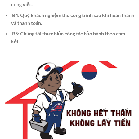
công việc.
B4: Quý khách nghiệm thu công trình sau khi hoàn thành
và thanh toán.
B5: Chúng tôi thực hiện công tác bảo hành theo cam
kết.​