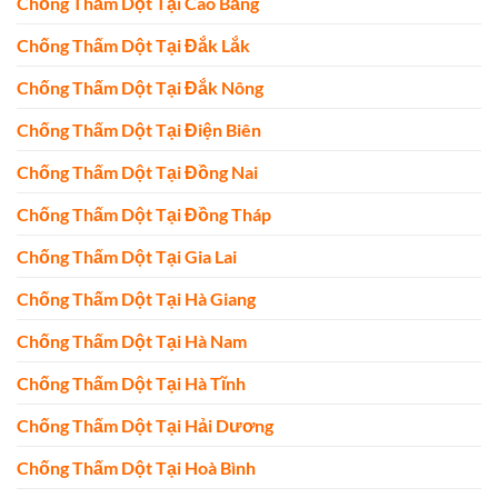
Chống Thấm Dột Tại Cao Bằng
Chống Thấm Dột Tại Đắk Lắk
Chống Thấm Dột Tại Đắk Nông
Chống Thấm Dột Tại Điện Biên
Chống Thấm Dột Tại Đồng Nai
Chống Thấm Dột Tại Đồng Tháp
Chống Thấm Dột Tại Gia Lai
Chống Thấm Dột Tại Hà Giang
Chống Thấm Dột Tại Hà Nam
Chống Thấm Dột Tại Hà Tĩnh
Chống Thấm Dột Tại Hải Dương
Chống Thấm Dột Tại Hoà Bình