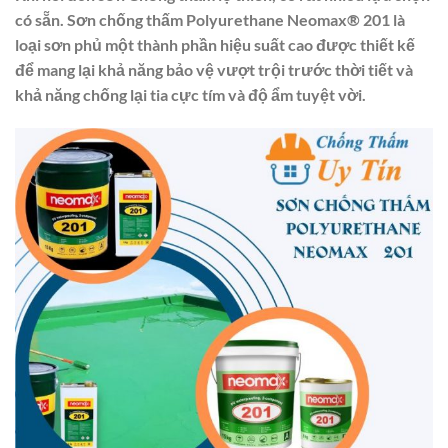
có sẵn. Sơn chống thấm Polyurethane Neomax® 201 là
loại sơn phủ một thành phần hiệu suất cao được thiết kế
để mang lại khả năng bảo vệ vượt trội trước thời tiết và
khả năng chống lại tia cực tím và độ ẩm tuyệt vời.