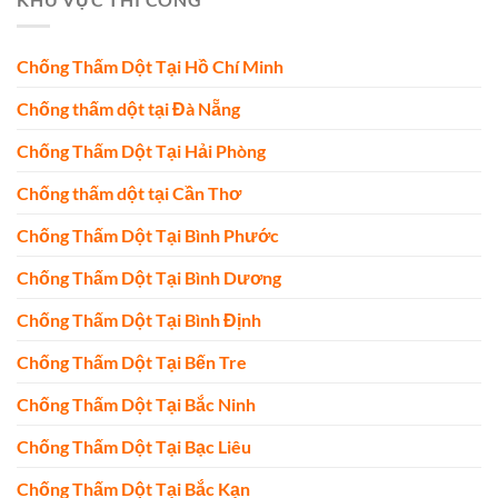
Chống Thấm Dột Tại Hồ Chí Minh
Chống thấm dột tại Đà Nẵng
Chống Thấm Dột Tại Hải Phòng
Chống thấm dột tại Cần Thơ
Chống Thấm Dột Tại Bình Phước
Chống Thấm Dột Tại Bình Dương
Chống Thấm Dột Tại Bình Định
Chống Thấm Dột Tại Bến Tre
Chống Thấm Dột Tại Bắc Ninh
Chống Thấm Dột Tại Bạc Liêu
Chống Thấm Dột Tại Bắc Kạn