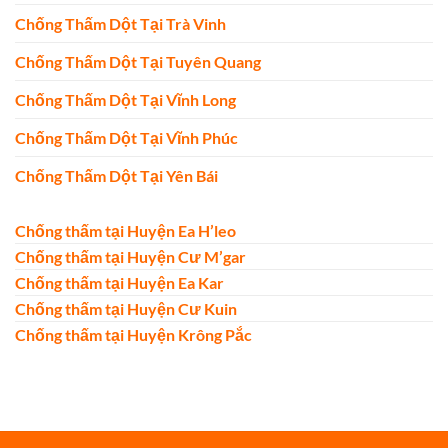
Chống Thấm Dột Tại Trà Vinh
Chống Thấm Dột Tại Tuyên Quang
Chống Thấm Dột Tại Vĩnh Long
Chống Thấm Dột Tại Vĩnh Phúc
Chống Thấm Dột Tại Yên Bái
Chống thấm tại Huyện Ea H’leo
Chống thấm tại Huyện Cư M’gar
Chống thấm tại Huyện Ea Kar
Chống thấm tại Huyện Cư Kuin
Chống thấm tại Huyện Krông Pắc