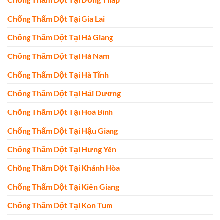
Chống Thấm Dột Tại Gia Lai
Chống Thấm Dột Tại Hà Giang
Chống Thấm Dột Tại Hà Nam
Chống Thấm Dột Tại Hà Tĩnh
Chống Thấm Dột Tại Hải Dương
Chống Thấm Dột Tại Hoà Bình
Chống Thấm Dột Tại Hậu Giang
Chống Thấm Dột Tại Hưng Yên
Chống Thấm Dột Tại Khánh Hòa
Chống Thấm Dột Tại Kiên Giang
Chống Thấm Dột Tại Kon Tum