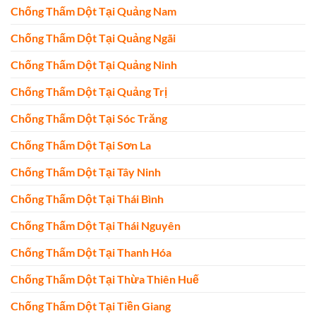
Chống Thấm Dột Tại Quảng Nam
Chống Thấm Dột Tại Quảng Ngãi
Chống Thấm Dột Tại Quảng Ninh
Chống Thấm Dột Tại Quảng Trị
Chống Thấm Dột Tại Sóc Trăng
Chống Thấm Dột Tại Sơn La
Chống Thấm Dột Tại Tây Ninh
Chống Thấm Dột Tại Thái Bình
Chống Thấm Dột Tại Thái Nguyên
Chống Thấm Dột Tại Thanh Hóa
Chống Thấm Dột Tại Thừa Thiên Huế
Chống Thấm Dột Tại Tiền Giang