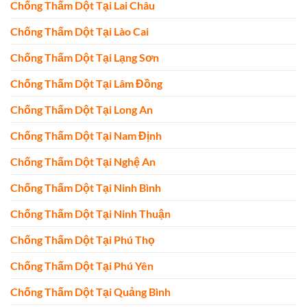
Chống Thấm Dột Tại Lai Châu
Chống Thấm Dột Tại Lào Cai
Chống Thấm Dột Tại Lạng Sơn
Chống Thấm Dột Tại Lâm Đồng
Chống Thấm Dột Tại Long An
Chống Thấm Dột Tại Nam Định
Chống Thấm Dột Tại Nghệ An
Chống Thấm Dột Tại Ninh Bình
Chống Thấm Dột Tại Ninh Thuận
Chống Thấm Dột Tại Phú Thọ
Chống Thấm Dột Tại Phú Yên
Chống Thấm Dột Tại Quảng Bình