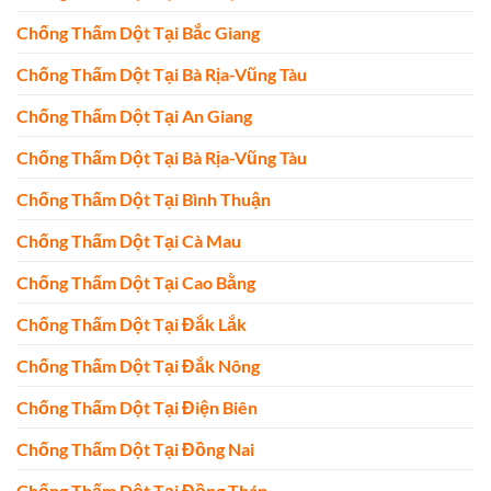
Chống Thấm Dột Tại Bắc Giang
Chống Thấm Dột Tại Bà Rịa-Vũng Tàu
Chống Thấm Dột Tại An Giang
Chống Thấm Dột Tại Bà Rịa-Vũng Tàu
Chống Thấm Dột Tại Bình Thuận
Chống Thấm Dột Tại Cà Mau
Chống Thấm Dột Tại Cao Bằng
Chống Thấm Dột Tại Đắk Lắk
Chống Thấm Dột Tại Đắk Nông
Chống Thấm Dột Tại Điện Biên
Chống Thấm Dột Tại Đồng Nai
Chống Thấm Dột Tại Đồng Tháp