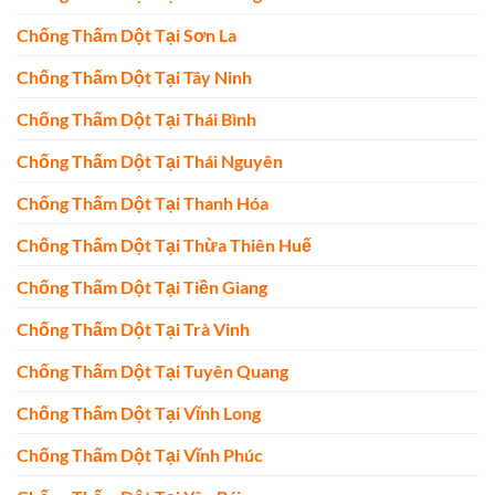
Chống Thấm Dột Tại Sơn La
Chống Thấm Dột Tại Tây Ninh
Chống Thấm Dột Tại Thái Bình
Chống Thấm Dột Tại Thái Nguyên
Chống Thấm Dột Tại Thanh Hóa
Chống Thấm Dột Tại Thừa Thiên Huế
Chống Thấm Dột Tại Tiền Giang
Chống Thấm Dột Tại Trà Vinh
Chống Thấm Dột Tại Tuyên Quang
Chống Thấm Dột Tại Vĩnh Long
Chống Thấm Dột Tại Vĩnh Phúc