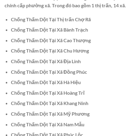
chính cấp phường xã. Trong đó bao gồm 1 thị trấn, 14 xã.
Chống Thấm Dột Tại Thị trấn Chợ Rã
Chống Thấm Dột Tại Xã Bành Trạch
Chống Thấm Dột Tại Xã Cao Thượng
Chống Thấm Dột Tại Xã Chu Hương
Chống Thấm Dột Tại Xã Địa Linh
Chống Thấm Dột Tại Xã Đồng Phúc
Chống Thấm Dột Tại Xã Hà Hiệu
Chống Thấm Dột Tại Xã Hoàng Trĩ
Chống Thấm Dột Tại Xã Khang Ninh
Chống Thấm Dột Tại Xã Mỹ Phương
Chống Thấm Dột Tại Xã Nam Mẫu
Chống Thấm Dột Tại Xã Phúc Lộc