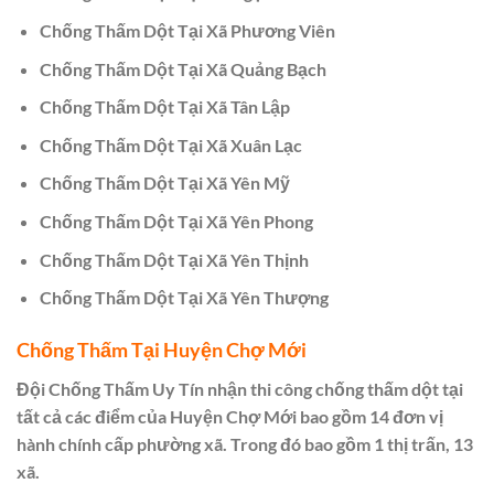
Chống Thấm Dột Tại Xã Phương Viên
Chống Thấm Dột Tại Xã Quảng Bạch
Chống Thấm Dột Tại Xã Tân Lập
Chống Thấm Dột Tại Xã Xuân Lạc
Chống Thấm Dột Tại Xã Yên Mỹ
Chống Thấm Dột Tại Xã Yên Phong
Chống Thấm Dột Tại Xã Yên Thịnh
Chống Thấm Dột Tại Xã Yên Thượng
Chống Thấm Tại Huyện Chợ Mới
Đội Chống Thấm Uy Tín nhận thi công chống thấm dột tại
tất cả các điểm của Huyện Chợ Mới bao gồm 14 đơn vị
hành chính cấp phường xã. Trong đó bao gồm 1 thị trấn, 13
xã.