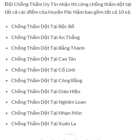
Đội Chống Thấm Uy Tín nhận thi công chống thấm dột tại
tất cả các điểm của Huyện Pác Nặm bao gồm tất cả 10 xã.
Chống Thấm Dột Tại Bộc Bố
Chống Thấm Dột Tại An Thắng
Chống Thấm Dột Tại Bằng Thành
Chống Thấm Dột Tại Cao Tân
Chống Thấm Dột Tại Cổ Linh
Chống Thấm Dột Tại Công Bằng
Chống Thấm Dột Tại Giáo Hiệu
Chống Thấm Dột Tại Nghiên Loan
Chống Thấm Dột Tại Nhạn Môn
Chống Thấm Dột Tại Xuân La