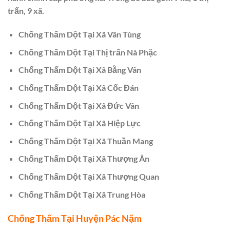
trấn, 9 xã.
Chống Thấm Dột Tại Xã Vân Tùng
Chống Thấm Dột Tại Thị trấn Nà Phặc
Chống Thấm Dột Tại Xã Bằng Vân
Chống Thấm Dột Tại Xã Cốc Đán
Chống Thấm Dột Tại Xã Đức Vân
Chống Thấm Dột Tại Xã Hiệp Lực
Chống Thấm Dột Tại Xã Thuần Mang
Chống Thấm Dột Tại Xã Thượng Ân
Chống Thấm Dột Tại Xã Thượng Quan
Chống Thấm Dột Tại Xã Trung Hòa
Chống Thấm Tại Huyện Pác Nặm