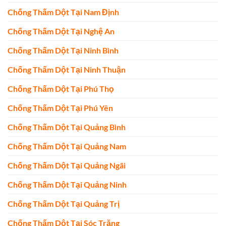
Chống Thấm Dột Tại Nam Định
Chống Thấm Dột Tại Nghệ An
Chống Thấm Dột Tại Ninh Bình
Chống Thấm Dột Tại Ninh Thuận
Chống Thấm Dột Tại Phú Thọ
Chống Thấm Dột Tại Phú Yên
Chống Thấm Dột Tại Quảng Bình
Chống Thấm Dột Tại Quảng Nam
Chống Thấm Dột Tại Quảng Ngãi
Chống Thấm Dột Tại Quảng Ninh
Chống Thấm Dột Tại Quảng Trị
Chống Thấm Dột Tại Sóc Trăng