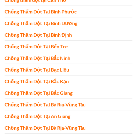
Chống Thấm Dột Tại Bình Phước
Chống Thấm Dột Tại Bình Dương
Chống Thấm Dột Tại Bình Định
Chống Thấm Dột Tại Bến Tre
Chống Thấm Dột Tại Bắc Ninh
Chống Thấm Dột Tại Bạc Liêu
Chống Thấm Dột Tại Bắc Kạn
Chống Thấm Dột Tại Bắc Giang
Chống Thấm Dột Tại Bà Rịa-Vũng Tàu
Chống Thấm Dột Tại An Giang
Chống Thấm Dột Tại Bà Rịa-Vũng Tàu