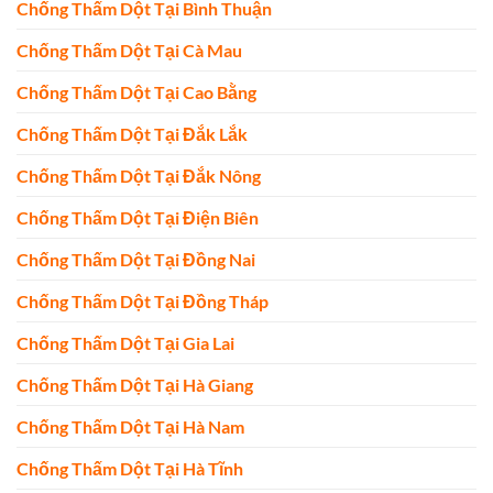
Chống Thấm Dột Tại Bình Thuận
Chống Thấm Dột Tại Cà Mau
Chống Thấm Dột Tại Cao Bằng
Chống Thấm Dột Tại Đắk Lắk
Chống Thấm Dột Tại Đắk Nông
Chống Thấm Dột Tại Điện Biên
Chống Thấm Dột Tại Đồng Nai
Chống Thấm Dột Tại Đồng Tháp
Chống Thấm Dột Tại Gia Lai
Chống Thấm Dột Tại Hà Giang
Chống Thấm Dột Tại Hà Nam
Chống Thấm Dột Tại Hà Tĩnh