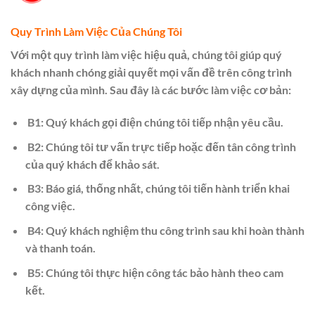
​Quy Trình Làm Việc Của Chúng Tôi
Với một quy trình làm việc hiệu quả, chúng tôi giúp quý
khách nhanh chóng giải quyết mọi vấn đề trên công trình
xây dựng của mình. Sau đây là các bước làm việc cơ bản:
B1: Quý khách gọi điện chúng tôi tiếp nhận yêu cầu.
B2: Chúng tôi tư vấn trực tiếp hoặc đến tân công trình
của quý khách để khảo sát.
B3: Báo giá, thống nhất, chúng tôi tiến hành triển khai
công việc.
B4: Quý khách nghiệm thu công trình sau khi hoàn thành
và thanh toán.
B5: Chúng tôi thực hiện công tác bảo hành theo cam
kết.​