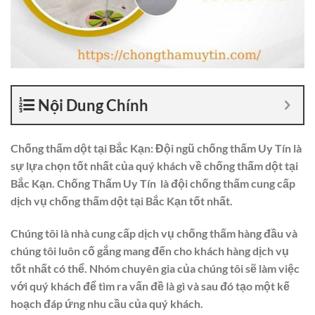
Nội Dung Chính
Chống thấm dột tại Bắc Kạn: Đội ngũ chống thấm Uy Tín là
sự lựa chọn tốt nhất của quý khách về chống thấm dột tại
Bắc Kạn. Chống Thấm Uy Tín là đội chống thấm cung cấp
dịch vụ chống thấm dột tại Bắc Kạn tốt nhất.
Chúng tôi là nhà cung cấp dịch vụ chống thấm hàng đầu và
chúng tôi luôn cố gắng mang đến cho khách hàng dịch vụ
tốt nhất có thể. Nhóm chuyên gia của chúng tôi sẽ làm việc
với quý khách để tìm ra vấn đề là gì và sau đó tạo một kế
hoạch đáp ứng nhu cầu của quý khách.