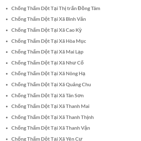
Chống Thấm Dột Tại Thị trấn Đồng Tâm
Chống Thấm Dột Tại Xã Bình Văn
Chống Thấm Dột Tại Xã Cao Kỳ
Chống Thấm Dột Tại Xã Hòa Mục
Chống Thấm Dột Tại Xã Mai Lạp
Chống Thấm Dột Tại Xã Như Cố
Chống Thấm Dột Tại Xã Nông Hạ
Chống Thấm Dột Tại Xã Quảng Chu
Chống Thấm Dột Tại Xã Tân Sơn
Chống Thấm Dột Tại Xã Thanh Mai
Chống Thấm Dột Tại Xã Thanh Thịnh
Chống Thấm Dột Tại Xã Thanh Vận
Chống Thấm Dột Tại Xã Yên Cư