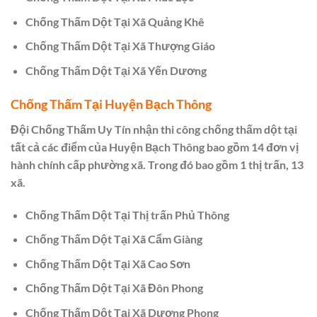
Chống Thấm Dột Tại Xã Quảng Khê
Chống Thấm Dột Tại Xã Thượng Giáo
Chống Thấm Dột Tại Xã Yến Dương
Chống Thấm Tại Huyện Bạch Thông
Đội Chống Thấm Uy Tín nhận thi công chống thấm dột tại
tất cả các điểm của Huyện Bạch Thông bao gồm 14 đơn vị
hành chính cấp phường xã. Trong đó bao gồm 1 thị trấn, 13
xã.
Chống Thấm Dột Tại Thị trấn Phủ Thông
Chống Thấm Dột Tại Xã Cẩm Giàng
Chống Thấm Dột Tại Xã Cao Sơn
Chống Thấm Dột Tại Xã Đôn Phong
Chống Thấm Dột Tại Xã Dương Phong