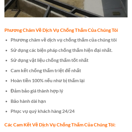
Phương Châm Về Dịch Vụ Chống Thấm Của Chúng Tôi
Phương châm về dịch vụ chống thấm của chúng tôi
Sử dụng các biện pháp chống thấm hiện đại nhất.
Sử dụng vật liệu chống thấm tốt nhất
Cam kết chống thấm triệt để nhất
Hoàn tiền 100% nếu như bị thấm lại
Đảm bảo giá thành hợp lý
Bảo hành dài hạn
Phục vụ quý khách hàng 24/24
Các Cam Kết Về Dịch Vụ Chống Thấm Của Chúng Tôi: