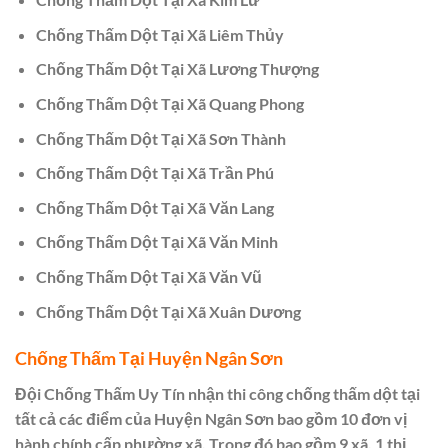
Chống Thấm Dột Tại Xã Liêm Thủy
Chống Thấm Dột Tại Xã Lương Thượng
Chống Thấm Dột Tại Xã Quang Phong
Chống Thấm Dột Tại Xã Sơn Thành
Chống Thấm Dột Tại Xã Trần Phú
Chống Thấm Dột Tại Xã Văn Lang
Chống Thấm Dột Tại Xã Văn Minh
Chống Thấm Dột Tại Xã Văn Vũ
Chống Thấm Dột Tại Xã Xuân Dương
Chống Thấm Tại Huyện Ngân Sơn
Đội Chống Thấm Uy Tín nhận thi công chống thấm dột tại
tất cả các điểm của Huyện Ngân Sơn bao gồm 10 đơn vị
hành chính cấp phường xã. Trong đó bao gồm 9 xã, 1 thị