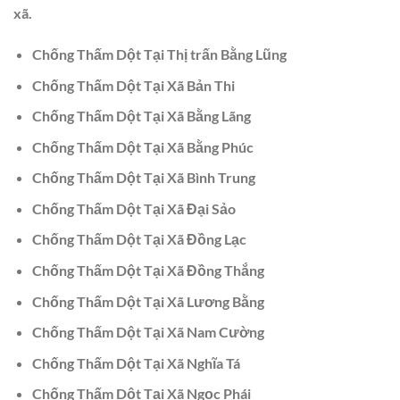
xã.
Chống Thấm Dột Tại Thị trấn Bằng Lũng
Chống Thấm Dột Tại Xã Bản Thi
Chống Thấm Dột Tại Xã Bằng Lãng
Chống Thấm Dột Tại Xã Bằng Phúc
Chống Thấm Dột Tại Xã Bình Trung
Chống Thấm Dột Tại Xã Đại Sảo
Chống Thấm Dột Tại Xã Đồng Lạc
Chống Thấm Dột Tại Xã Đồng Thắng
Chống Thấm Dột Tại Xã Lương Bằng
Chống Thấm Dột Tại Xã Nam Cường
Chống Thấm Dột Tại Xã Nghĩa Tá
Chống Thấm Dột Tại Xã Ngọc Phái