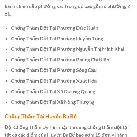
hành chính cấp phường xã. Trong đó bao gồm 6 phường, 2
xã.
Chống Thấm Dột Tại Phường Đức Xuân
Chống Thấm Dột Tại Phường Huyền Tụng
Chống Thấm Dột Tại Phường Nguyễn Thị Minh Khai
Chống Thấm Dột Tại Phường Phùng Chí Kiên
Chống Thấm Dột Tại Phường Sông Cầu
Chống Thấm Dột Tại Phường Xuất Hóa
Chống Thấm Dột Tại Xã Dương Quang
Chống Thấm Dột Tại Xã Nông Thượng
Chống Thấm Tại Huyện Ba Bể
Đội Chống Thấm Uy Tín nhận thi công chống thấm dột tại
tất cả các điểm của Huyện Ba Bể bao gồm 15 đơn vị hành