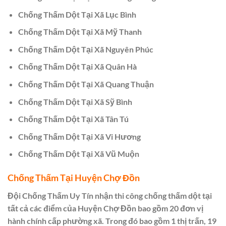
Chống Thấm Dột Tại Xã Lục Bình
Chống Thấm Dột Tại Xã Mỹ Thanh
Chống Thấm Dột Tại Xã Nguyên Phúc
Chống Thấm Dột Tại Xã Quân Hà
Chống Thấm Dột Tại Xã Quang Thuận
Chống Thấm Dột Tại Xã Sỹ Bình
Chống Thấm Dột Tại Xã Tân Tú
Chống Thấm Dột Tại Xã Vi Hương
Chống Thấm Dột Tại Xã Vũ Muộn
Chống Thấm Tại Huyện Chợ Đồn
Đội Chống Thấm Uy Tín nhận thi công chống thấm dột tại
tất cả các điểm của Huyện Chợ Đồn bao gồm 20 đơn vị
hành chính cấp phường xã. Trong đó bao gồm 1 thị trấn, 19