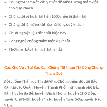
Chúng tôi cam kết xử lý triệt để hiện tượng thấm dột
cho quý khách
Chúng tôi sẽ hoàn lại tiền 100% nếu bị thấm lại
Chúng tôi làm đến khi nào hài lòng quý khách
Chỉ dùng vật liệu tốt nhất hiện nay
Công nghệ chống thấm hiện đại nhất
Thời gian bảo hành dài hạn nhất
Các Khu Vực Tại Bắc Kạn Chúng Tôi Nhận Thi Công Chống
Thấm Dột
Đội chống Thấm uy Tín thường Chống thấm dột tại Bắc
Kạn tại các Quận, Huyện, Thành Phố như: thành phố Bắc
Kạn, huyện Ba Bể, huyện Bạch Thông, huyện Chợ Đồn,
huyện Chợ Mới, huyện Na Rì, huyện Ngân Sơn, huyện Pác
Nặm.