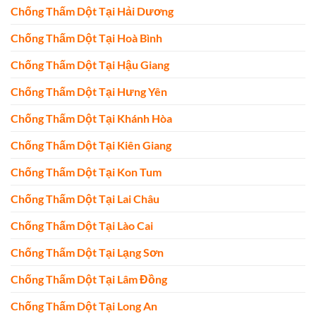
Chống Thấm Dột Tại Hải Dương
Chống Thấm Dột Tại Hoà Bình
Chống Thấm Dột Tại Hậu Giang
Chống Thấm Dột Tại Hưng Yên
Chống Thấm Dột Tại Khánh Hòa
Chống Thấm Dột Tại Kiên Giang
Chống Thấm Dột Tại Kon Tum
Chống Thấm Dột Tại Lai Châu
Chống Thấm Dột Tại Lào Cai
Chống Thấm Dột Tại Lạng Sơn
Chống Thấm Dột Tại Lâm Đồng
Chống Thấm Dột Tại Long An