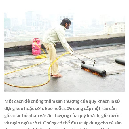
Một cách để chống thấm sân thượng của quý khách là sử
dụng keo hoặc sơn. keo hoặc sơn cung cấp một rào cản
giữa các bộ phận và sân thượng của quý khách, giữ nước
và ngăn ngừa rò rỉ. Chúng có thể được áp dụng cho cả sân