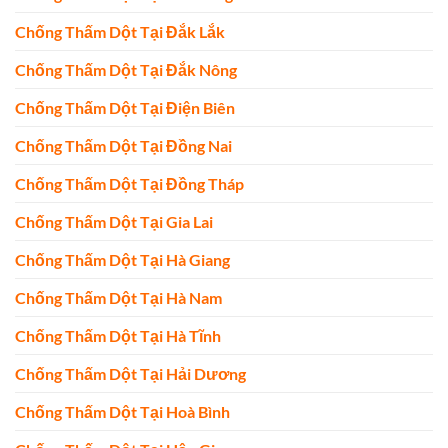
Chống Thấm Dột Tại Đắk Lắk
Chống Thấm Dột Tại Đắk Nông
Chống Thấm Dột Tại Điện Biên
Chống Thấm Dột Tại Đồng Nai
Chống Thấm Dột Tại Đồng Tháp
Chống Thấm Dột Tại Gia Lai
Chống Thấm Dột Tại Hà Giang
Chống Thấm Dột Tại Hà Nam
Chống Thấm Dột Tại Hà Tĩnh
Chống Thấm Dột Tại Hải Dương
Chống Thấm Dột Tại Hoà Bình