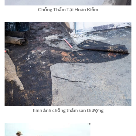
Chống Thấm Tại Hoàn Kiếm
hình ảnh chống thấm sân thượng