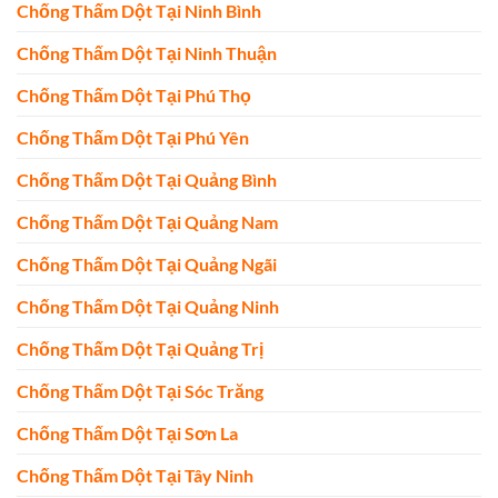
Chống Thấm Dột Tại Ninh Bình
Chống Thấm Dột Tại Ninh Thuận
Chống Thấm Dột Tại Phú Thọ
Chống Thấm Dột Tại Phú Yên
Chống Thấm Dột Tại Quảng Bình
Chống Thấm Dột Tại Quảng Nam
Chống Thấm Dột Tại Quảng Ngãi
Chống Thấm Dột Tại Quảng Ninh
Chống Thấm Dột Tại Quảng Trị
Chống Thấm Dột Tại Sóc Trăng
Chống Thấm Dột Tại Sơn La
Chống Thấm Dột Tại Tây Ninh