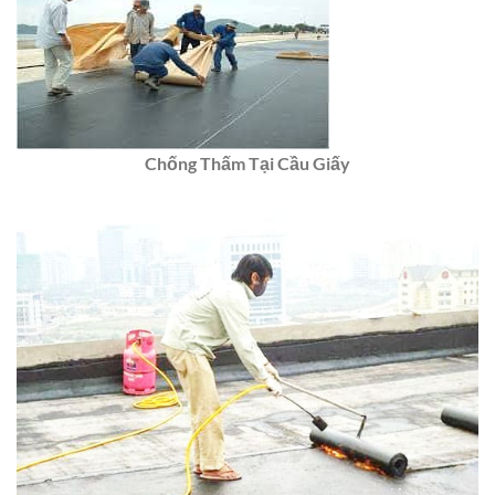
Chống Thấm Tại Cầu Giấy