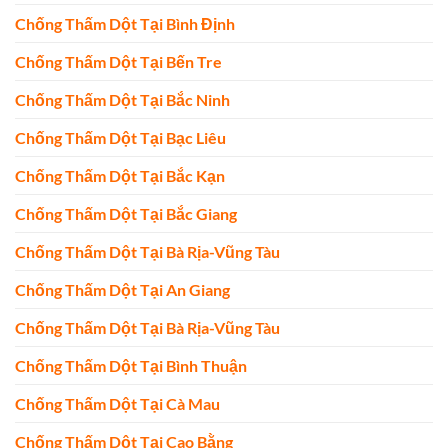
Chống Thấm Dột Tại Bình Định
Chống Thấm Dột Tại Bến Tre
Chống Thấm Dột Tại Bắc Ninh
Chống Thấm Dột Tại Bạc Liêu
Chống Thấm Dột Tại Bắc Kạn
Chống Thấm Dột Tại Bắc Giang
Chống Thấm Dột Tại Bà Rịa-Vũng Tàu
Chống Thấm Dột Tại An Giang
Chống Thấm Dột Tại Bà Rịa-Vũng Tàu
Chống Thấm Dột Tại Bình Thuận
Chống Thấm Dột Tại Cà Mau
Chống Thấm Dột Tại Cao Bằng