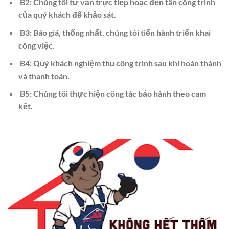
B2: Chúng tôi tư vấn trực tiếp hoặc đến tân công trình
của quý khách để khảo sát.
B3: Báo giá, thống nhất, chúng tôi tiến hành triển khai
công việc.
B4: Quý khách nghiệm thu công trình sau khi hoàn thành
và thanh toán.
B5: Chúng tôi thực hiện công tác bảo hành theo cam
kết.​