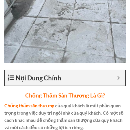
Nội Dung Chính
Chống Thấm Sân Thượng Là Gì?
Chống thấm sân thượng
của quý khách là một phần quan
trọng trong việc duy trì ngôi nhà của quý khách. Có một số
cách khác nhau để chống thấm sân thượng của quý khách
và mỗi cách đều có những lợi ích riêng.