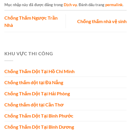
Mục nhập này đã được đăng trong
Dịch vụ
. Đánh dấu trang
permalink
.
Chống Thấm Ngược Trần
Chống thấm nhà vệ sinh
Nhà
KHU VỰC THI CÔNG
Chống Thấm Dột Tại Hồ Chí Minh
Chống thấm dột tại Đà Nẵng
Chống Thấm Dột Tại Hải Phòng
Chống thấm dột tại Cần Thơ
Chống Thấm Dột Tại Bình Phước
Chống Thấm Dột Tại Bình Dương