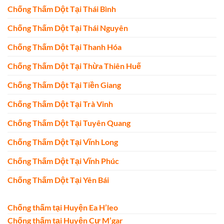
Chống Thấm Dột Tại Thái Bình
Chống Thấm Dột Tại Thái Nguyên
Chống Thấm Dột Tại Thanh Hóa
Chống Thấm Dột Tại Thừa Thiên Huế
Chống Thấm Dột Tại Tiền Giang
Chống Thấm Dột Tại Trà Vinh
Chống Thấm Dột Tại Tuyên Quang
Chống Thấm Dột Tại Vĩnh Long
Chống Thấm Dột Tại Vĩnh Phúc
Chống Thấm Dột Tại Yên Bái
Chống thấm tại Huyện Ea H’leo
Chống thấm tại Huyện Cư M’gar