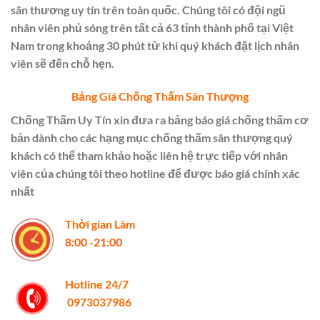
sân thương uy tín trên toàn quốc. Chúng tôi có đội ngũ
nhân viên phủ sóng trên tất cả 63 tỉnh thành phố tại Việt
Nam trong khoảng 30 phút từ khi quý khách đặt lịch nhân
viên sẽ đến chỗ hẹn.
Bảng Giá Chống Thấm Sân Thượng
Chống Thấm Uy Tín xin đưa ra bảng báo giá chống thấm cơ
bản dành cho các hạng mục chống thấm sân thượng quý
khách có thể tham khảo hoặc liên hệ trực tiếp với nhân
viên của chúng tôi theo hotline để được báo giá chính xác
nhất
Thời gian Làm
8:00 -21:00
Hotline 24/7
0973037986