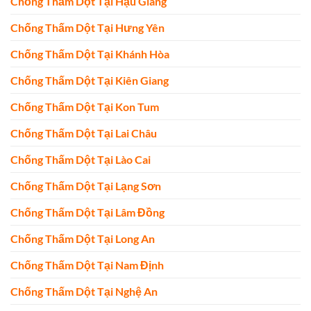
Chống Thấm Dột Tại Hậu Giang
Chống Thấm Dột Tại Hưng Yên
Chống Thấm Dột Tại Khánh Hòa
Chống Thấm Dột Tại Kiên Giang
Chống Thấm Dột Tại Kon Tum
Chống Thấm Dột Tại Lai Châu
Chống Thấm Dột Tại Lào Cai
Chống Thấm Dột Tại Lạng Sơn
Chống Thấm Dột Tại Lâm Đồng
Chống Thấm Dột Tại Long An
Chống Thấm Dột Tại Nam Định
Chống Thấm Dột Tại Nghệ An