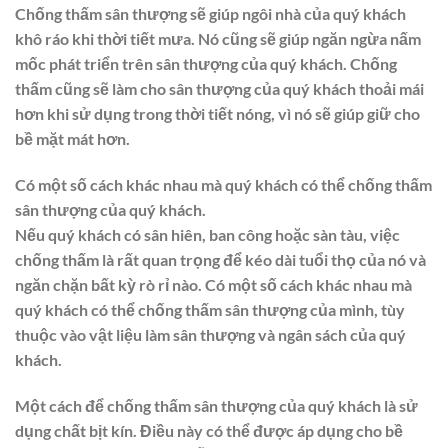
Chống thấm sân thượng sẽ giúp ngôi nhà của quý khách
khô ráo khi thời tiết mưa. Nó cũng sẽ giúp ngăn ngừa nấm
mốc phát triển trên sân thượng của quý khách. Chống
thấm cũng sẽ làm cho sân thượng của quý khách thoải mái
hơn khi sử dụng trong thời tiết nóng, vì nó sẽ giúp giữ cho
bề mặt mát hơn.
Có một số cách khác nhau mà quý khách có thể chống thấm
sân thượng của quý khách.
Nếu quý khách có sân hiên, ban công hoặc sàn tàu, việc
chống thấm là rất quan trọng để kéo dài tuổi thọ của nó và
ngăn chặn bất kỳ rò rỉ nào. Có một số cách khác nhau mà
quý khách có thể chống thấm sân thượng của mình, tùy
thuộc vào vật liệu làm sân thượng và ngân sách của quý
khách.
Một cách để chống thấm sân thượng của quý khách là sử
dụng chất bịt kín. Điều này có thể được áp dụng cho bề