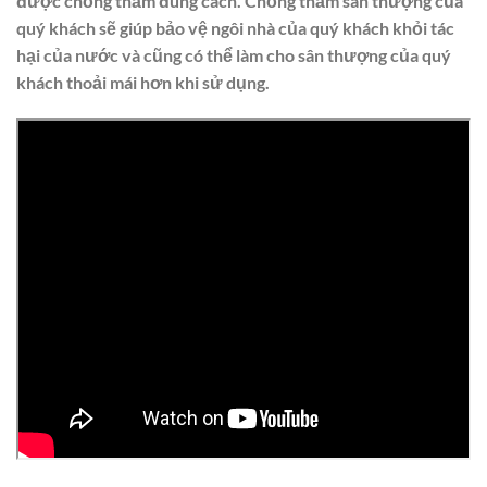
được chống thấm đúng cách. Chống thấm sân thượng của
quý khách sẽ giúp bảo vệ ngôi nhà của quý khách khỏi tác
hại của nước và cũng có thể làm cho sân thượng của quý
khách thoải mái hơn khi sử dụng.