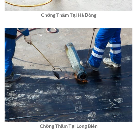
Chống Thấm Tại Hà Đông
Chống Thấm Tại Long Biên