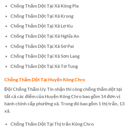
Chống Thấm Dột Tại Xã Kông Pla
Chống Thấm Dột Tại Xã Krong
Chống Thấm Dột Tại Xã Lơ Ku
Chống Thấm Dột Tại Xã Nghĩa An
Chống Thấm Dột Tại Xã Sơ Pai
Chống Thấm Dột Tại Xã Sơn Lang
Chống Thấm Dột Tại Xã Tơ Tung
Chống Thấm Dột Tại Huyện Kông Chro
Đội Chống Thấm Uy Tín nhận thi công chống thấm dột tại
tất cả các điểm của Huyện Kông Chro bao gồm 14 đơn vị
hành chính cấp phường xã. Trong đó bao gồm 1 thị trấn, 13
xã.
Chống Thấm Dột Tại Thị trấn Kông Chro