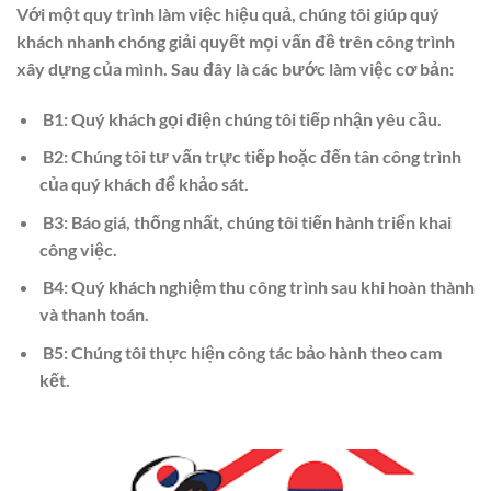
Với một quy trình làm việc hiệu quả, chúng tôi giúp quý
khách nhanh chóng giải quyết mọi vấn đề trên công trình
xây dựng của mình. Sau đây là các bước làm việc cơ bản:
B1: Quý khách gọi điện chúng tôi tiếp nhận yêu cầu.
B2: Chúng tôi tư vấn trực tiếp hoặc đến tân công trình
của quý khách để khảo sát.
B3: Báo giá, thống nhất, chúng tôi tiến hành triển khai
công việc.
B4: Quý khách nghiệm thu công trình sau khi hoàn thành
và thanh toán.
B5: Chúng tôi thực hiện công tác bảo hành theo cam
kết.​