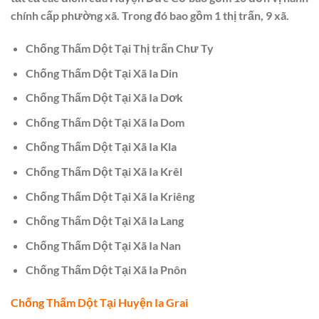
chính cấp phường xã. Trong đó bao gồm 1 thị trấn, 9 xã.
Chống Thấm Dột Tại Thị trấn Chư Ty
Chống Thấm Dột Tại Xã Ia Din
Chống Thấm Dột Tại Xã Ia Dơk
Chống Thấm Dột Tại Xã Ia Dom
Chống Thấm Dột Tại Xã Ia Kla
Chống Thấm Dột Tại Xã Ia Krêl
Chống Thấm Dột Tại Xã Ia Kriêng
Chống Thấm Dột Tại Xã Ia Lang
Chống Thấm Dột Tại Xã Ia Nan
Chống Thấm Dột Tại Xã Ia Pnôn
Chống Thấm Dột Tại Huyện Ia Grai