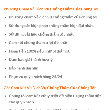
Phương Châm Về Dịch Vụ Chống Thấm Của Chúng Tôi
Phương châm về dịch vụ chống thấm của chúng tôi
Sử dụng các biện pháp chống thấm hiện đại nhất.
Sử dụng vật liệu chống thấm tốt nhất
Cam kết chống thấm triệt để nhất
Hoàn tiền 100% nếu như bị thấm lại
Đảm bảo giá thành hợp lý
Bảo hành dài hạn
Phục vụ quý khách hàng 24/24
Các Cam Kết Về Dịch Vụ Chống Thấm Của Chúng Tôi:
Chúng tôi cam kết xử lý triệt để hiện tượng thấm dột
cho quý khách