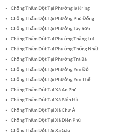
Chống Thấm Dột Tại Phường Ia Kring
Chống Thấm Dột Tại Phường Phù Đổng
Chống Thấm Dột Tại Phường Tây Sơn
Chống Thấm Dột Tại Phường Thắng Lợi
Chống Thấm Dột Tại Phường Thống Nhất
Chống Thấm Dột Tại Phường Trà Bá
Chống Thấm Dột Tại Phường Yên Đỗ
Chống Thấm Dột Tại Phường Yên Thế
Chống Thấm Dột Tại Xã An Phú
Chống Thấm Dột Tại Xã Biển Hồ
Chống Thấm Dột Tại Xã Chư Ă
Chống Thấm Dột Tại Xã Diên Phú
Chống Thấm Dột Tại Xã Gào