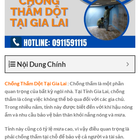
Nội Dung Chính
Chống Thấm Dột Tại Gia Lai
: Chống thấm là một phần
quan trọng của bất kỳ ngôi nhà. Tại Tỉnh Gia Lai, chống
thấm là công việc không thể bỏ qua đối với các gia chủ.
Trong nhiều năm, tỉnh này được biết đến với khí hậu nóng
ẩm và nhu cầu bảo vệ bản thân khỏi nắng nóng và mưa.
Tỉnh này cũng có tỷ lệ mưa cao, vì vậy điều quan trọng là
phải chống thấm tại chỗ để bảo vệ cả người và tài sản.