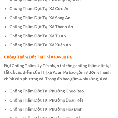
Chống Thấm Dột Tại Xã Cửu An
Chống Thấm Dột Tại Xã Song An
Chống Thấm Dột Tại Xã Thành An
Chống Thấm Dột Tại Xã Tú An
Chống Thấm Dột Tại Xã Xuân An
Chống Thấm Dột Tại Thị Xã Ayun Pa
Đội Chống Thấm Uy Tín nhận thi công chống thấm dột tại
tất cả các điểm của Thị xã Ayun Pa bao gồm 8 đơn vị hành
chính cấp phường xã. Trong đó bao gồm 4 phường, 4 xã.
Chống Thấm Dột Tại Phường Cheo Reo
Chống Thấm Dột Tại Phường Đoàn Kết
Chống Thấm Dột Tại Phường Hòa Bình