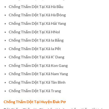
Chống Thấm Dột Tại Xã Hà Bầu
Chống Thấm Dột Tại Xã Hà Đông
Chống Thấm Dột Tại Xã Hải Yang
Chống Thấm Dột Tại Xã HNol
Chống Thấm Dột Tại Xã Ia Băng
Chống Thấm Dột Tại Xã Ia Pết
Chống Thấm Dột Tại Xã K’ Dang
Chống Thấm Dột Tại Xã Kon Gang
Chống Thấm Dột Tại Xã Nam Yang
Chống Thấm Dột Tại Xã Tân Bình
Chống Thấm Dột Tại Xã Trang
Chống Thấm Dột Tại Huyện Đak Pơ