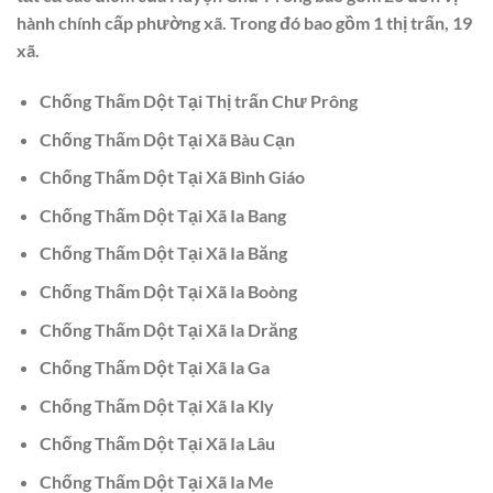
hành chính cấp phường xã. Trong đó bao gồm 1 thị trấn, 19
xã.
Chống Thấm Dột Tại Thị trấn Chư Prông
Chống Thấm Dột Tại Xã Bàu Cạn
Chống Thấm Dột Tại Xã Bình Giáo
Chống Thấm Dột Tại Xã Ia Bang
Chống Thấm Dột Tại Xã Ia Băng
Chống Thấm Dột Tại Xã Ia Boòng
Chống Thấm Dột Tại Xã Ia Drăng
Chống Thấm Dột Tại Xã Ia Ga
Chống Thấm Dột Tại Xã Ia Kly
Chống Thấm Dột Tại Xã Ia Lâu
Chống Thấm Dột Tại Xã Ia Me