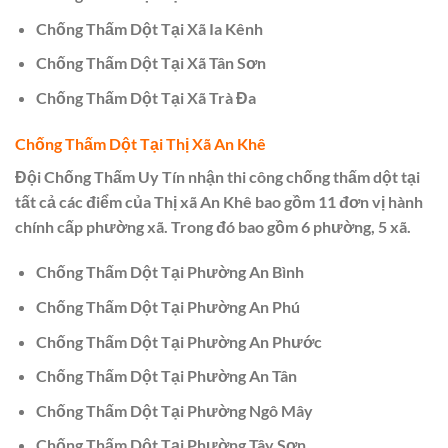
Chống Thấm Dột Tại Xã Ia Kênh
Chống Thấm Dột Tại Xã Tân Sơn
Chống Thấm Dột Tại Xã Trà Đa
Chống Thấm Dột Tại Thị Xã An Khê
Đội Chống Thấm Uy Tín nhận thi công chống thấm dột tại
tất cả các điểm của Thị xã An Khê bao gồm 11 đơn vị hành
chính cấp phường xã. Trong đó bao gồm 6 phường, 5 xã.
Chống Thấm Dột Tại Phường An Bình
Chống Thấm Dột Tại Phường An Phú
Chống Thấm Dột Tại Phường An Phước
Chống Thấm Dột Tại Phường An Tân
Chống Thấm Dột Tại Phường Ngô Mây
Chống Thấm Dột Tại Phường Tây Sơn