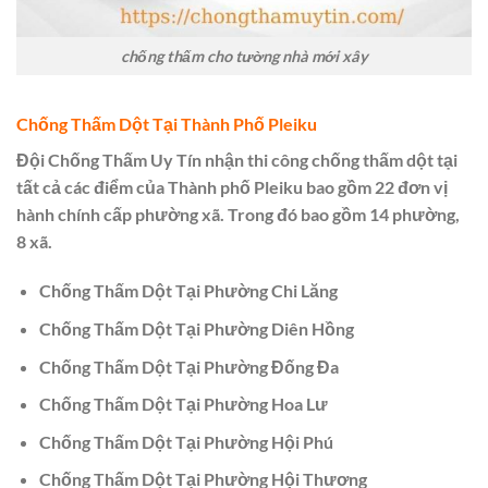
chống thấm cho tường nhà mới xây
Chống Thấm Dột Tại Thành Phố Pleiku
Đội Chống Thấm Uy Tín nhận thi công chống thấm dột tại
tất cả các điểm của Thành phố Pleiku bao gồm 22 đơn vị
hành chính cấp phường xã. Trong đó bao gồm 14 phường,
8 xã.
Chống Thấm Dột Tại Phường Chi Lăng
Chống Thấm Dột Tại Phường Diên Hồng
Chống Thấm Dột Tại Phường Đống Đa
Chống Thấm Dột Tại Phường Hoa Lư
Chống Thấm Dột Tại Phường Hội Phú
Chống Thấm Dột Tại Phường Hội Thương