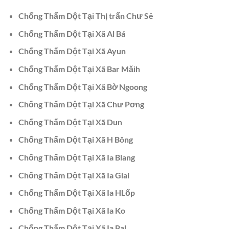
Chống Thấm Dột Tại Thị trấn Chư Sê
Chống Thấm Dột Tại Xã Al Bá
Chống Thấm Dột Tại Xã Ayun
Chống Thấm Dột Tại Xã Bar Măih
Chống Thấm Dột Tại Xã Bờ Ngoong
Chống Thấm Dột Tại Xã Chư Pơng
Chống Thấm Dột Tại Xã Dun
Chống Thấm Dột Tại Xã H Bông
Chống Thấm Dột Tại Xã Ia Blang
Chống Thấm Dột Tại Xã Ia Glai
Chống Thấm Dột Tại Xã Ia HLốp
Chống Thấm Dột Tại Xã Ia Ko
Chống Thấm Dột Tại Xã Ia Pal