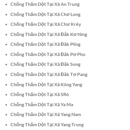
Chống Thấm Dột Tại Xã An Trung
Chống Thấm Dột Tại Xã Chơ Long
Chống Thấm Dột Tại Xã Chư Krêy
Chống Thấm Dột Tại Xã Đắk Kơ Ning
Chống Thấm Dột Tại Xã Đăk Pling
Chống Thấm Dột Tại Xã Đăk Pơ Pho
Chống Thấm Dột Tại Xã Đăk Song
Chống Thấm Dột Tại Xã Đăk Tơ Pang
Chống Thấm Dột Tại Xã Kông Yang
Chống Thấm Dột Tại Xã SRó
Chống Thấm Dột Tại Xã Ya Ma
Chống Thấm Dột Tại Xã Yang Nam
Chống Thấm Dột Tại Xã Yang Trung