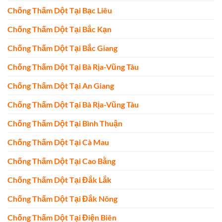
Chống Thấm Dột Tại Bạc Liêu
Chống Thấm Dột Tại Bắc Kạn
Chống Thấm Dột Tại Bắc Giang
Chống Thấm Dột Tại Bà Rịa-Vũng Tàu
Chống Thấm Dột Tại An Giang
Chống Thấm Dột Tại Bà Rịa-Vũng Tàu
Chống Thấm Dột Tại Bình Thuận
Chống Thấm Dột Tại Cà Mau
Chống Thấm Dột Tại Cao Bằng
Chống Thấm Dột Tại Đắk Lắk
Chống Thấm Dột Tại Đắk Nông
Chống Thấm Dột Tại Điện Biên