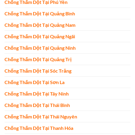
Chống Thấm Dột Tại Phú Yên
Chống Thấm Dột Tại Quảng Bình
Chống Thấm Dột Tại Quảng Nam
Chống Thấm Dột Tại Quảng Ngãi
Chống Thấm Dột Tại Quảng Ninh
Chống Thấm Dột Tại Quảng Trị
Chống Thấm Dột Tại Sóc Trăng
Chống Thấm Dột Tại Sơn La
Chống Thấm Dột Tại Tây Ninh
Chống Thấm Dột Tại Thái Bình
Chống Thấm Dột Tại Thái Nguyên
Chống Thấm Dột Tại Thanh Hóa