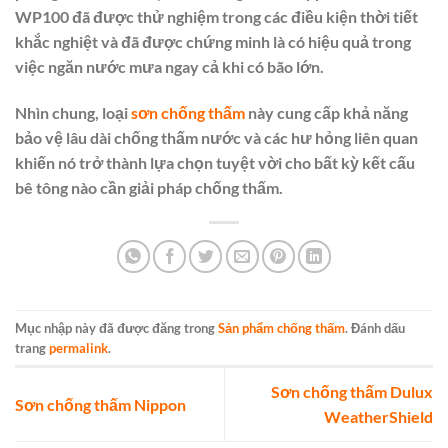
WP100 đã được thử nghiệm trong các điều kiện thời tiết
khắc nghiệt và đã được chứng minh là có hiệu quả trong
việc ngăn nước mưa ngay cả khi có bão lớn.
Nhìn chung, loại
sơn chống thấm
này cung cấp khả năng
bảo vệ lâu dài chống thấm nước và các hư hỏng liên quan
khiến nó trở thành lựa chọn tuyệt vời cho bất kỳ kết cấu
bê tông nào cần giải pháp chống thấm.
Mục nhập này đã được đăng trong
Sản phẩm chống thấm
. Đánh dấu
trang
permalink
.
Sơn chống thấm Dulux
Sơn chống thấm Nippon
WeatherShield