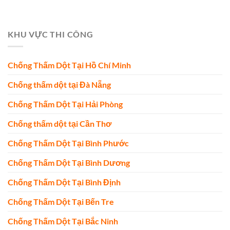
KHU VỰC THI CÔNG
Chống Thấm Dột Tại Hồ Chí Minh
Chống thấm dột tại Đà Nẵng
Chống Thấm Dột Tại Hải Phòng
Chống thấm dột tại Cần Thơ
Chống Thấm Dột Tại Bình Phước
Chống Thấm Dột Tại Bình Dương
Chống Thấm Dột Tại Bình Định
Chống Thấm Dột Tại Bến Tre
Chống Thấm Dột Tại Bắc Ninh