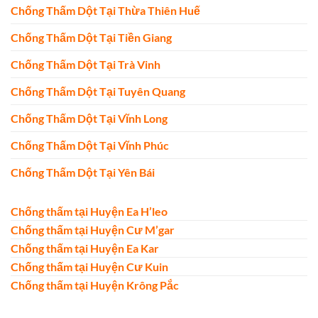
Chống Thấm Dột Tại Thừa Thiên Huế
Chống Thấm Dột Tại Tiền Giang
Chống Thấm Dột Tại Trà Vinh
Chống Thấm Dột Tại Tuyên Quang
Chống Thấm Dột Tại Vĩnh Long
Chống Thấm Dột Tại Vĩnh Phúc
Chống Thấm Dột Tại Yên Bái
Chống thấm tại Huyện Ea H’leo
Chống thấm tại Huyện Cư M’gar
Chống thấm tại Huyện Ea Kar
Chống thấm tại Huyện Cư Kuin
Chống thấm tại Huyện Krông Pắc