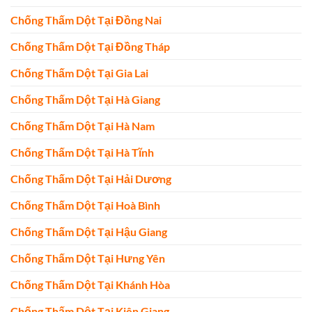
Chống Thấm Dột Tại Đồng Nai
Chống Thấm Dột Tại Đồng Tháp
Chống Thấm Dột Tại Gia Lai
Chống Thấm Dột Tại Hà Giang
Chống Thấm Dột Tại Hà Nam
Chống Thấm Dột Tại Hà Tĩnh
Chống Thấm Dột Tại Hải Dương
Chống Thấm Dột Tại Hoà Bình
Chống Thấm Dột Tại Hậu Giang
Chống Thấm Dột Tại Hưng Yên
Chống Thấm Dột Tại Khánh Hòa
Chống Thấm Dột Tại Kiên Giang