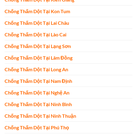
Chống Thấm Dột Tại Kon Tum
Chống Thấm Dột Tại Lai Châu
Chống Thấm Dột Tại Lào Cai
Chống Thấm Dột Tại Lạng Sơn
Chống Thấm Dột Tại Lâm Đồng
Chống Thấm Dột Tại Long An
Chống Thấm Dột Tại Nam Định
Chống Thấm Dột Tại Nghệ An
Chống Thấm Dột Tại Ninh Bình
Chống Thấm Dột Tại Ninh Thuận
Chống Thấm Dột Tại Phú Thọ