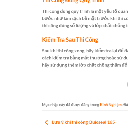
Thi công đúng quy trình là một yếu tố qu
bước như làm sạch bề mặt trước khi thi c
thi công đúng số lượng và lớp chất chống 
Kiểm Tra Sau Thi Công
Sau khi thi công xong, hãy kiểm tra lại đ
cách kiểm tra bằng mắt thường hoặc sử dụ
hãy sử dụng thêm lớp chất chống thấm để 
Mục nhập này đã được đăng trong
Kinh Nghiệm
. Đ
Lưu ý khi thi công Quicseal 165