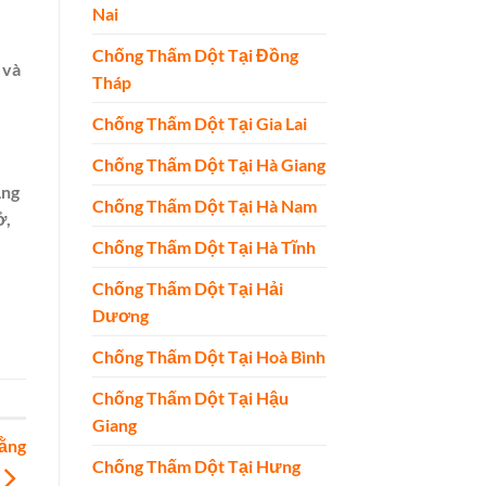
Nai
Chống Thấm Dột Tại Đồng
 và
Tháp
Chống Thấm Dột Tại Gia Lai
Chống Thấm Dột Tại Hà Giang
ằng
Chống Thấm Dột Tại Hà Nam
ở,
Chống Thấm Dột Tại Hà Tĩnh
Chống Thấm Dột Tại Hải
Dương
Chống Thấm Dột Tại Hoà Bình
Chống Thấm Dột Tại Hậu
Giang
ằng
Chống Thấm Dột Tại Hưng