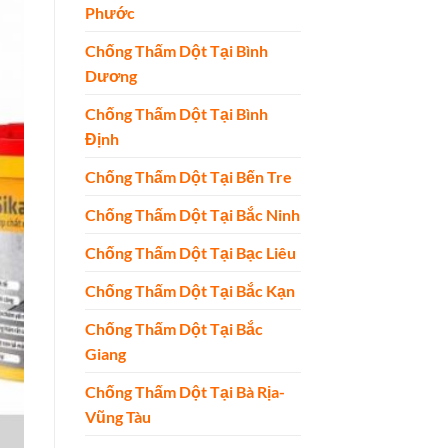
Phước
Chống Thấm Dột Tại Bình
Dương
Chống Thấm Dột Tại Bình
Định
Chống Thấm Dột Tại Bến Tre
Chống Thấm Dột Tại Bắc Ninh
Chống Thấm Dột Tại Bạc Liêu
Chống Thấm Dột Tại Bắc Kạn
Chống Thấm Dột Tại Bắc
Giang
Chống Thấm Dột Tại Bà Rịa-
Vũng Tàu