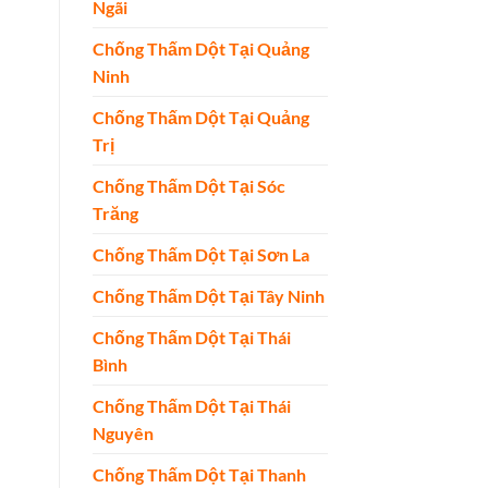
Ngãi
Chống Thấm Dột Tại Quảng
Ninh
Chống Thấm Dột Tại Quảng
Trị
Chống Thấm Dột Tại Sóc
Trăng
Chống Thấm Dột Tại Sơn La
Chống Thấm Dột Tại Tây Ninh
Chống Thấm Dột Tại Thái
Bình
Chống Thấm Dột Tại Thái
Nguyên
Chống Thấm Dột Tại Thanh