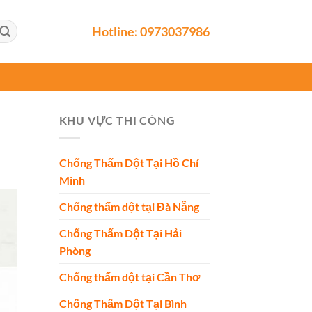
Hotline:
0973037986
KHU VỰC THI CÔNG
Chống Thấm Dột Tại Hồ Chí
Minh
Chống thấm dột tại Đà Nẵng
Chống Thấm Dột Tại Hải
Phòng
Chống thấm dột tại Cần Thơ
Chống Thấm Dột Tại Bình