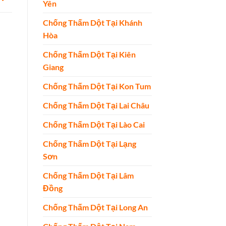
Yên
Chống Thấm Dột Tại Khánh
Hòa
Chống Thấm Dột Tại Kiên
Giang
Chống Thấm Dột Tại Kon Tum
Chống Thấm Dột Tại Lai Châu
Chống Thấm Dột Tại Lào Cai
Chống Thấm Dột Tại Lạng
Sơn
Chống Thấm Dột Tại Lâm
Đồng
Chống Thấm Dột Tại Long An