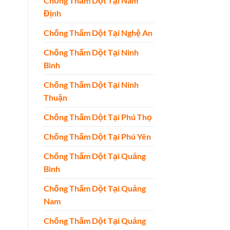
Chống Thấm Dột Tại Nam
Định
Chống Thấm Dột Tại Nghệ An
Chống Thấm Dột Tại Ninh
Bình
Chống Thấm Dột Tại Ninh
Thuận
Chống Thấm Dột Tại Phú Thọ
Chống Thấm Dột Tại Phú Yên
Chống Thấm Dột Tại Quảng
Bình
Chống Thấm Dột Tại Quảng
Nam
Chống Thấm Dột Tại Quảng