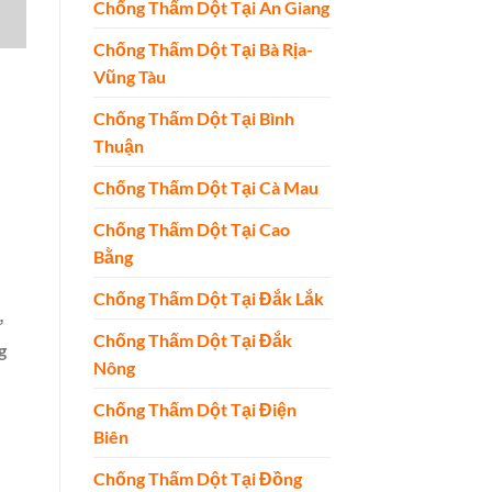
Chống Thấm Dột Tại An Giang
Chống Thấm Dột Tại Bà Rịa-
Vũng Tàu
Chống Thấm Dột Tại Bình
Thuận
Chống Thấm Dột Tại Cà Mau
Chống Thấm Dột Tại Cao
Bằng
Chống Thấm Dột Tại Đắk Lắk
ử
Chống Thấm Dột Tại Đắk
g
Nông
Chống Thấm Dột Tại Điện
Biên
Chống Thấm Dột Tại Đồng