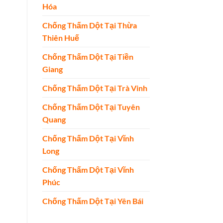
Hóa
Chống Thấm Dột Tại Thừa
Thiên Huế
Chống Thấm Dột Tại Tiền
Giang
Chống Thấm Dột Tại Trà Vinh
Chống Thấm Dột Tại Tuyên
Quang
Chống Thấm Dột Tại Vĩnh
Long
Chống Thấm Dột Tại Vĩnh
Phúc
Chống Thấm Dột Tại Yên Bái