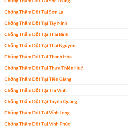
Chống Thấm Dột Tại Sóc Trăng
Chống Thấm Dột Tại Sơn La
Chống Thấm Dột Tại Tây Ninh
Chống Thấm Dột Tại Thái Bình
Chống Thấm Dột Tại Thái Nguyên
Chống Thấm Dột Tại Thanh Hóa
Chống Thấm Dột Tại Thừa Thiên Huế
Chống Thấm Dột Tại Tiền Giang
Chống Thấm Dột Tại Trà Vinh
Chống Thấm Dột Tại Tuyên Quang
Chống Thấm Dột Tại Vĩnh Long
Chống Thấm Dột Tại Vĩnh Phúc