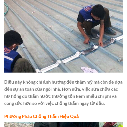
Điều này không chỉ ảnh hưởng đến thẩm mỹ mà còn đe dọa
đến sự an toàn của ngôi nhà. Hơn nữa, việc sửa chữa các
hư hỏng do thấm nước thường tốn kém nhiều chi phí và
công sức hơn so với việc chống thấm ngay từ đầu.
Phương Pháp Chống Thấm Hiệu Quả