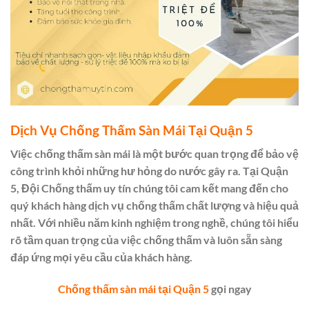
Dịch Vụ Chống Thấm Sàn Mái Tại Quận 5
Việc chống thấm sàn mái là một bước quan trọng để bảo vệ
công trình khỏi những hư hỏng do nước gây ra. Tại Quận
5, Đội Chống thấm uy tín chúng tôi cam kết mang đến cho
quý khách hàng dịch vụ chống thấm chất lượng và hiệu quả
nhất. Với nhiều năm kinh nghiệm trong nghề, chúng tôi hiểu
rõ tầm quan trọng của việc chống thấm và luôn sẵn sàng
đáp ứng mọi yêu cầu của khách hàng.
Chống thấm sàn mái tại Quận 5
gọi ngay