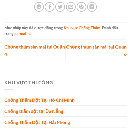
Mục nhập này đã được đăng trong
Khu vực Chống Thấm
. Đánh dấu
trang
permalink
.
Chống thấm sàn mái tại Quận
Chống thấm sàn mái tại Quận
4
6
KHU VỰC THI CÔNG
Chống Thấm Dột Tại Hồ Chí Minh
Chống thấm dột tại Đà Nẵng
Chống Thấm Dột Tại Hải Phòng