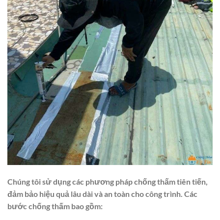
Chúng tôi sử dụng các phương pháp chống thấm tiên tiến,
đảm bảo hiệu quả lâu dài và an toàn cho công trình. Các
bước chống thấm bao gồm: