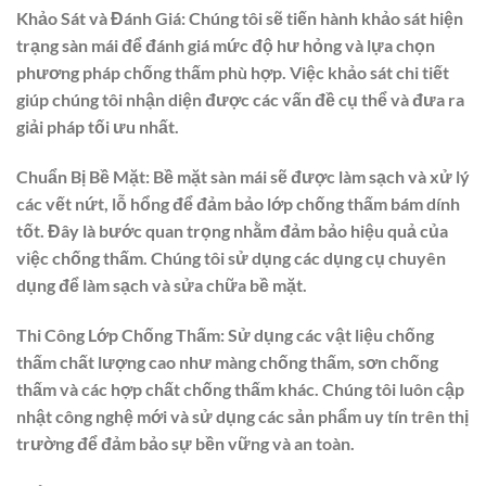
Khảo Sát và Đánh Giá:
Chúng tôi sẽ tiến hành khảo sát hiện
trạng sàn mái để đánh giá mức độ hư hỏng và lựa chọn
phương pháp chống thấm phù hợp. Việc khảo sát chi tiết
giúp chúng tôi nhận diện được các vấn đề cụ thể và đưa ra
giải pháp tối ưu nhất.
Chuẩn Bị Bề Mặt:
Bề mặt sàn mái sẽ được làm sạch và xử lý
các vết nứt, lỗ hổng để đảm bảo lớp chống thấm bám dính
tốt. Đây là bước quan trọng nhằm đảm bảo hiệu quả của
việc chống thấm. Chúng tôi sử dụng các dụng cụ chuyên
dụng để làm sạch và sửa chữa bề mặt.
Thi Công Lớp Chống Thấm:
Sử dụng các vật liệu chống
thấm chất lượng cao như màng chống thấm, sơn chống
thấm và các hợp chất chống thấm khác. Chúng tôi luôn cập
nhật công nghệ mới và sử dụng các sản phẩm uy tín trên thị
trường để đảm bảo sự bền vững và an toàn.