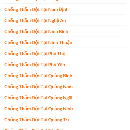
Chống Thấm Dột Tại Nam Định
Chống Thấm Dột Tại Nghệ An
Chống Thấm Dột Tại Ninh Bình
Chống Thấm Dột Tại Ninh Thuận
Chống Thấm Dột Tại Phú Thọ
Chống Thấm Dột Tại Phú Yên
Chống Thấm Dột Tại Quảng Bình
Chống Thấm Dột Tại Quảng Nam
Chống Thấm Dột Tại Quảng Ngãi
Chống Thấm Dột Tại Quảng Ninh
Chống Thấm Dột Tại Quảng Trị