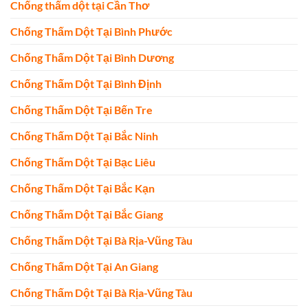
Chống thấm dột tại Cần Thơ
Chống Thấm Dột Tại Bình Phước
Chống Thấm Dột Tại Bình Dương
Chống Thấm Dột Tại Bình Định
Chống Thấm Dột Tại Bến Tre
Chống Thấm Dột Tại Bắc Ninh
Chống Thấm Dột Tại Bạc Liêu
Chống Thấm Dột Tại Bắc Kạn
Chống Thấm Dột Tại Bắc Giang
Chống Thấm Dột Tại Bà Rịa-Vũng Tàu
Chống Thấm Dột Tại An Giang
Chống Thấm Dột Tại Bà Rịa-Vũng Tàu