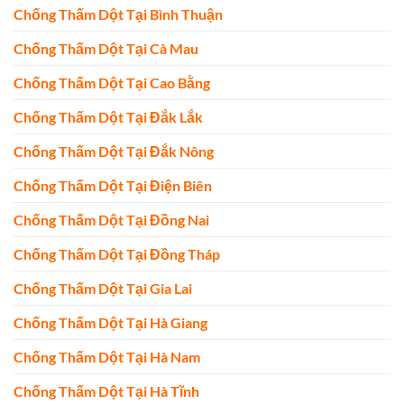
Chống Thấm Dột Tại Bình Thuận
Chống Thấm Dột Tại Cà Mau
Chống Thấm Dột Tại Cao Bằng
Chống Thấm Dột Tại Đắk Lắk
Chống Thấm Dột Tại Đắk Nông
Chống Thấm Dột Tại Điện Biên
Chống Thấm Dột Tại Đồng Nai
Chống Thấm Dột Tại Đồng Tháp
Chống Thấm Dột Tại Gia Lai
Chống Thấm Dột Tại Hà Giang
Chống Thấm Dột Tại Hà Nam
Chống Thấm Dột Tại Hà Tĩnh