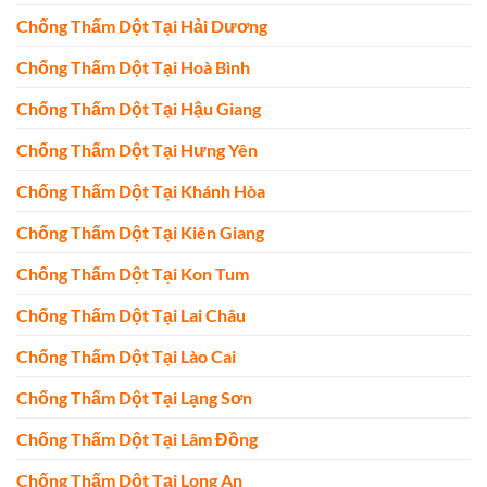
Chống Thấm Dột Tại Hải Dương
Chống Thấm Dột Tại Hoà Bình
Chống Thấm Dột Tại Hậu Giang
Chống Thấm Dột Tại Hưng Yên
Chống Thấm Dột Tại Khánh Hòa
Chống Thấm Dột Tại Kiên Giang
Chống Thấm Dột Tại Kon Tum
Chống Thấm Dột Tại Lai Châu
Chống Thấm Dột Tại Lào Cai
Chống Thấm Dột Tại Lạng Sơn
Chống Thấm Dột Tại Lâm Đồng
Chống Thấm Dột Tại Long An