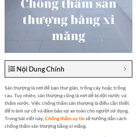
Nội Dung Chính
Sân thượng là nơi để bạn thư giãn, trồng cây hoặc trồng
rau. Tuy nhiên, sân thượng cũng là nơi dễ bị dột nước và
thấm nước. Việc chống thấm sân thượng là điều cần thiết
để tránh sự cố và đảm bảo sự an toàn cho người sử dụng.
Trong bài viết này,
Chống thấm uy tín
sẽ hướng dẫn cách
chống thấm sân thượng bằng xi măng.