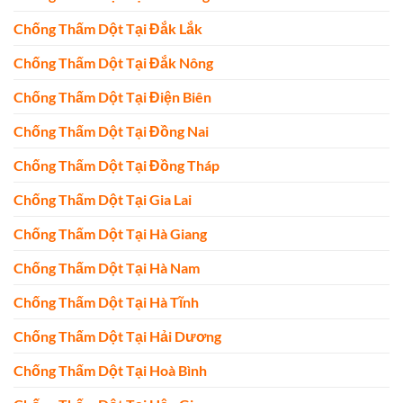
Chống Thấm Dột Tại Đắk Lắk
Chống Thấm Dột Tại Đắk Nông
Chống Thấm Dột Tại Điện Biên
Chống Thấm Dột Tại Đồng Nai
Chống Thấm Dột Tại Đồng Tháp
Chống Thấm Dột Tại Gia Lai
Chống Thấm Dột Tại Hà Giang
Chống Thấm Dột Tại Hà Nam
Chống Thấm Dột Tại Hà Tĩnh
Chống Thấm Dột Tại Hải Dương
Chống Thấm Dột Tại Hoà Bình