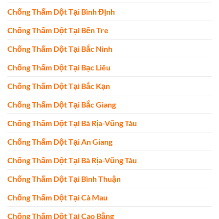
Chống Thấm Dột Tại Bình Định
Chống Thấm Dột Tại Bến Tre
Chống Thấm Dột Tại Bắc Ninh
Chống Thấm Dột Tại Bạc Liêu
Chống Thấm Dột Tại Bắc Kạn
Chống Thấm Dột Tại Bắc Giang
Chống Thấm Dột Tại Bà Rịa-Vũng Tàu
Chống Thấm Dột Tại An Giang
Chống Thấm Dột Tại Bà Rịa-Vũng Tàu
Chống Thấm Dột Tại Bình Thuận
Chống Thấm Dột Tại Cà Mau
Chống Thấm Dột Tại Cao Bằng