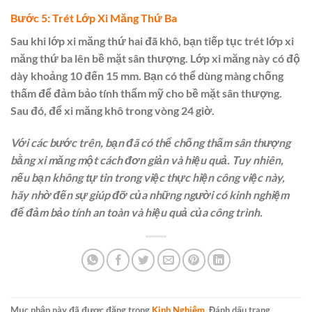
Bước 5: Trét Lớp Xi Măng Thứ Ba
Sau khi lớp xi măng thứ hai đã khô, bạn tiếp tục trét lớp xi
măng thứ ba lên bề mặt sân thượng. Lớp xi măng này có độ
dày khoảng 10 đến 15 mm. Bạn có thể dùng màng chống
thấm để đảm bảo tính thẩm mỹ cho bề mặt sân thượng.
Sau đó, để xi măng khô trong vòng 24 giờ.
Với các bước trên, bạn đã có thể chống thấm sân thượng
bằng xi măng một cách đơn giản và hiệu quả. Tuy nhiên,
nếu bạn không tự tin trong việc thực hiện công việc này,
hãy nhờ đến sự giúp đỡ của những người có kinh nghiệm
để đảm bảo tính an toàn và hiệu quả của công trình.
Mục nhập này đã được đăng trong
Kinh Nghiệm
. Đánh dấu trang