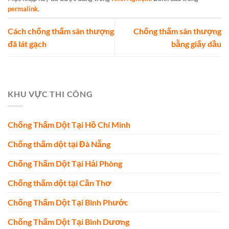
permalink
.
Cách chống thấm sân thượng
Chống thấm sân thượng
đã lát gạch
bằng giấy dầu
KHU VỰC THI CÔNG
Chống Thấm Dột Tại Hồ Chí Minh
Chống thấm dột tại Đà Nẵng
Chống Thấm Dột Tại Hải Phòng
Chống thấm dột tại Cần Thơ
Chống Thấm Dột Tại Bình Phước
Chống Thấm Dột Tại Bình Dương