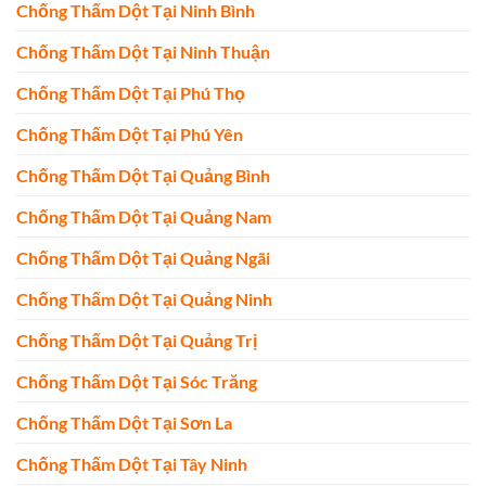
Chống Thấm Dột Tại Ninh Bình
Chống Thấm Dột Tại Ninh Thuận
Chống Thấm Dột Tại Phú Thọ
Chống Thấm Dột Tại Phú Yên
Chống Thấm Dột Tại Quảng Bình
Chống Thấm Dột Tại Quảng Nam
Chống Thấm Dột Tại Quảng Ngãi
Chống Thấm Dột Tại Quảng Ninh
Chống Thấm Dột Tại Quảng Trị
Chống Thấm Dột Tại Sóc Trăng
Chống Thấm Dột Tại Sơn La
Chống Thấm Dột Tại Tây Ninh