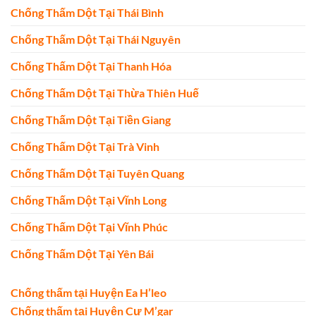
Chống Thấm Dột Tại Thái Bình
Chống Thấm Dột Tại Thái Nguyên
Chống Thấm Dột Tại Thanh Hóa
Chống Thấm Dột Tại Thừa Thiên Huế
Chống Thấm Dột Tại Tiền Giang
Chống Thấm Dột Tại Trà Vinh
Chống Thấm Dột Tại Tuyên Quang
Chống Thấm Dột Tại Vĩnh Long
Chống Thấm Dột Tại Vĩnh Phúc
Chống Thấm Dột Tại Yên Bái
Chống thấm tại Huyện Ea H’leo
Chống thấm tại Huyện Cư M’gar