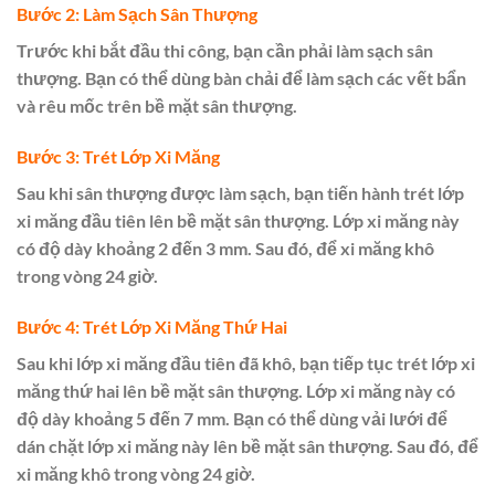
Bước 2: Làm Sạch Sân Thượng
Trước khi bắt đầu thi công, bạn cần phải làm sạch sân
thượng. Bạn có thể dùng bàn chải để làm sạch các vết bẩn
và rêu mốc trên bề mặt sân thượng.
Bước 3: Trét Lớp Xi Măng
Sau khi sân thượng được làm sạch, bạn tiến hành trét lớp
xi măng đầu tiên lên bề mặt sân thượng. Lớp xi măng này
có độ dày khoảng 2 đến 3 mm. Sau đó, để xi măng khô
trong vòng 24 giờ.
Bước 4: Trét Lớp Xi Măng Thứ Hai
Sau khi lớp xi măng đầu tiên đã khô, bạn tiếp tục trét lớp xi
măng thứ hai lên bề mặt sân thượng. Lớp xi măng này có
độ dày khoảng 5 đến 7 mm. Bạn có thể dùng vải lưới để
dán chặt lớp xi măng này lên bề mặt sân thượng. Sau đó, để
xi măng khô trong vòng 24 giờ.