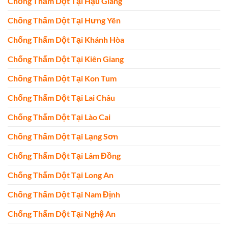
Chống Thấm Dột Tại Hậu Giang
Chống Thấm Dột Tại Hưng Yên
Chống Thấm Dột Tại Khánh Hòa
Chống Thấm Dột Tại Kiên Giang
Chống Thấm Dột Tại Kon Tum
Chống Thấm Dột Tại Lai Châu
Chống Thấm Dột Tại Lào Cai
Chống Thấm Dột Tại Lạng Sơn
Chống Thấm Dột Tại Lâm Đồng
Chống Thấm Dột Tại Long An
Chống Thấm Dột Tại Nam Định
Chống Thấm Dột Tại Nghệ An