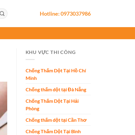
Hotline:
0973037986
KHU VỰC THI CÔNG
Chống Thấm Dột Tại Hồ Chí
Minh
Chống thấm dột tại Đà Nẵng
Chống Thấm Dột Tại Hải
Phòng
Chống thấm dột tại Cần Thơ
Chống Thấm Dột Tại Bình