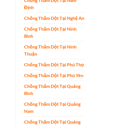
Chống Thấm Dột Tại Nam
Định
Chống Thấm Dột Tại Nghệ An
Chống Thấm Dột Tại Ninh
Bình
Chống Thấm Dột Tại Ninh
Thuận
Chống Thấm Dột Tại Phú Thọ
Chống Thấm Dột Tại Phú Yên
Chống Thấm Dột Tại Quảng
Bình
Chống Thấm Dột Tại Quảng
Nam
Chống Thấm Dột Tại Quảng