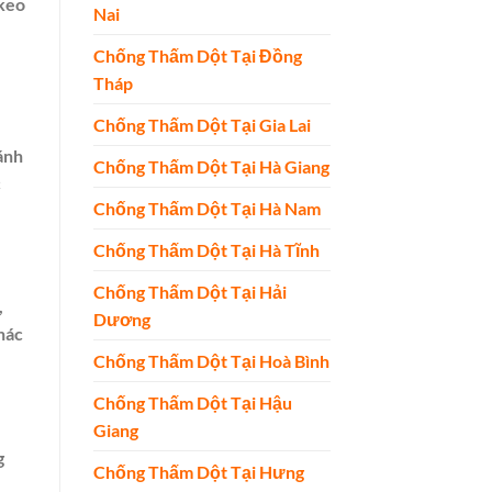
 keo
Nai
Chống Thấm Dột Tại Đồng
Tháp
Chống Thấm Dột Tại Gia Lai
ánh
Chống Thấm Dột Tại Hà Giang
c
Chống Thấm Dột Tại Hà Nam
Chống Thấm Dột Tại Hà Tĩnh
Chống Thấm Dột Tại Hải
,
Dương
hác
Chống Thấm Dột Tại Hoà Bình
Chống Thấm Dột Tại Hậu
Giang
g
Chống Thấm Dột Tại Hưng