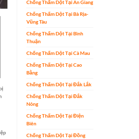
Chống Thấm Dột Tại An Giang
Chống Thấm Dột Tại Bà Rịa-
Vũng Tàu
Chống Thấm Dột Tại Bình
Thuận
Chống Thấm Dột Tại Cà Mau
Chống Thấm Dột Tại Cao
Bằng
Chống Thấm Dột Tại Đắk Lắk
bị
Chống Thấm Dột Tại Đắk
m
Nông
Chống Thấm Dột Tại Điện
Biên
iệp
Chống Thấm Dột Tại Đồng