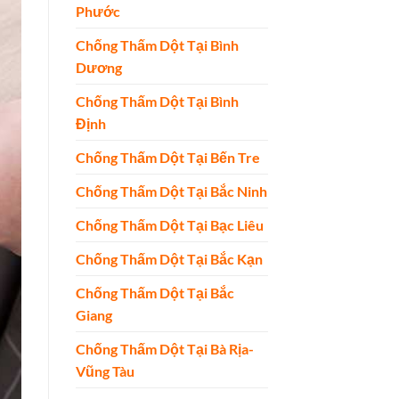
Phước
Chống Thấm Dột Tại Bình
Dương
Chống Thấm Dột Tại Bình
Định
Chống Thấm Dột Tại Bến Tre
Chống Thấm Dột Tại Bắc Ninh
Chống Thấm Dột Tại Bạc Liêu
Chống Thấm Dột Tại Bắc Kạn
Chống Thấm Dột Tại Bắc
Giang
Chống Thấm Dột Tại Bà Rịa-
Vũng Tàu