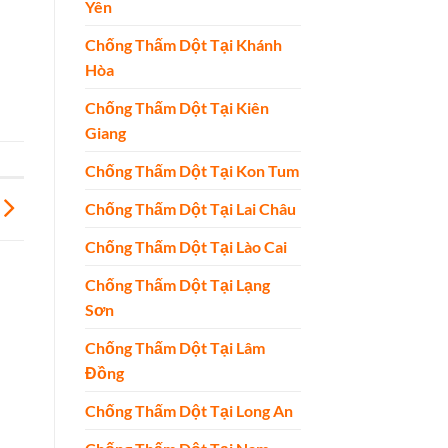
Yên
Chống Thấm Dột Tại Khánh
Hòa
Chống Thấm Dột Tại Kiên
Giang
Chống Thấm Dột Tại Kon Tum
Chống Thấm Dột Tại Lai Châu
Chống Thấm Dột Tại Lào Cai
Chống Thấm Dột Tại Lạng
Sơn
Chống Thấm Dột Tại Lâm
Đồng
Chống Thấm Dột Tại Long An