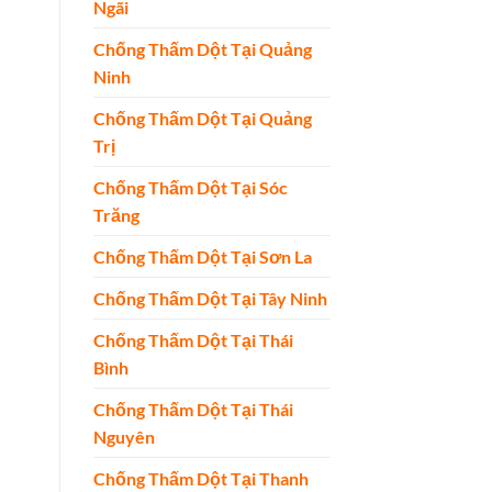
Ngãi
Chống Thấm Dột Tại Quảng
Ninh
Chống Thấm Dột Tại Quảng
Trị
Chống Thấm Dột Tại Sóc
Trăng
Chống Thấm Dột Tại Sơn La
Chống Thấm Dột Tại Tây Ninh
Chống Thấm Dột Tại Thái
Bình
Chống Thấm Dột Tại Thái
Nguyên
Chống Thấm Dột Tại Thanh