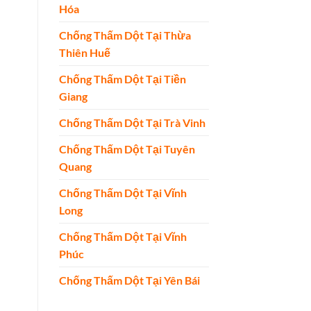
Hóa
Chống Thấm Dột Tại Thừa
Thiên Huế
Chống Thấm Dột Tại Tiền
Giang
Chống Thấm Dột Tại Trà Vinh
Chống Thấm Dột Tại Tuyên
Quang
Chống Thấm Dột Tại Vĩnh
Long
Chống Thấm Dột Tại Vĩnh
Phúc
Chống Thấm Dột Tại Yên Bái