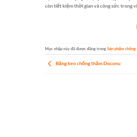
còn tiết kiệm thời gian và công sức trong v
Mục nhập này đã được đăng trong
Sản phẩm chống
Băng keo chống thấm Doconu