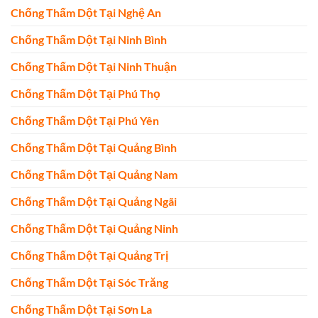
Chống Thấm Dột Tại Nghệ An
Chống Thấm Dột Tại Ninh Bình
Chống Thấm Dột Tại Ninh Thuận
Chống Thấm Dột Tại Phú Thọ
Chống Thấm Dột Tại Phú Yên
Chống Thấm Dột Tại Quảng Bình
Chống Thấm Dột Tại Quảng Nam
Chống Thấm Dột Tại Quảng Ngãi
Chống Thấm Dột Tại Quảng Ninh
Chống Thấm Dột Tại Quảng Trị
Chống Thấm Dột Tại Sóc Trăng
Chống Thấm Dột Tại Sơn La