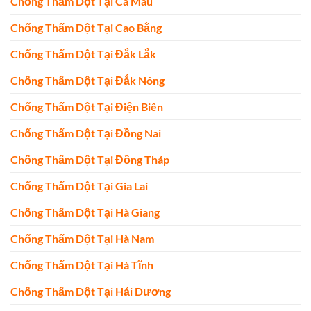
Chống Thấm Dột Tại Cà Mau
Chống Thấm Dột Tại Cao Bằng
Chống Thấm Dột Tại Đắk Lắk
Chống Thấm Dột Tại Đắk Nông
Chống Thấm Dột Tại Điện Biên
Chống Thấm Dột Tại Đồng Nai
Chống Thấm Dột Tại Đồng Tháp
Chống Thấm Dột Tại Gia Lai
Chống Thấm Dột Tại Hà Giang
Chống Thấm Dột Tại Hà Nam
Chống Thấm Dột Tại Hà Tĩnh
Chống Thấm Dột Tại Hải Dương