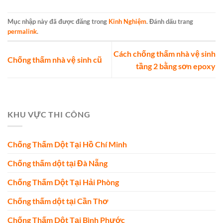
Mục nhập này đã được đăng trong
Kinh Nghiệm
. Đánh dấu trang
permalink
.
Cách chống thấm nhà vệ sinh
Chống thấm nhà vệ sinh cũ
tầng 2 bằng sơn epoxy
KHU VỰC THI CÔNG
Chống Thấm Dột Tại Hồ Chí Minh
Chống thấm dột tại Đà Nẵng
Chống Thấm Dột Tại Hải Phòng
Chống thấm dột tại Cần Thơ
Chống Thấm Dột Tại Bình Phước