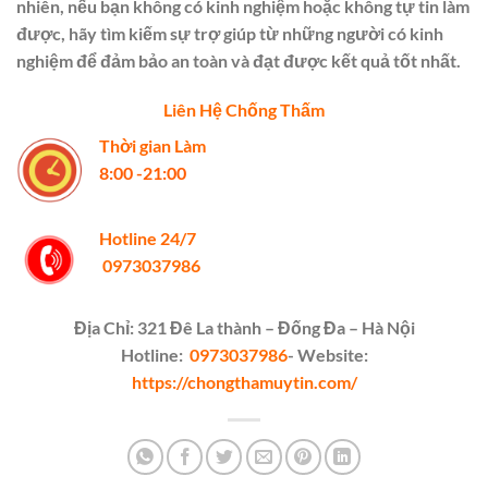
nhiên, nếu bạn không có kinh nghiệm hoặc không tự tin làm
được, hãy tìm kiếm sự trợ giúp từ những người có kinh
nghiệm để đảm bảo an toàn và đạt được kết quả tốt nhất.
Liên Hệ Chống Thấm
Thời gian Làm
8:00 -21:00
Hotline 24/7
0973037986
Địa Chỉ: 321 Đê La thành – Đống Đa – Hà Nội
Hotline:
0973037986
- Website:
https://chongthamuytin.com/