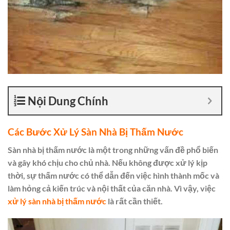
Nội Dung Chính
Các Bước Xử Lý Sàn Nhà Bị Thấm Nước
Sàn nhà bị thấm nước là một trong những vấn đề phổ biến
và gây khó chịu cho chủ nhà. Nếu không được xử lý kịp
thời, sự thấm nước có thể dẫn đến việc hình thành mốc và
làm hỏng cả kiến trúc và nội thất của căn nhà. Vì vậy, việc
xử lý sàn nhà bị thấm nước
là rất cần thiết.