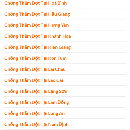
Chống Thấm Dột Tại Hoà Bình
Chống Thấm Dột Tại Hậu Giang
Chống Thấm Dột Tại Hưng Yên
Chống Thấm Dột Tại Khánh Hòa
Chống Thấm Dột Tại Kiên Giang
Chống Thấm Dột Tại Kon Tum
Chống Thấm Dột Tại Lai Châu
Chống Thấm Dột Tại Lào Cai
Chống Thấm Dột Tại Lạng Sơn
Chống Thấm Dột Tại Lâm Đồng
Chống Thấm Dột Tại Long An
Chống Thấm Dột Tại Nam Định