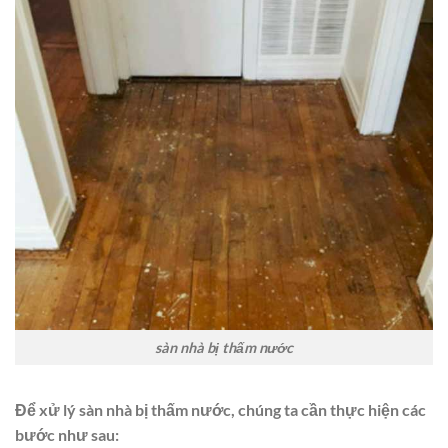
sàn nhà bị thấm nước
Để xử lý sàn nhà bị thấm nước, chúng ta cần thực hiện các
bước như sau: