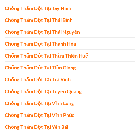
Chống Thấm Dột Tại Tây Ninh
Chống Thấm Dột Tại Thái Bình
Chống Thấm Dột Tại Thái Nguyên
Chống Thấm Dột Tại Thanh Hóa
Chống Thấm Dột Tại Thừa Thiên Huế
Chống Thấm Dột Tại Tiền Giang
Chống Thấm Dột Tại Trà Vinh
Chống Thấm Dột Tại Tuyên Quang
Chống Thấm Dột Tại Vĩnh Long
Chống Thấm Dột Tại Vĩnh Phúc
Chống Thấm Dột Tại Yên Bái