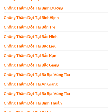
Chống Thấm Dột Tại Bình Dương
Chống Thấm Dột Tại Bình Định
Chống Thấm Dột Tại Bến Tre
Chống Thấm Dột Tại Bắc Ninh
Chống Thấm Dột Tại Bạc Liêu
Chống Thấm Dột Tại Bắc Kạn
Chống Thấm Dột Tại Bắc Giang
Chống Thấm Dột Tại Bà Rịa-Vũng Tàu
Chống Thấm Dột Tại An Giang
Chống Thấm Dột Tại Bà Rịa-Vũng Tàu
Chống Thấm Dột Tại Bình Thuận