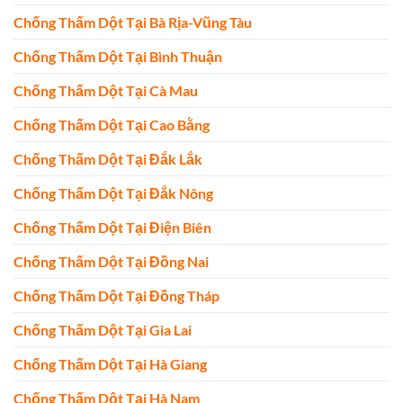
Chống Thấm Dột Tại Bà Rịa-Vũng Tàu
Chống Thấm Dột Tại Bình Thuận
Chống Thấm Dột Tại Cà Mau
Chống Thấm Dột Tại Cao Bằng
Chống Thấm Dột Tại Đắk Lắk
Chống Thấm Dột Tại Đắk Nông
Chống Thấm Dột Tại Điện Biên
Chống Thấm Dột Tại Đồng Nai
Chống Thấm Dột Tại Đồng Tháp
Chống Thấm Dột Tại Gia Lai
Chống Thấm Dột Tại Hà Giang
Chống Thấm Dột Tại Hà Nam