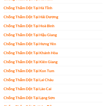
Chống Thấm Dột Tại Hà Tĩnh
Chống Thấm Dột Tại Hải Dương
Chống Thấm Dột Tại Hoà Bình
Chống Thấm Dột Tại Hậu Giang
Chống Thấm Dột Tại Hưng Yên
Chống Thấm Dột Tại Khánh Hòa
Chống Thấm Dột Tại Kiên Giang
Chống Thấm Dột Tại Kon Tum
Chống Thấm Dột Tại Lai Châu
Chống Thấm Dột Tại Lào Cai
Chống Thấm Dột Tại Lạng Sơn