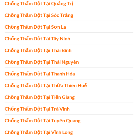
Chống Thấm Dột Tại Quảng Trị
Chống Thấm Dột Tại Sóc Trăng
Chống Thấm Dột Tại Sơn La
Chống Thấm Dột Tại Tây Ninh
Chống Thấm Dột Tại Thái Bình
Chống Thấm Dột Tại Thái Nguyên
Chống Thấm Dột Tại Thanh Hóa
Chống Thấm Dột Tại Thừa Thiên Huế
Chống Thấm Dột Tại Tiền Giang
Chống Thấm Dột Tại Trà Vinh
Chống Thấm Dột Tại Tuyên Quang
Chống Thấm Dột Tại Vĩnh Long