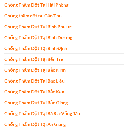
Chống Thấm Dột Tại Hải Phòng
Chống thấm dột tại Cần Thơ
Chống Thấm Dột Tại Bình Phước
Chống Thấm Dột Tại Bình Dương
Chống Thấm Dột Tại Bình Định
Chống Thấm Dột Tại Bến Tre
Chống Thấm Dột Tại Bắc Ninh
Chống Thấm Dột Tại Bạc Liêu
Chống Thấm Dột Tại Bắc Kạn
Chống Thấm Dột Tại Bắc Giang
Chống Thấm Dột Tại Bà Rịa-Vũng Tàu
Chống Thấm Dột Tại An Giang