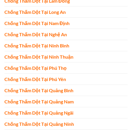
Chống Thấm Dột Tại Lâm Đồng
Chống Thấm Dột Tại Long An
Chống Thấm Dột Tại Nam Định
Chống Thấm Dột Tại Nghệ An
Chống Thấm Dột Tại Ninh Bình
Chống Thấm Dột Tại Ninh Thuận
Chống Thấm Dột Tại Phú Thọ
Chống Thấm Dột Tại Phú Yên
Chống Thấm Dột Tại Quảng Bình
Chống Thấm Dột Tại Quảng Nam
Chống Thấm Dột Tại Quảng Ngãi
Chống Thấm Dột Tại Quảng Ninh