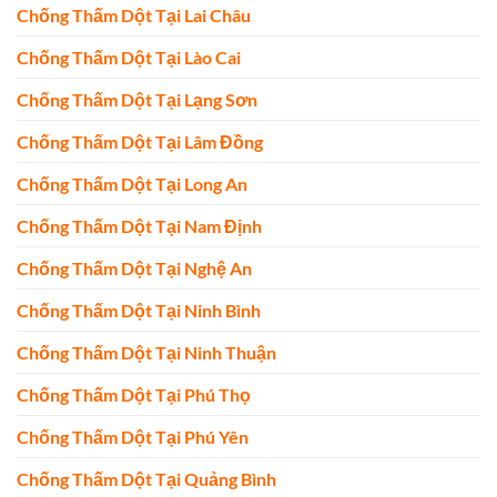
Chống Thấm Dột Tại Lai Châu
Chống Thấm Dột Tại Lào Cai
Chống Thấm Dột Tại Lạng Sơn
Chống Thấm Dột Tại Lâm Đồng
Chống Thấm Dột Tại Long An
Chống Thấm Dột Tại Nam Định
Chống Thấm Dột Tại Nghệ An
Chống Thấm Dột Tại Ninh Bình
Chống Thấm Dột Tại Ninh Thuận
Chống Thấm Dột Tại Phú Thọ
Chống Thấm Dột Tại Phú Yên
Chống Thấm Dột Tại Quảng Bình