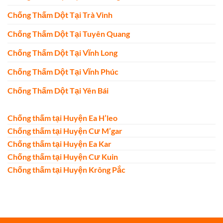
Chống Thấm Dột Tại Trà Vinh
Chống Thấm Dột Tại Tuyên Quang
Chống Thấm Dột Tại Vĩnh Long
Chống Thấm Dột Tại Vĩnh Phúc
Chống Thấm Dột Tại Yên Bái
Chống thấm tại Huyện Ea H’leo
Chống thấm tại Huyện Cư M’gar
Chống thấm tại Huyện Ea Kar
Chống thấm tại Huyện Cư Kuin
Chống thấm tại Huyện Krông Pắc