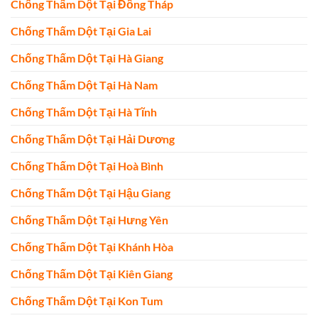
Chống Thấm Dột Tại Đồng Tháp
Chống Thấm Dột Tại Gia Lai
Chống Thấm Dột Tại Hà Giang
Chống Thấm Dột Tại Hà Nam
Chống Thấm Dột Tại Hà Tĩnh
Chống Thấm Dột Tại Hải Dương
Chống Thấm Dột Tại Hoà Bình
Chống Thấm Dột Tại Hậu Giang
Chống Thấm Dột Tại Hưng Yên
Chống Thấm Dột Tại Khánh Hòa
Chống Thấm Dột Tại Kiên Giang
Chống Thấm Dột Tại Kon Tum