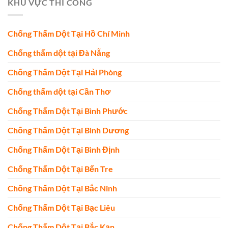
KHU VỰC THI CÔNG
Chống Thấm Dột Tại Hồ Chí Minh
Chống thấm dột tại Đà Nẵng
Chống Thấm Dột Tại Hải Phòng
Chống thấm dột tại Cần Thơ
Chống Thấm Dột Tại Bình Phước
Chống Thấm Dột Tại Bình Dương
Chống Thấm Dột Tại Bình Định
Chống Thấm Dột Tại Bến Tre
Chống Thấm Dột Tại Bắc Ninh
Chống Thấm Dột Tại Bạc Liêu
Chống Thấm Dột Tại Bắc Kạn