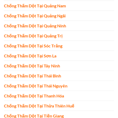
Chống Thấm Dột Tại Quảng Nam
Chống Thấm Dột Tại Quảng Ngãi
Chống Thấm Dột Tại Quảng Ninh
Chống Thấm Dột Tại Quảng Trị
Chống Thấm Dột Tại Sóc Trăng
Chống Thấm Dột Tại Sơn La
Chống Thấm Dột Tại Tây Ninh
Chống Thấm Dột Tại Thái Bình
Chống Thấm Dột Tại Thái Nguyên
Chống Thấm Dột Tại Thanh Hóa
Chống Thấm Dột Tại Thừa Thiên Huế
Chống Thấm Dột Tại Tiền Giang