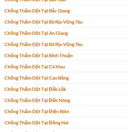
Chống Thấm Dột Tại Bắc Giang
Chống Thấm Dột Tại Bà Rịa-Vũng Tàu
Chống Thấm Dột Tại An Giang
Chống Thấm Dột Tại Bà Rịa-Vũng Tàu
Chống Thấm Dột Tại Bình Thuận
Chống Thấm Dột Tại Cà Mau
Chống Thấm Dột Tại Cao Bằng
Chống Thấm Dột Tại Đắk Lắk
Chống Thấm Dột Tại Đắk Nông
Chống Thấm Dột Tại Điện Biên
Chống Thấm Dột Tại Đồng Nai