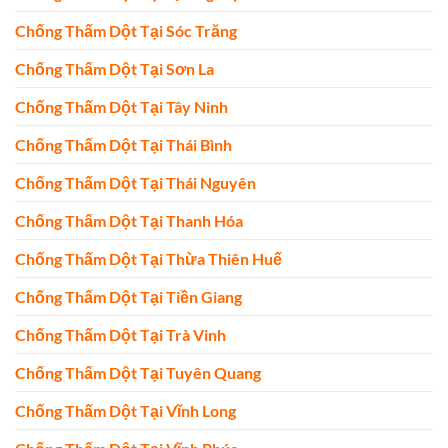
Chống Thấm Dột Tại Sóc Trăng
Chống Thấm Dột Tại Sơn La
Chống Thấm Dột Tại Tây Ninh
Chống Thấm Dột Tại Thái Bình
Chống Thấm Dột Tại Thái Nguyên
Chống Thấm Dột Tại Thanh Hóa
Chống Thấm Dột Tại Thừa Thiên Huế
Chống Thấm Dột Tại Tiền Giang
Chống Thấm Dột Tại Trà Vinh
Chống Thấm Dột Tại Tuyên Quang
Chống Thấm Dột Tại Vĩnh Long