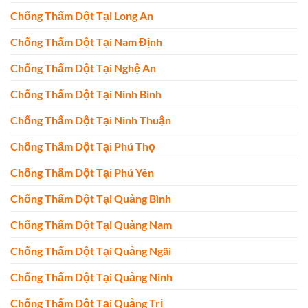
Chống Thấm Dột Tại Long An
Chống Thấm Dột Tại Nam Định
Chống Thấm Dột Tại Nghệ An
Chống Thấm Dột Tại Ninh Bình
Chống Thấm Dột Tại Ninh Thuận
Chống Thấm Dột Tại Phú Thọ
Chống Thấm Dột Tại Phú Yên
Chống Thấm Dột Tại Quảng Bình
Chống Thấm Dột Tại Quảng Nam
Chống Thấm Dột Tại Quảng Ngãi
Chống Thấm Dột Tại Quảng Ninh
Chống Thấm Dột Tại Quảng Trị