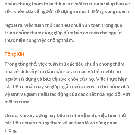
phẩm chống thấm thân thiện với môi trường sẽ giúp bảo vệ
sức khỏe của cả người sử dụng và môi trường xung quanh.
Ngoài ra, việc tuân thủ các tiêu chuẩn an toàn trong quá
trình chống thấm cũng giúp đảm bảo an toàn cho người
thực hiện công việc chống thấm.
Tổng Kết
Trong tổng thể, việc tuân thủ các tiêu chuẩn chống thấm
nhà vệ sinh sẽ giúp đảm bảo sự an toàn và tiện nghi cho
người sử dụng và bảo vệ sức khỏe của họ. Việc thực hiện
các tiêu chuẩn này sẽ giúp ngăn ngừa nguy cơ hư hỏng nhà
vệ sinh và giảm thiểu tác động của các chất hóa học đối với
môi trường.
Do đó, khi xây dựng hay bảo trì nhà vệ sinh, việc tuân thủ
các tiêu chuẩn chống thấm và an toàn là vô cùng quan
trọng.