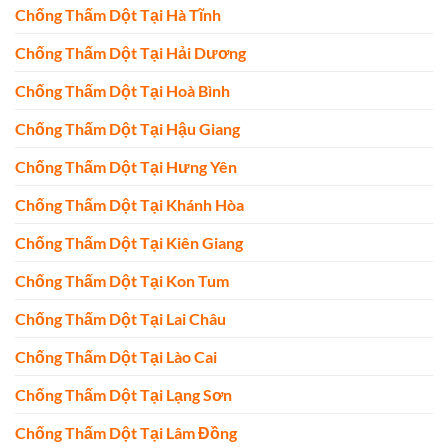
Chống Thấm Dột Tại Hà Tĩnh
Chống Thấm Dột Tại Hải Dương
Chống Thấm Dột Tại Hoà Bình
Chống Thấm Dột Tại Hậu Giang
Chống Thấm Dột Tại Hưng Yên
Chống Thấm Dột Tại Khánh Hòa
Chống Thấm Dột Tại Kiên Giang
Chống Thấm Dột Tại Kon Tum
Chống Thấm Dột Tại Lai Châu
Chống Thấm Dột Tại Lào Cai
Chống Thấm Dột Tại Lạng Sơn
Chống Thấm Dột Tại Lâm Đồng