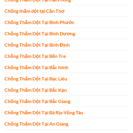
Chống thấm dột tại Cần Thơ
Chống Thấm Dột Tại Bình Phước
Chống Thấm Dột Tại Bình Dương
Chống Thấm Dột Tại Bình Định
Chống Thấm Dột Tại Bến Tre
Chống Thấm Dột Tại Bắc Ninh
Chống Thấm Dột Tại Bạc Liêu
Chống Thấm Dột Tại Bắc Kạn
Chống Thấm Dột Tại Bắc Giang
Chống Thấm Dột Tại Bà Rịa-Vũng Tàu
Chống Thấm Dột Tại An Giang