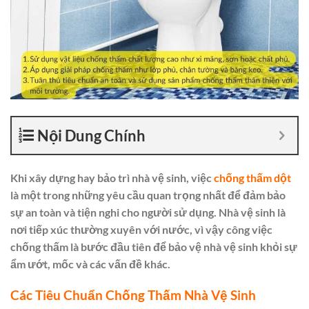
Nội Dung Chính
Khi xây dựng hay bảo trì nhà vệ sinh, việc
chống thấm dột
là một trong những yêu cầu quan trọng nhất để đảm bảo
sự an toàn và tiện nghi cho người sử dụng. Nhà vệ sinh là
nơi tiếp xúc thường xuyên với nước, vì vậy công việc
chống thấm là bước đầu tiên để bảo vệ nhà vệ sinh khỏi sự
ẩm ướt, mốc và các vấn đề khác.
Các Tiêu Chuẩn Chống Thấm Nhà Vệ Sinh