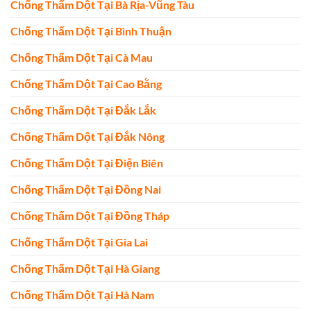
Chống Thấm Dột Tại Bà Rịa-Vũng Tàu
Chống Thấm Dột Tại Bình Thuận
Chống Thấm Dột Tại Cà Mau
Chống Thấm Dột Tại Cao Bằng
Chống Thấm Dột Tại Đắk Lắk
Chống Thấm Dột Tại Đắk Nông
Chống Thấm Dột Tại Điện Biên
Chống Thấm Dột Tại Đồng Nai
Chống Thấm Dột Tại Đồng Tháp
Chống Thấm Dột Tại Gia Lai
Chống Thấm Dột Tại Hà Giang
Chống Thấm Dột Tại Hà Nam