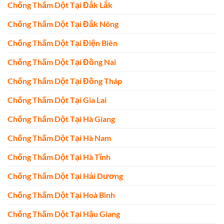
Chống Thấm Dột Tại Đắk Lắk
Chống Thấm Dột Tại Đắk Nông
Chống Thấm Dột Tại Điện Biên
Chống Thấm Dột Tại Đồng Nai
Chống Thấm Dột Tại Đồng Tháp
Chống Thấm Dột Tại Gia Lai
Chống Thấm Dột Tại Hà Giang
Chống Thấm Dột Tại Hà Nam
Chống Thấm Dột Tại Hà Tĩnh
Chống Thấm Dột Tại Hải Dương
Chống Thấm Dột Tại Hoà Bình
Chống Thấm Dột Tại Hậu Giang