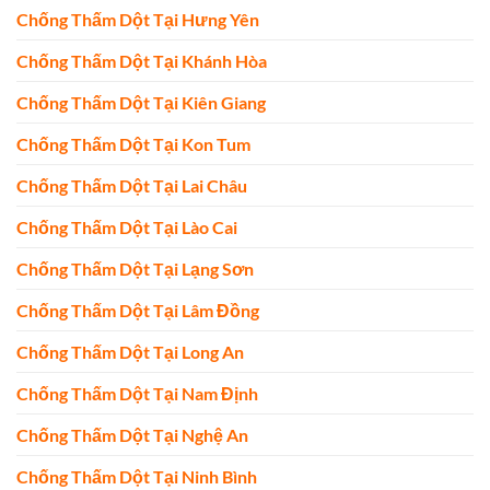
Chống Thấm Dột Tại Hưng Yên
Chống Thấm Dột Tại Khánh Hòa
Chống Thấm Dột Tại Kiên Giang
Chống Thấm Dột Tại Kon Tum
Chống Thấm Dột Tại Lai Châu
Chống Thấm Dột Tại Lào Cai
Chống Thấm Dột Tại Lạng Sơn
Chống Thấm Dột Tại Lâm Đồng
Chống Thấm Dột Tại Long An
Chống Thấm Dột Tại Nam Định
Chống Thấm Dột Tại Nghệ An
Chống Thấm Dột Tại Ninh Bình