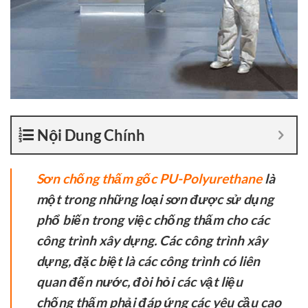
Nội Dung Chính
Sơn chống thấm gốc PU-Polyurethane
là
một trong những loại sơn được sử dụng
phổ biến trong việc chống thấm cho các
công trình xây dựng. Các công trình xây
dựng, đặc biệt là các công trình có liên
quan đến nước, đòi hỏi các vật liệu
chống thấm phải đáp ứng các yêu cầu cao