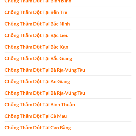
Chống Thấm Dột Tại Bình Định
Chống Thấm Dột Tại Bến Tre
Chống Thấm Dột Tại Bắc Ninh
Chống Thấm Dột Tại Bạc Liêu
Chống Thấm Dột Tại Bắc Kạn
Chống Thấm Dột Tại Bắc Giang
Chống Thấm Dột Tại Bà Rịa-Vũng Tàu
Chống Thấm Dột Tại An Giang
Chống Thấm Dột Tại Bà Rịa-Vũng Tàu
Chống Thấm Dột Tại Bình Thuận
Chống Thấm Dột Tại Cà Mau
Chống Thấm Dột Tại Cao Bằng