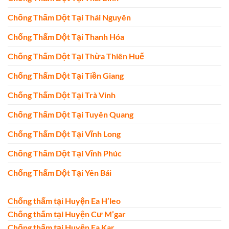
Chống Thấm Dột Tại Thái Nguyên
Chống Thấm Dột Tại Thanh Hóa
Chống Thấm Dột Tại Thừa Thiên Huế
Chống Thấm Dột Tại Tiền Giang
Chống Thấm Dột Tại Trà Vinh
Chống Thấm Dột Tại Tuyên Quang
Chống Thấm Dột Tại Vĩnh Long
Chống Thấm Dột Tại Vĩnh Phúc
Chống Thấm Dột Tại Yên Bái
Chống thấm tại Huyện Ea H’leo
Chống thấm tại Huyện Cư M’gar
Chống thấm tại Huyện Ea Kar