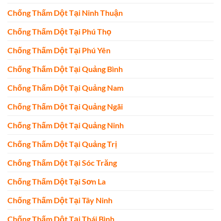
Chống Thấm Dột Tại Ninh Thuận
Chống Thấm Dột Tại Phú Thọ
Chống Thấm Dột Tại Phú Yên
Chống Thấm Dột Tại Quảng Bình
Chống Thấm Dột Tại Quảng Nam
Chống Thấm Dột Tại Quảng Ngãi
Chống Thấm Dột Tại Quảng Ninh
Chống Thấm Dột Tại Quảng Trị
Chống Thấm Dột Tại Sóc Trăng
Chống Thấm Dột Tại Sơn La
Chống Thấm Dột Tại Tây Ninh
Chống Thấm Dột Tại Thái Bình