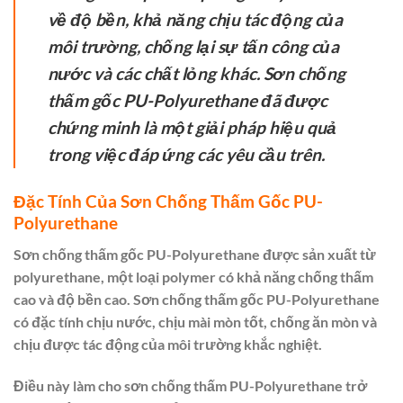
về độ bền, khả năng chịu tác động của
môi trường, chống lại sự tấn công của
nước và các chất lỏng khác. Sơn chống
thấm gốc PU-Polyurethane đã được
chứng minh là một giải pháp hiệu quả
trong việc đáp ứng các yêu cầu trên.
Đặc Tính Của Sơn Chống Thấm Gốc PU-
Polyurethane
Sơn chống thấm gốc PU-Polyurethane được sản xuất từ
polyurethane, một loại polymer có khả năng chống thấm
cao và độ bền cao. Sơn chống thấm gốc PU-Polyurethane
có đặc tính chịu nước, chịu mài mòn tốt, chống ăn mòn và
chịu được tác động của môi trường khắc nghiệt.
Điều này làm cho sơn chống thấm PU-Polyurethane trở