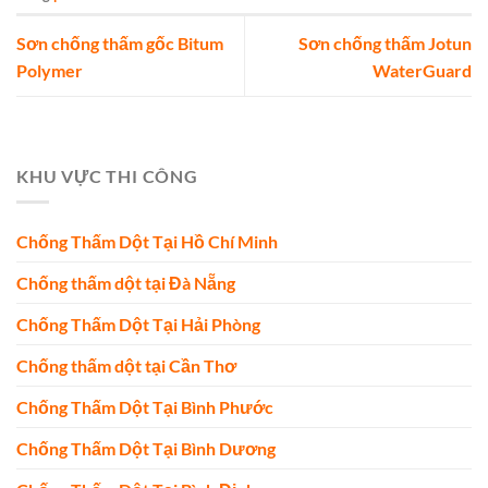
Sơn chống thấm gốc Bitum
Sơn chống thấm Jotun
Polymer
WaterGuard
KHU VỰC THI CÔNG
Chống Thấm Dột Tại Hồ Chí Minh
Chống thấm dột tại Đà Nẵng
Chống Thấm Dột Tại Hải Phòng
Chống thấm dột tại Cần Thơ
Chống Thấm Dột Tại Bình Phước
Chống Thấm Dột Tại Bình Dương