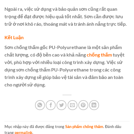
Ngoài ra, việc sử dụng và bảo quản sơn cũng rất quan
trọng để đạt được hiệu quả tốt nhất. Sơn cần được lưu
trữ ở nơi khô ráo, thoáng mát và tránh ánh nắng trực tiếp.
Kết Luận
Sơn chống thấm gốc PU-Polyurethane là một sản phẩm
chất lượng, có độ bền cao và khả năng
chống thấm
tuyệt
vời, phù hợp với nhiều loại công trình xây dựng. Việc sử
dụng sơn chống thấm PU-Polyurethane trong các công
trình xây dựng sẽ giúp bảo vệ tài sản và đảm bảo an toàn
cho người sử dụng.
Mục nhập này đã được đăng trong
Sản phẩm chống thấm
. Đánh dấu
trang
permalink
.