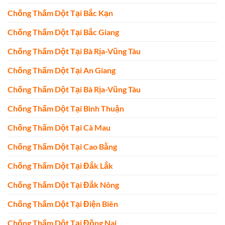
Chống Thấm Dột Tại Bắc Kạn
Chống Thấm Dột Tại Bắc Giang
Chống Thấm Dột Tại Bà Rịa-Vũng Tàu
Chống Thấm Dột Tại An Giang
Chống Thấm Dột Tại Bà Rịa-Vũng Tàu
Chống Thấm Dột Tại Bình Thuận
Chống Thấm Dột Tại Cà Mau
Chống Thấm Dột Tại Cao Bằng
Chống Thấm Dột Tại Đắk Lắk
Chống Thấm Dột Tại Đắk Nông
Chống Thấm Dột Tại Điện Biên
Chống Thấm Dột Tại Đồng Nai