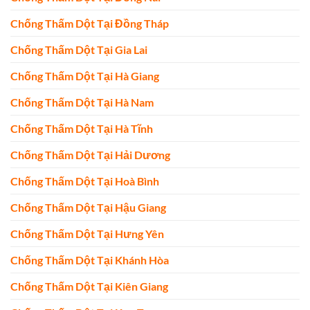
Chống Thấm Dột Tại Đồng Tháp
Chống Thấm Dột Tại Gia Lai
Chống Thấm Dột Tại Hà Giang
Chống Thấm Dột Tại Hà Nam
Chống Thấm Dột Tại Hà Tĩnh
Chống Thấm Dột Tại Hải Dương
Chống Thấm Dột Tại Hoà Bình
Chống Thấm Dột Tại Hậu Giang
Chống Thấm Dột Tại Hưng Yên
Chống Thấm Dột Tại Khánh Hòa
Chống Thấm Dột Tại Kiên Giang