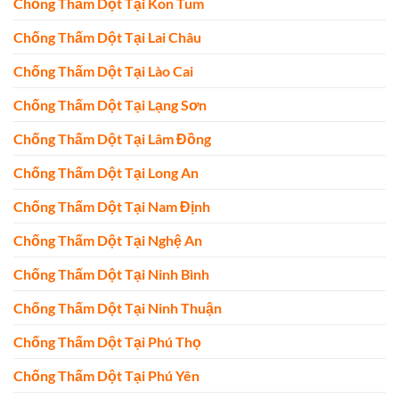
Chống Thấm Dột Tại Kon Tum
Chống Thấm Dột Tại Lai Châu
Chống Thấm Dột Tại Lào Cai
Chống Thấm Dột Tại Lạng Sơn
Chống Thấm Dột Tại Lâm Đồng
Chống Thấm Dột Tại Long An
Chống Thấm Dột Tại Nam Định
Chống Thấm Dột Tại Nghệ An
Chống Thấm Dột Tại Ninh Bình
Chống Thấm Dột Tại Ninh Thuận
Chống Thấm Dột Tại Phú Thọ
Chống Thấm Dột Tại Phú Yên