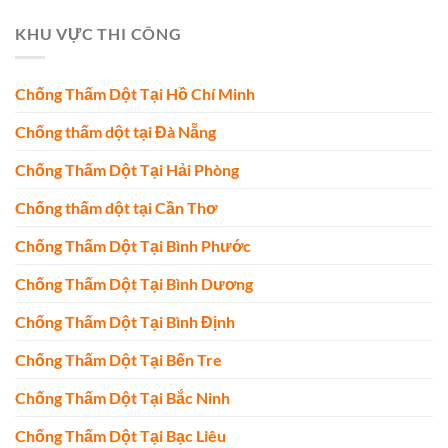
KHU VỰC THI CÔNG
Chống Thấm Dột Tại Hồ Chí Minh
Chống thấm dột tại Đà Nẵng
Chống Thấm Dột Tại Hải Phòng
Chống thấm dột tại Cần Thơ
Chống Thấm Dột Tại Bình Phước
Chống Thấm Dột Tại Bình Dương
Chống Thấm Dột Tại Bình Định
Chống Thấm Dột Tại Bến Tre
Chống Thấm Dột Tại Bắc Ninh
Chống Thấm Dột Tại Bạc Liêu