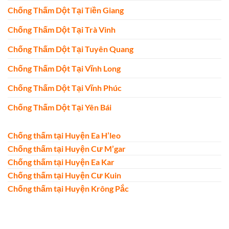
Chống Thấm Dột Tại Tiền Giang
Chống Thấm Dột Tại Trà Vinh
Chống Thấm Dột Tại Tuyên Quang
Chống Thấm Dột Tại Vĩnh Long
Chống Thấm Dột Tại Vĩnh Phúc
Chống Thấm Dột Tại Yên Bái
Chống thấm tại Huyện Ea H’leo
Chống thấm tại Huyện Cư M’gar
Chống thấm tại Huyện Ea Kar
Chống thấm tại Huyện Cư Kuin
Chống thấm tại Huyện Krông Pắc