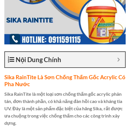
Nội Dung Chính
Sika RainTite Là Sơn Chống Thấm Gốc Acrylic Có
Pha Nước
Sika RainTite là một loại sơn chống thấm gốc acrylic phân
tán, đơn thành phần, có khả năng đàn hồi cao và kháng tia
UV. Đây là một sản phẩm đặc biệt của hãng Sika, rất được
ưa chuộng trong việc chống thấm cho các công trình xây
dựng.