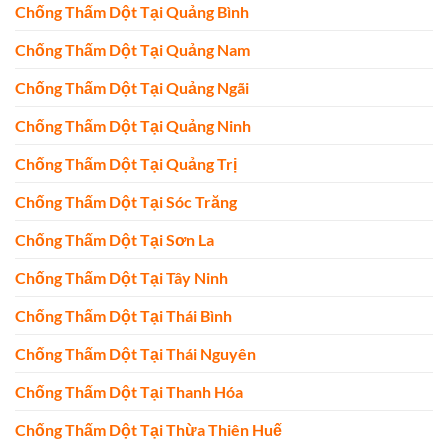
Chống Thấm Dột Tại Quảng Bình
Chống Thấm Dột Tại Quảng Nam
Chống Thấm Dột Tại Quảng Ngãi
Chống Thấm Dột Tại Quảng Ninh
Chống Thấm Dột Tại Quảng Trị
Chống Thấm Dột Tại Sóc Trăng
Chống Thấm Dột Tại Sơn La
Chống Thấm Dột Tại Tây Ninh
Chống Thấm Dột Tại Thái Bình
Chống Thấm Dột Tại Thái Nguyên
Chống Thấm Dột Tại Thanh Hóa
Chống Thấm Dột Tại Thừa Thiên Huế