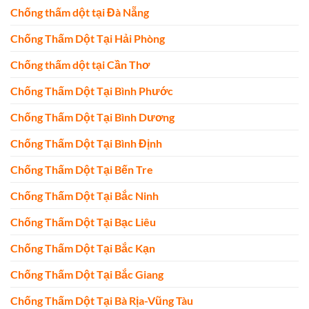
Chống thấm dột tại Đà Nẵng
Chống Thấm Dột Tại Hải Phòng
Chống thấm dột tại Cần Thơ
Chống Thấm Dột Tại Bình Phước
Chống Thấm Dột Tại Bình Dương
Chống Thấm Dột Tại Bình Định
Chống Thấm Dột Tại Bến Tre
Chống Thấm Dột Tại Bắc Ninh
Chống Thấm Dột Tại Bạc Liêu
Chống Thấm Dột Tại Bắc Kạn
Chống Thấm Dột Tại Bắc Giang
Chống Thấm Dột Tại Bà Rịa-Vũng Tàu