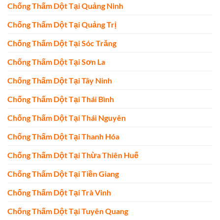
Chống Thấm Dột Tại Quảng Ninh
Chống Thấm Dột Tại Quảng Trị
Chống Thấm Dột Tại Sóc Trăng
Chống Thấm Dột Tại Sơn La
Chống Thấm Dột Tại Tây Ninh
Chống Thấm Dột Tại Thái Bình
Chống Thấm Dột Tại Thái Nguyên
Chống Thấm Dột Tại Thanh Hóa
Chống Thấm Dột Tại Thừa Thiên Huế
Chống Thấm Dột Tại Tiền Giang
Chống Thấm Dột Tại Trà Vinh
Chống Thấm Dột Tại Tuyên Quang