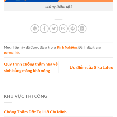
chống thấm dột
Mục nhập này đã được đăng trong
Kinh Nghiệm
. Đánh dấu trang
permalink
.
Quy trình chống thấm nhà vệ
Ưu điểm của Sika Latex
sinh bằng màng khò nóng
KHU VỰC THI CÔNG
Chống Thấm Dột Tại Hồ Chí Minh