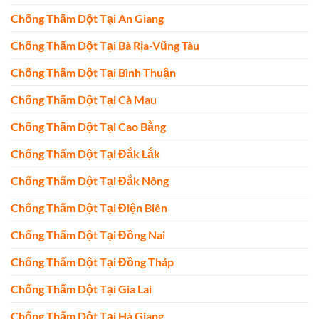
Chống Thấm Dột Tại An Giang
Chống Thấm Dột Tại Bà Rịa-Vũng Tàu
Chống Thấm Dột Tại Bình Thuận
Chống Thấm Dột Tại Cà Mau
Chống Thấm Dột Tại Cao Bằng
Chống Thấm Dột Tại Đắk Lắk
Chống Thấm Dột Tại Đắk Nông
Chống Thấm Dột Tại Điện Biên
Chống Thấm Dột Tại Đồng Nai
Chống Thấm Dột Tại Đồng Tháp
Chống Thấm Dột Tại Gia Lai
Chống Thấm Dột Tại Hà Giang