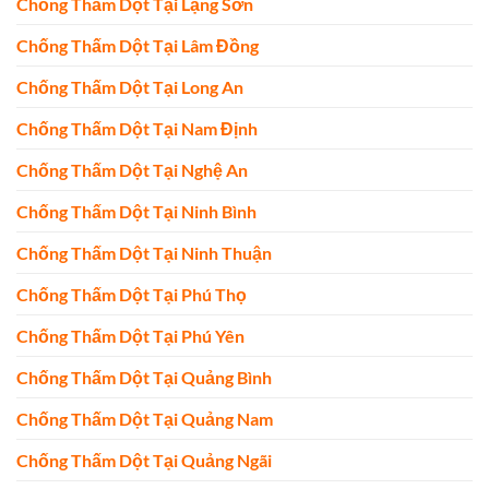
Chống Thấm Dột Tại Lạng Sơn
Chống Thấm Dột Tại Lâm Đồng
Chống Thấm Dột Tại Long An
Chống Thấm Dột Tại Nam Định
Chống Thấm Dột Tại Nghệ An
Chống Thấm Dột Tại Ninh Bình
Chống Thấm Dột Tại Ninh Thuận
Chống Thấm Dột Tại Phú Thọ
Chống Thấm Dột Tại Phú Yên
Chống Thấm Dột Tại Quảng Bình
Chống Thấm Dột Tại Quảng Nam
Chống Thấm Dột Tại Quảng Ngãi