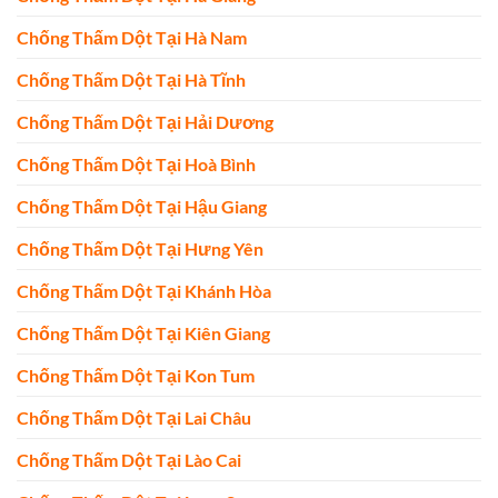
Chống Thấm Dột Tại Hà Nam
Chống Thấm Dột Tại Hà Tĩnh
Chống Thấm Dột Tại Hải Dương
Chống Thấm Dột Tại Hoà Bình
Chống Thấm Dột Tại Hậu Giang
Chống Thấm Dột Tại Hưng Yên
Chống Thấm Dột Tại Khánh Hòa
Chống Thấm Dột Tại Kiên Giang
Chống Thấm Dột Tại Kon Tum
Chống Thấm Dột Tại Lai Châu
Chống Thấm Dột Tại Lào Cai