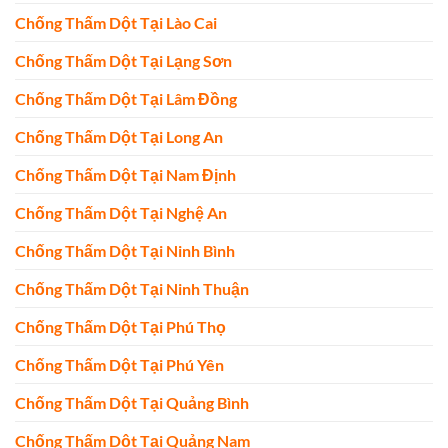
Chống Thấm Dột Tại Lào Cai
Chống Thấm Dột Tại Lạng Sơn
Chống Thấm Dột Tại Lâm Đồng
Chống Thấm Dột Tại Long An
Chống Thấm Dột Tại Nam Định
Chống Thấm Dột Tại Nghệ An
Chống Thấm Dột Tại Ninh Bình
Chống Thấm Dột Tại Ninh Thuận
Chống Thấm Dột Tại Phú Thọ
Chống Thấm Dột Tại Phú Yên
Chống Thấm Dột Tại Quảng Bình
Chống Thấm Dột Tại Quảng Nam