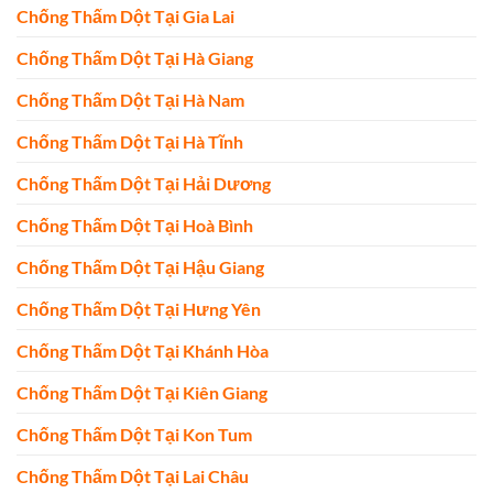
Chống Thấm Dột Tại Gia Lai
Chống Thấm Dột Tại Hà Giang
Chống Thấm Dột Tại Hà Nam
Chống Thấm Dột Tại Hà Tĩnh
Chống Thấm Dột Tại Hải Dương
Chống Thấm Dột Tại Hoà Bình
Chống Thấm Dột Tại Hậu Giang
Chống Thấm Dột Tại Hưng Yên
Chống Thấm Dột Tại Khánh Hòa
Chống Thấm Dột Tại Kiên Giang
Chống Thấm Dột Tại Kon Tum
Chống Thấm Dột Tại Lai Châu