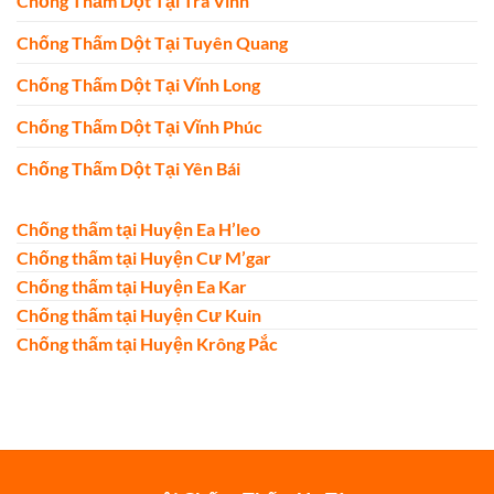
Chống Thấm Dột Tại Trà Vinh
Chống Thấm Dột Tại Tuyên Quang
Chống Thấm Dột Tại Vĩnh Long
Chống Thấm Dột Tại Vĩnh Phúc
Chống Thấm Dột Tại Yên Bái
Chống thấm tại Huyện Ea H’leo
Chống thấm tại Huyện Cư M’gar
Chống thấm tại Huyện Ea Kar
Chống thấm tại Huyện Cư Kuin
Chống thấm tại Huyện Krông Pắc