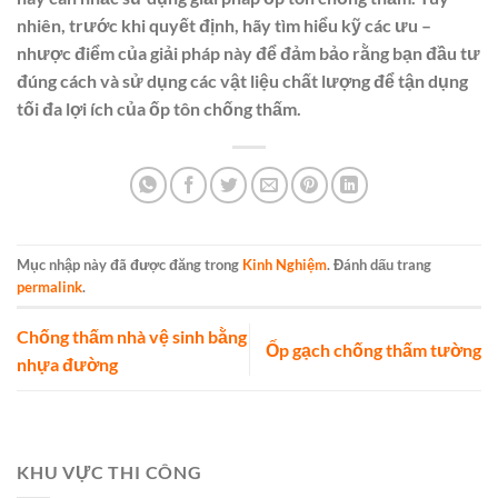
nhiên, trước khi quyết định, hãy tìm hiểu kỹ các ưu –
nhược điểm của giải pháp này để đảm bảo rằng bạn đầu tư
đúng cách và sử dụng các vật liệu chất lượng để tận dụng
tối đa lợi ích của ốp tôn chống thấm.
Mục nhập này đã được đăng trong
Kinh Nghiệm
. Đánh dấu trang
permalink
.
Chống thấm nhà vệ sinh bằng
Ốp gạch chống thấm tường
nhựa đường
KHU VỰC THI CÔNG