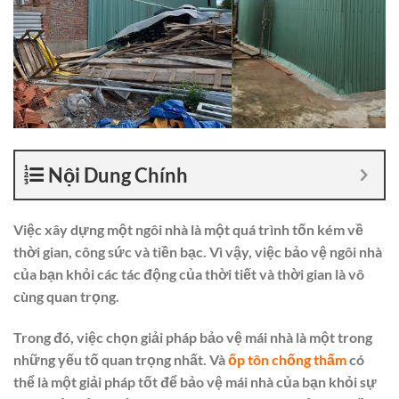
Nội Dung Chính
Việc xây dựng một ngôi nhà là một quá trình tốn kém về
thời gian, công sức và tiền bạc. Vì vậy, việc bảo vệ ngôi nhà
của bạn khỏi các tác động của thời tiết và thời gian là vô
cùng quan trọng.
Trong đó, việc chọn giải pháp bảo vệ mái nhà là một trong
những yếu tố quan trọng nhất. Và
ốp tôn chống thấm
có
thể là một giải pháp tốt để bảo vệ mái nhà của bạn khỏi sự