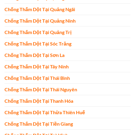
Chống Thấm Dột Tại Quảng Ngãi
Chống Thấm Dột Tại Quảng Ninh
Chống Thấm Dột Tại Quảng Trị
Chống Thấm Dột Tại Sóc Trăng
Chống Thấm Dột Tại Sơn La
Chống Thấm Dột Tại Tây Ninh
Chống Thấm Dột Tại Thái Bình
Chống Thấm Dột Tại Thái Nguyên
Chống Thấm Dột Tại Thanh Hóa
Chống Thấm Dột Tại Thừa Thiên Huế
Chống Thấm Dột Tại Tiền Giang