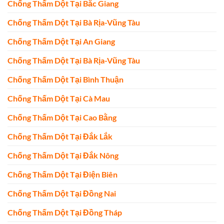
Chống Thấm Dột Tại Bắc Giang
Chống Thấm Dột Tại Bà Rịa-Vũng Tàu
Chống Thấm Dột Tại An Giang
Chống Thấm Dột Tại Bà Rịa-Vũng Tàu
Chống Thấm Dột Tại Bình Thuận
Chống Thấm Dột Tại Cà Mau
Chống Thấm Dột Tại Cao Bằng
Chống Thấm Dột Tại Đắk Lắk
Chống Thấm Dột Tại Đắk Nông
Chống Thấm Dột Tại Điện Biên
Chống Thấm Dột Tại Đồng Nai
Chống Thấm Dột Tại Đồng Tháp