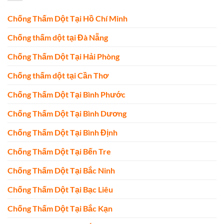
Chống Thấm Dột Tại Hồ Chí Minh
Chống thấm dột tại Đà Nẵng
Chống Thấm Dột Tại Hải Phòng
Chống thấm dột tại Cần Thơ
Chống Thấm Dột Tại Bình Phước
Chống Thấm Dột Tại Bình Dương
Chống Thấm Dột Tại Bình Định
Chống Thấm Dột Tại Bến Tre
Chống Thấm Dột Tại Bắc Ninh
Chống Thấm Dột Tại Bạc Liêu
Chống Thấm Dột Tại Bắc Kạn