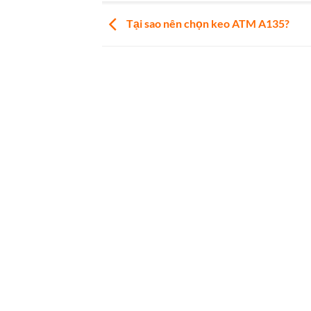
Tại sao nên chọn keo ATM A135?