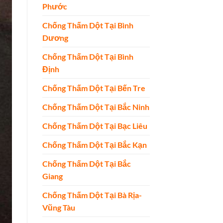
Phước
Chống Thấm Dột Tại Bình
Dương
Chống Thấm Dột Tại Bình
Định
Chống Thấm Dột Tại Bến Tre
Chống Thấm Dột Tại Bắc Ninh
Chống Thấm Dột Tại Bạc Liêu
Chống Thấm Dột Tại Bắc Kạn
Chống Thấm Dột Tại Bắc
Giang
Chống Thấm Dột Tại Bà Rịa-
Vũng Tàu