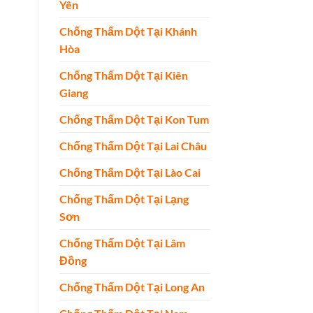
Yên
Chống Thấm Dột Tại Khánh
Hòa
Chống Thấm Dột Tại Kiên
Giang
Chống Thấm Dột Tại Kon Tum
Chống Thấm Dột Tại Lai Châu
Chống Thấm Dột Tại Lào Cai
Chống Thấm Dột Tại Lạng
Sơn
Chống Thấm Dột Tại Lâm
Đồng
Chống Thấm Dột Tại Long An