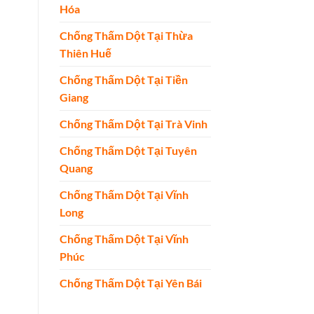
Hóa
Chống Thấm Dột Tại Thừa
Thiên Huế
Chống Thấm Dột Tại Tiền
Giang
Chống Thấm Dột Tại Trà Vinh
Chống Thấm Dột Tại Tuyên
Quang
Chống Thấm Dột Tại Vĩnh
Long
Chống Thấm Dột Tại Vĩnh
Phúc
Chống Thấm Dột Tại Yên Bái