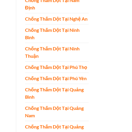
Chống Thấm Dột Tại Nam
Định
Chống Thấm Dột Tại Nghệ An
Chống Thấm Dột Tại Ninh
Bình
Chống Thấm Dột Tại Ninh
Thuận
Chống Thấm Dột Tại Phú Thọ
Chống Thấm Dột Tại Phú Yên
Chống Thấm Dột Tại Quảng
Bình
Chống Thấm Dột Tại Quảng
Nam
Chống Thấm Dột Tại Quảng