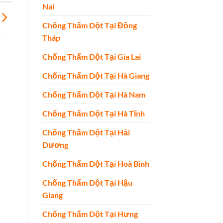
Nai
Chống Thấm Dột Tại Đồng
Tháp
Chống Thấm Dột Tại Gia Lai
Chống Thấm Dột Tại Hà Giang
Chống Thấm Dột Tại Hà Nam
Chống Thấm Dột Tại Hà Tĩnh
Chống Thấm Dột Tại Hải
Dương
Chống Thấm Dột Tại Hoà Bình
Chống Thấm Dột Tại Hậu
Giang
Chống Thấm Dột Tại Hưng