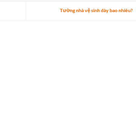
Tường nhà vệ sinh dày bao nhiêu?