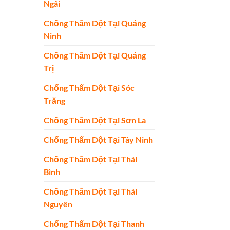
Ngãi
Chống Thấm Dột Tại Quảng
Ninh
Chống Thấm Dột Tại Quảng
Trị
Chống Thấm Dột Tại Sóc
Trăng
Chống Thấm Dột Tại Sơn La
Chống Thấm Dột Tại Tây Ninh
Chống Thấm Dột Tại Thái
Bình
Chống Thấm Dột Tại Thái
Nguyên
Chống Thấm Dột Tại Thanh