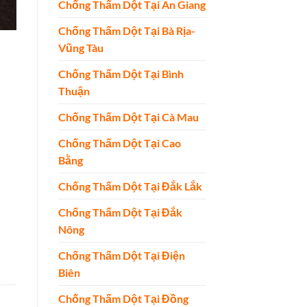
Chống Thấm Dột Tại An Giang
Chống Thấm Dột Tại Bà Rịa-
Vũng Tàu
Chống Thấm Dột Tại Bình
Thuận
Chống Thấm Dột Tại Cà Mau
Chống Thấm Dột Tại Cao
Bằng
Chống Thấm Dột Tại Đắk Lắk
Chống Thấm Dột Tại Đắk
Nông
Chống Thấm Dột Tại Điện
Biên
Chống Thấm Dột Tại Đồng