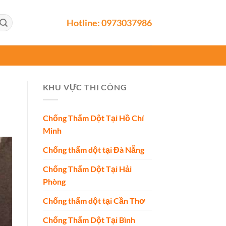
Hotline:
0973037986
KHU VỰC THI CÔNG
Chống Thấm Dột Tại Hồ Chí
Minh
Chống thấm dột tại Đà Nẵng
Chống Thấm Dột Tại Hải
Phòng
Chống thấm dột tại Cần Thơ
Chống Thấm Dột Tại Bình