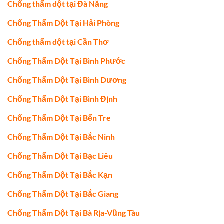
Chống thấm dột tại Đà Nẵng
Chống Thấm Dột Tại Hải Phòng
Chống thấm dột tại Cần Thơ
Chống Thấm Dột Tại Bình Phước
Chống Thấm Dột Tại Bình Dương
Chống Thấm Dột Tại Bình Định
Chống Thấm Dột Tại Bến Tre
Chống Thấm Dột Tại Bắc Ninh
Chống Thấm Dột Tại Bạc Liêu
Chống Thấm Dột Tại Bắc Kạn
Chống Thấm Dột Tại Bắc Giang
Chống Thấm Dột Tại Bà Rịa-Vũng Tàu