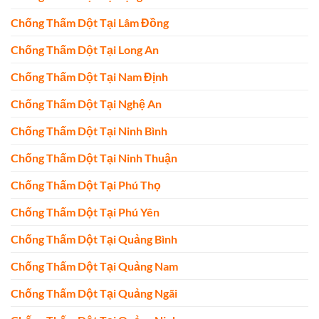
Chống Thấm Dột Tại Lâm Đồng
Chống Thấm Dột Tại Long An
Chống Thấm Dột Tại Nam Định
Chống Thấm Dột Tại Nghệ An
Chống Thấm Dột Tại Ninh Bình
Chống Thấm Dột Tại Ninh Thuận
Chống Thấm Dột Tại Phú Thọ
Chống Thấm Dột Tại Phú Yên
Chống Thấm Dột Tại Quảng Bình
Chống Thấm Dột Tại Quảng Nam
Chống Thấm Dột Tại Quảng Ngãi