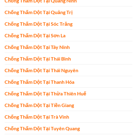
Chống Thấm Dột Tại Quảng Ninh
Chống Thấm Dột Tại Quảng Trị
Chống Thấm Dột Tại Sóc Trăng
Chống Thấm Dột Tại Sơn La
Chống Thấm Dột Tại Tây Ninh
Chống Thấm Dột Tại Thái Bình
Chống Thấm Dột Tại Thái Nguyên
Chống Thấm Dột Tại Thanh Hóa
Chống Thấm Dột Tại Thừa Thiên Huế
Chống Thấm Dột Tại Tiền Giang
Chống Thấm Dột Tại Trà Vinh
Chống Thấm Dột Tại Tuyên Quang