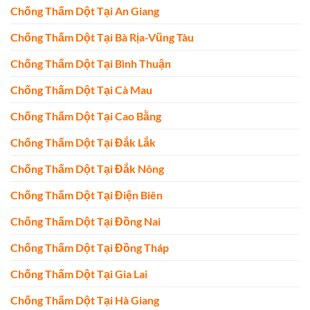
Chống Thấm Dột Tại An Giang
Chống Thấm Dột Tại Bà Rịa-Vũng Tàu
Chống Thấm Dột Tại Bình Thuận
Chống Thấm Dột Tại Cà Mau
Chống Thấm Dột Tại Cao Bằng
Chống Thấm Dột Tại Đắk Lắk
Chống Thấm Dột Tại Đắk Nông
Chống Thấm Dột Tại Điện Biên
Chống Thấm Dột Tại Đồng Nai
Chống Thấm Dột Tại Đồng Tháp
Chống Thấm Dột Tại Gia Lai
Chống Thấm Dột Tại Hà Giang