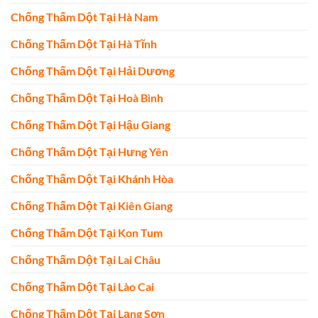
Chống Thấm Dột Tại Hà Nam
Chống Thấm Dột Tại Hà Tĩnh
Chống Thấm Dột Tại Hải Dương
Chống Thấm Dột Tại Hoà Bình
Chống Thấm Dột Tại Hậu Giang
Chống Thấm Dột Tại Hưng Yên
Chống Thấm Dột Tại Khánh Hòa
Chống Thấm Dột Tại Kiên Giang
Chống Thấm Dột Tại Kon Tum
Chống Thấm Dột Tại Lai Châu
Chống Thấm Dột Tại Lào Cai
Chống Thấm Dột Tại Lạng Sơn