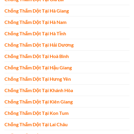
Chống Thấm Dột Tại Hà Giang
Chống Thấm Dột Tại Hà Nam
Chống Thấm Dột Tại Hà Tĩnh
Chống Thấm Dột Tại Hải Dương
Chống Thấm Dột Tại Hoà Bình
Chống Thấm Dột Tại Hậu Giang
Chống Thấm Dột Tại Hưng Yên
Chống Thấm Dột Tại Khánh Hòa
Chống Thấm Dột Tại Kiên Giang
Chống Thấm Dột Tại Kon Tum
Chống Thấm Dột Tại Lai Châu