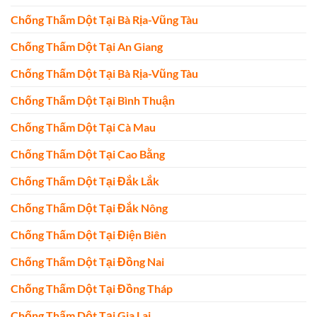
Chống Thấm Dột Tại Bà Rịa-Vũng Tàu
Chống Thấm Dột Tại An Giang
Chống Thấm Dột Tại Bà Rịa-Vũng Tàu
Chống Thấm Dột Tại Bình Thuận
Chống Thấm Dột Tại Cà Mau
Chống Thấm Dột Tại Cao Bằng
Chống Thấm Dột Tại Đắk Lắk
Chống Thấm Dột Tại Đắk Nông
Chống Thấm Dột Tại Điện Biên
Chống Thấm Dột Tại Đồng Nai
Chống Thấm Dột Tại Đồng Tháp
Chống Thấm Dột Tại Gia Lai