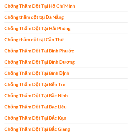
Chống Thấm Dột Tại Hồ Chí Minh
Chống thấm dột tại Đà Nẵng
Chống Thấm Dột Tại Hải Phòng
Chống thấm dột tại Cần Thơ
Chống Thấm Dột Tại Bình Phước
Chống Thấm Dột Tại Bình Dương
Chống Thấm Dột Tại Bình Định
Chống Thấm Dột Tại Bến Tre
Chống Thấm Dột Tại Bắc Ninh
Chống Thấm Dột Tại Bạc Liêu
Chống Thấm Dột Tại Bắc Kạn
Chống Thấm Dột Tại Bắc Giang