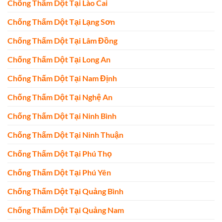
Chống Thấm Dột Tại Lào Cai
Chống Thấm Dột Tại Lạng Sơn
Chống Thấm Dột Tại Lâm Đồng
Chống Thấm Dột Tại Long An
Chống Thấm Dột Tại Nam Định
Chống Thấm Dột Tại Nghệ An
Chống Thấm Dột Tại Ninh Bình
Chống Thấm Dột Tại Ninh Thuận
Chống Thấm Dột Tại Phú Thọ
Chống Thấm Dột Tại Phú Yên
Chống Thấm Dột Tại Quảng Bình
Chống Thấm Dột Tại Quảng Nam