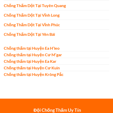
Chống Thấm Dột Tại Tuyên Quang
Chống Thấm Dột Tại Vĩnh Long
Chống Thấm Dột Tại Vĩnh Phúc
Chống Thấm Dột Tại Yên Bái
Chống thấm tại Huyện Ea H’leo
Chống thấm tại Huyện Cư M’gar
Chống thấm tại Huyện Ea Kar
Chống thấm tại Huyện Cư Kuin
Chống thấm tại Huyện Krông Pắc
Đội Chống Thấm Uy Tín