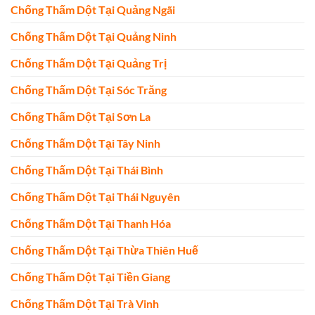
Chống Thấm Dột Tại Quảng Ngãi
Chống Thấm Dột Tại Quảng Ninh
Chống Thấm Dột Tại Quảng Trị
Chống Thấm Dột Tại Sóc Trăng
Chống Thấm Dột Tại Sơn La
Chống Thấm Dột Tại Tây Ninh
Chống Thấm Dột Tại Thái Bình
Chống Thấm Dột Tại Thái Nguyên
Chống Thấm Dột Tại Thanh Hóa
Chống Thấm Dột Tại Thừa Thiên Huế
Chống Thấm Dột Tại Tiền Giang
Chống Thấm Dột Tại Trà Vinh