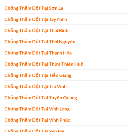
Chống Thấm Dột Tại Sơn La
Chống Thấm Dột Tại Tây Ninh
Chống Thấm Dột Tại Thái Bình
Chống Thấm Dột Tại Thái Nguyên
Chống Thấm Dột Tại Thanh Hóa
Chống Thấm Dột Tại Thừa Thiên Huế
Chống Thấm Dột Tại Tiền Giang
Chống Thấm Dột Tại Trà Vinh
Chống Thấm Dột Tại Tuyên Quang
Chống Thấm Dột Tại Vĩnh Long
Chống Thấm Dột Tại Vĩnh Phúc
Chống Thấm Dột Tại Yên Bái