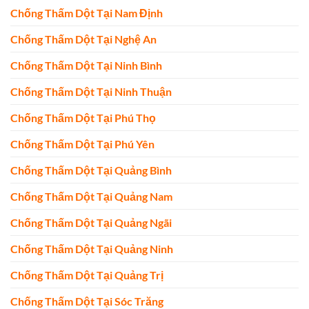
Chống Thấm Dột Tại Nam Định
Chống Thấm Dột Tại Nghệ An
Chống Thấm Dột Tại Ninh Bình
Chống Thấm Dột Tại Ninh Thuận
Chống Thấm Dột Tại Phú Thọ
Chống Thấm Dột Tại Phú Yên
Chống Thấm Dột Tại Quảng Bình
Chống Thấm Dột Tại Quảng Nam
Chống Thấm Dột Tại Quảng Ngãi
Chống Thấm Dột Tại Quảng Ninh
Chống Thấm Dột Tại Quảng Trị
Chống Thấm Dột Tại Sóc Trăng