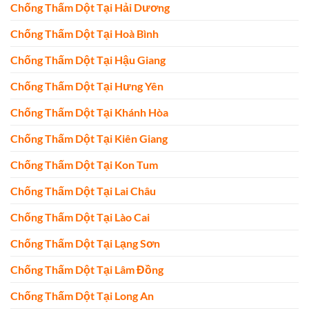
Chống Thấm Dột Tại Hải Dương
Chống Thấm Dột Tại Hoà Bình
Chống Thấm Dột Tại Hậu Giang
Chống Thấm Dột Tại Hưng Yên
Chống Thấm Dột Tại Khánh Hòa
Chống Thấm Dột Tại Kiên Giang
Chống Thấm Dột Tại Kon Tum
Chống Thấm Dột Tại Lai Châu
Chống Thấm Dột Tại Lào Cai
Chống Thấm Dột Tại Lạng Sơn
Chống Thấm Dột Tại Lâm Đồng
Chống Thấm Dột Tại Long An