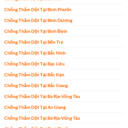
Chống Thấm Dột Tại Bình Phước
Chống Thấm Dột Tại Bình Dương
Chống Thấm Dột Tại Bình Định
Chống Thấm Dột Tại Bến Tre
Chống Thấm Dột Tại Bắc Ninh
Chống Thấm Dột Tại Bạc Liêu
Chống Thấm Dột Tại Bắc Kạn
Chống Thấm Dột Tại Bắc Giang
Chống Thấm Dột Tại Bà Rịa-Vũng Tàu
Chống Thấm Dột Tại An Giang
Chống Thấm Dột Tại Bà Rịa-Vũng Tàu