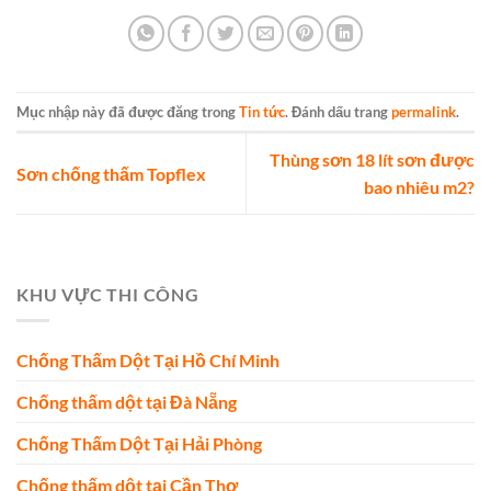
Mục nhập này đã được đăng trong
Tin tức
. Đánh dấu trang
permalink
.
Thùng sơn 18 lít sơn được
Sơn chống thấm Topflex
bao nhiêu m2?
KHU VỰC THI CÔNG
Chống Thấm Dột Tại Hồ Chí Minh
Chống thấm dột tại Đà Nẵng
Chống Thấm Dột Tại Hải Phòng
Chống thấm dột tại Cần Thơ