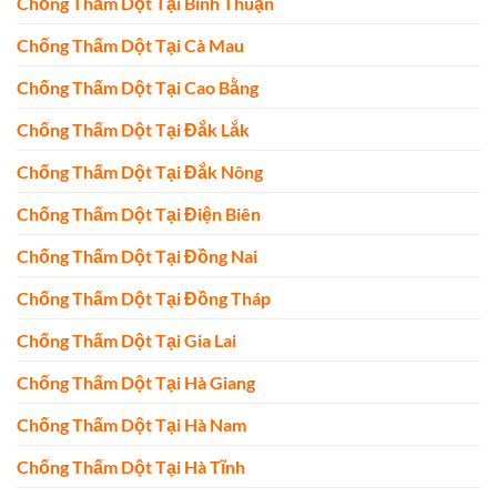
Chống Thấm Dột Tại Bình Thuận
Chống Thấm Dột Tại Cà Mau
Chống Thấm Dột Tại Cao Bằng
Chống Thấm Dột Tại Đắk Lắk
Chống Thấm Dột Tại Đắk Nông
Chống Thấm Dột Tại Điện Biên
Chống Thấm Dột Tại Đồng Nai
Chống Thấm Dột Tại Đồng Tháp
Chống Thấm Dột Tại Gia Lai
Chống Thấm Dột Tại Hà Giang
Chống Thấm Dột Tại Hà Nam
Chống Thấm Dột Tại Hà Tĩnh