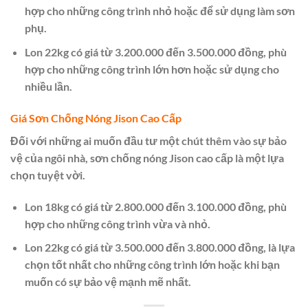
hợp cho những công trình nhỏ hoặc để sử dụng làm sơn
phụ.
Lon 22kg có giá từ 3.200.000 đến 3.500.000 đồng, phù
hợp cho những công trình lớn hơn hoặc sử dụng cho
nhiều lần.
Giá Sơn Chống Nóng Jison Cao Cấp
Đối với những ai muốn đầu tư một chút thêm vào sự bảo
vệ của ngôi nhà, sơn chống nóng Jison cao cấp là một lựa
chọn tuyệt vời.
Lon 18kg có giá từ 2.800.000 đến 3.100.000 đồng, phù
hợp cho những công trình vừa và nhỏ.
Lon 22kg có giá từ 3.500.000 đến 3.800.000 đồng, là lựa
chọn tốt nhất cho những công trình lớn hoặc khi bạn
muốn có sự bảo vệ mạnh mẽ nhất.