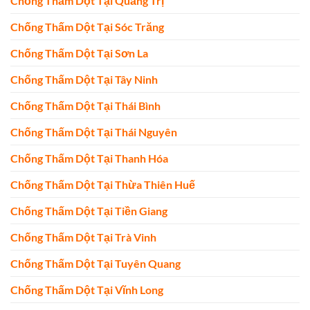
Chống Thấm Dột Tại Quảng Trị
Chống Thấm Dột Tại Sóc Trăng
Chống Thấm Dột Tại Sơn La
Chống Thấm Dột Tại Tây Ninh
Chống Thấm Dột Tại Thái Bình
Chống Thấm Dột Tại Thái Nguyên
Chống Thấm Dột Tại Thanh Hóa
Chống Thấm Dột Tại Thừa Thiên Huế
Chống Thấm Dột Tại Tiền Giang
Chống Thấm Dột Tại Trà Vinh
Chống Thấm Dột Tại Tuyên Quang
Chống Thấm Dột Tại Vĩnh Long