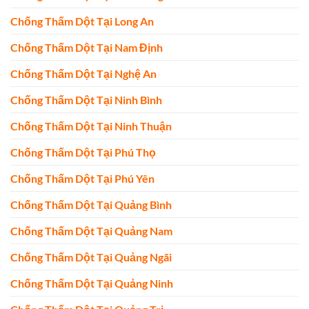
Chống Thấm Dột Tại Long An
Chống Thấm Dột Tại Nam Định
Chống Thấm Dột Tại Nghệ An
Chống Thấm Dột Tại Ninh Bình
Chống Thấm Dột Tại Ninh Thuận
Chống Thấm Dột Tại Phú Thọ
Chống Thấm Dột Tại Phú Yên
Chống Thấm Dột Tại Quảng Bình
Chống Thấm Dột Tại Quảng Nam
Chống Thấm Dột Tại Quảng Ngãi
Chống Thấm Dột Tại Quảng Ninh