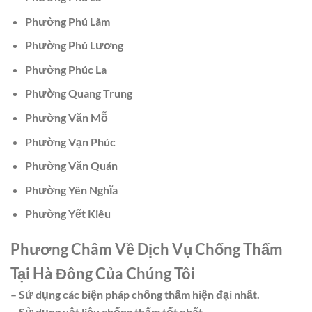
Phường Phú Lãm
Phường Phú Lương
Phường Phúc La
Phường Quang Trung
Phường Văn Mỗ
Phường Vạn Phúc
Phường Văn Quán
Phường Yên Nghĩa
Phường Yết Kiêu
Phương Châm Về Dịch Vụ Chống Thấm
Tại Hà Đông Của Chúng Tôi
– Sử dụng các biện pháp chống thấm hiện đại nhất.
– Sử dụng vật liệu chống thấm tốt nhất