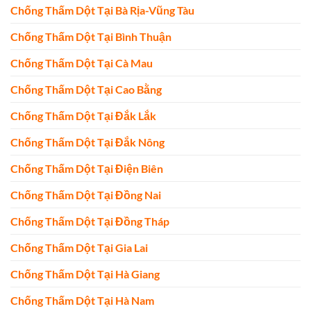
Chống Thấm Dột Tại Bà Rịa-Vũng Tàu
Chống Thấm Dột Tại Bình Thuận
Chống Thấm Dột Tại Cà Mau
Chống Thấm Dột Tại Cao Bằng
Chống Thấm Dột Tại Đắk Lắk
Chống Thấm Dột Tại Đắk Nông
Chống Thấm Dột Tại Điện Biên
Chống Thấm Dột Tại Đồng Nai
Chống Thấm Dột Tại Đồng Tháp
Chống Thấm Dột Tại Gia Lai
Chống Thấm Dột Tại Hà Giang
Chống Thấm Dột Tại Hà Nam