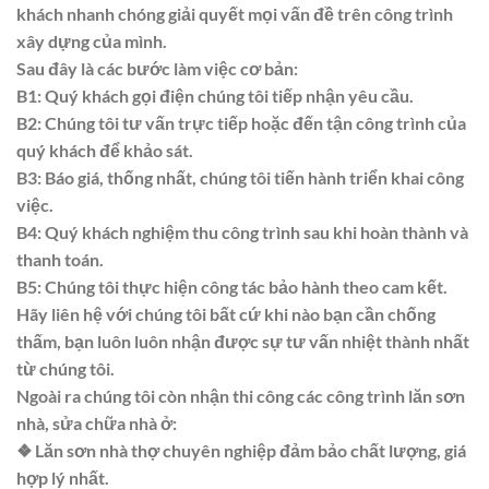
khách nhanh chóng giải quyết mọi vấn đề trên công trình
xây dựng của mình.
Sau đây là các bước làm việc cơ bản:
B1: Quý khách gọi điện chúng tôi tiếp nhận yêu cầu.
B2: Chúng tôi tư vấn trực tiếp hoặc đến tận công trình của
quý khách để khảo sát.
B3: Báo giá, thống nhất, chúng tôi tiến hành triển khai công
việc.
B4: Quý khách nghiệm thu công trình sau khi hoàn thành và
thanh toán.
B5: Chúng tôi thực hiện công tác bảo hành theo cam kết.
Hãy liên hệ với chúng tôi bất cứ khi nào bạn cần chống
thấm, bạn luôn luôn nhận được sự tư vấn nhiệt thành nhất
từ chúng tôi.
Ngoài ra chúng tôi còn nhận thi công các công trình lăn sơn
nhà, sửa chữa nhà ở:
❖ Lăn sơn nhà thợ chuyên nghiệp đảm bảo chất lượng, giá
hợp lý nhất.