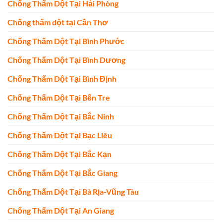
Chống Thấm Dột Tại Hải Phòng
Chống thấm dột tại Cần Thơ
Chống Thấm Dột Tại Bình Phước
Chống Thấm Dột Tại Bình Dương
Chống Thấm Dột Tại Bình Định
Chống Thấm Dột Tại Bến Tre
Chống Thấm Dột Tại Bắc Ninh
Chống Thấm Dột Tại Bạc Liêu
Chống Thấm Dột Tại Bắc Kạn
Chống Thấm Dột Tại Bắc Giang
Chống Thấm Dột Tại Bà Rịa-Vũng Tàu
Chống Thấm Dột Tại An Giang