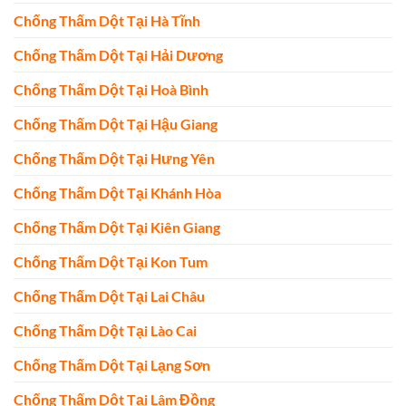
Chống Thấm Dột Tại Hà Tĩnh
Chống Thấm Dột Tại Hải Dương
Chống Thấm Dột Tại Hoà Bình
Chống Thấm Dột Tại Hậu Giang
Chống Thấm Dột Tại Hưng Yên
Chống Thấm Dột Tại Khánh Hòa
Chống Thấm Dột Tại Kiên Giang
Chống Thấm Dột Tại Kon Tum
Chống Thấm Dột Tại Lai Châu
Chống Thấm Dột Tại Lào Cai
Chống Thấm Dột Tại Lạng Sơn
Chống Thấm Dột Tại Lâm Đồng