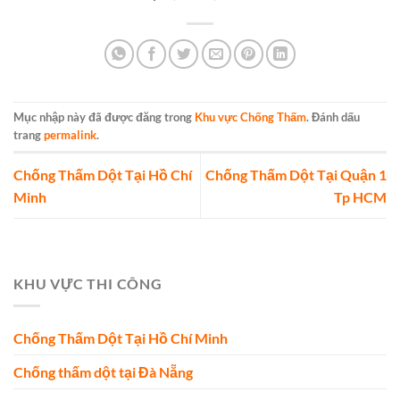
Mục nhập này đã được đăng trong
Khu vực Chống Thấm
. Đánh dấu
trang
permalink
.
Chống Thấm Dột Tại Hồ Chí
Chống Thấm Dột Tại Quận 1
Minh
Tp HCM
KHU VỰC THI CÔNG
Chống Thấm Dột Tại Hồ Chí Minh
Chống thấm dột tại Đà Nẵng