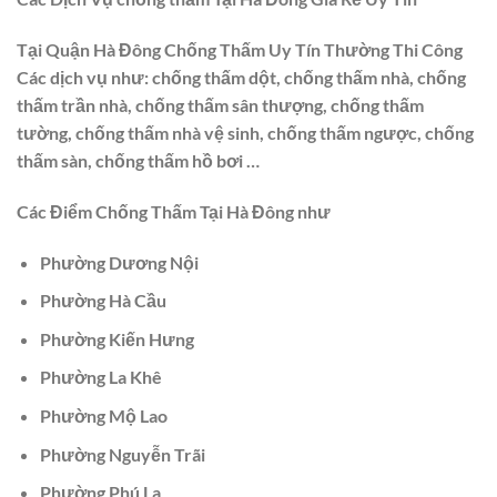
Tại Quận Hà Đông Chống Thấm Uy Tín Thường Thi Công
Các dịch vụ như: chống thấm dột, chống thấm nhà, chống
thấm trần nhà, chống thấm sân thượng, chống thấm
tường, chống thấm nhà vệ sinh, chống thấm ngược, chống
thấm sàn, chống thấm hồ bơi …
Các Điểm Chống Thấm Tại Hà Đông như
Phường Dương Nội
Phường Hà Cầu
Phường Kiến Hưng
Phường La Khê
Phường Mộ Lao
Phường Nguyễn Trãi
Phường Phú La