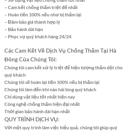
– Cam kết chống thấm triệt để nhất
– Hoàn tiền 100% nếu như bị thấm lại
– Đảm bảo giá thành hợp lý
– Bảo hành dài hạn
– Phục vụ quý khách hàng 24/24
Các Cam Kết Về Dịch Vụ Chống Thấm Tại Hà
Đông Của Chúng Tôi:
Chúng tôi cam kết xử lý triệt để hiện tượng thấm dột cho
quý khách
Chúng tôi sẽ hoàn lại tiền 100% nếu bị thấm lại
Chúng tôi làm đến khi nào hài lòng quý khách
Chỉ dùng vật liệu tốt nhất hiện nay
Công nghệ chống thấm hiện đại nhất
Thời gian bảo hành dài hạn nhất
QUY TRÌNH DỊCH VỤ:
Với một quy trình làm việc hiệu quả, chúng tôi giúp quý