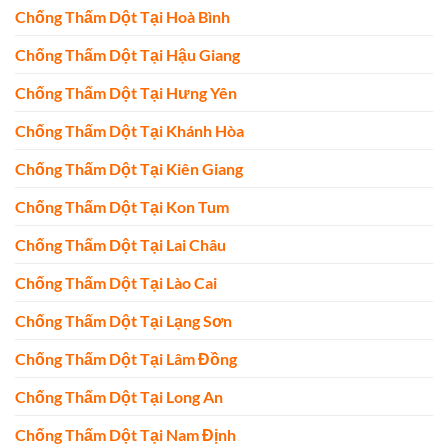
Chống Thấm Dột Tại Hoà Bình
Chống Thấm Dột Tại Hậu Giang
Chống Thấm Dột Tại Hưng Yên
Chống Thấm Dột Tại Khánh Hòa
Chống Thấm Dột Tại Kiên Giang
Chống Thấm Dột Tại Kon Tum
Chống Thấm Dột Tại Lai Châu
Chống Thấm Dột Tại Lào Cai
Chống Thấm Dột Tại Lạng Sơn
Chống Thấm Dột Tại Lâm Đồng
Chống Thấm Dột Tại Long An
Chống Thấm Dột Tại Nam Định