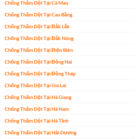
Chống Thấm Dột Tại Cà Mau
Chống Thấm Dột Tại Cao Bằng
Chống Thấm Dột Tại Đắk Lắk
Chống Thấm Dột Tại Đắk Nông
Chống Thấm Dột Tại Điện Biên
Chống Thấm Dột Tại Đồng Nai
Chống Thấm Dột Tại Đồng Tháp
Chống Thấm Dột Tại Gia Lai
Chống Thấm Dột Tại Hà Giang
Chống Thấm Dột Tại Hà Nam
Chống Thấm Dột Tại Hà Tĩnh
Chống Thấm Dột Tại Hải Dương