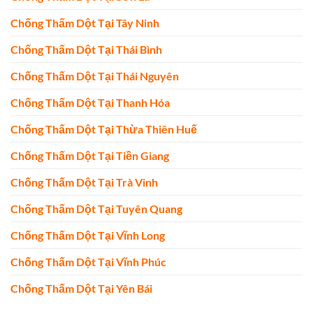
Chống Thấm Dột Tại Tây Ninh
Chống Thấm Dột Tại Thái Bình
Chống Thấm Dột Tại Thái Nguyên
Chống Thấm Dột Tại Thanh Hóa
Chống Thấm Dột Tại Thừa Thiên Huế
Chống Thấm Dột Tại Tiền Giang
Chống Thấm Dột Tại Trà Vinh
Chống Thấm Dột Tại Tuyên Quang
Chống Thấm Dột Tại Vĩnh Long
Chống Thấm Dột Tại Vĩnh Phúc
Chống Thấm Dột Tại Yên Bái