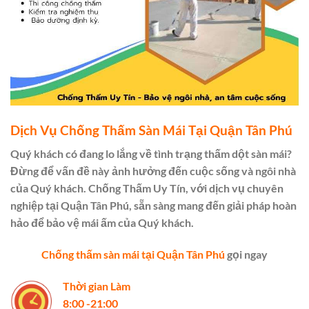
Dịch Vụ Chống Thấm Sàn Mái Tại Quận Tân Phú
Quý khách có đang lo lắng về tình trạng thấm dột sàn mái?
Đừng để vấn đề này ảnh hưởng đến cuộc sống và ngôi nhà
của Quý khách. Chống Thấm Uy Tín, với dịch vụ chuyên
nghiệp tại Quận Tân Phú, sẵn sàng mang đến giải pháp hoàn
hảo để bảo vệ mái ấm của Quý khách.
Chống thấm sàn mái tại Quận Tân Phú
gọi ngay
Thời gian Làm
8:00 -21:00