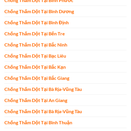
Chống Thấm Dột Tại Bình Phước
Chống Thấm Dột Tại Bình Dương
Chống Thấm Dột Tại Bình Định
Chống Thấm Dột Tại Bến Tre
Chống Thấm Dột Tại Bắc Ninh
Chống Thấm Dột Tại Bạc Liêu
Chống Thấm Dột Tại Bắc Kạn
Chống Thấm Dột Tại Bắc Giang
Chống Thấm Dột Tại Bà Rịa-Vũng Tàu
Chống Thấm Dột Tại An Giang
Chống Thấm Dột Tại Bà Rịa-Vũng Tàu
Chống Thấm Dột Tại Bình Thuận