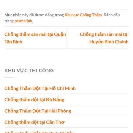
Mục nhập này đã được đăng trong
Khu vực Chống Thấm
. Đánh dấu
trang
permalink
.
Chống thấm sàn mái tại Quận
Chống thấm sàn mái tại
Tân Bình
Huyện Bình Chánh
KHU VỰC THI CÔNG
Chống Thấm Dột Tại Hồ Chí Minh
Chống thấm dột tại Đà Nẵng
Chống Thấm Dột Tại Hải Phòng
Chống thấm dột tại Cần Thơ