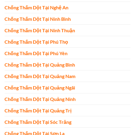
Chống Thấm Dột Tại Nghệ An
Chống Thấm Dột Tại Ninh Bình
Chống Thấm Dột Tại Ninh Thuận
Chống Thấm Dột Tại Phú Thọ
Chống Thấm Dột Tại Phú Yên
Chống Thấm Dột Tại Quảng Bình
Chống Thấm Dột Tại Quảng Nam
Chống Thấm Dột Tại Quảng Ngãi
Chống Thấm Dột Tại Quảng Ninh
Chống Thấm Dột Tại Quảng Trị
Chống Thấm Dột Tại Sóc Trăng
Chống Thấm Dột Tại Sơn La