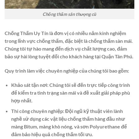
Chống thấm sân thượng cũ
Chống Thấm Uy Tín là đơn vị có nhiều năm kinh nghiệm
trong lĩnh vực chống thấm, đặc biệt là chống thấm sàn mái.
Chúng tôi tự hào mang đến dịch vụ chất lượng cao, đảm
bảo sự hài lòng tuyệt đối cho khách hàng tại Quận Tân Phú.
Quy trình làm việc chuyên nghiệp của chúng tôi bao gồm:
Khảo sát tận nơi:
Chúng tôi sẽ đến trực tiếp công trình
để kiểm tra tình trạng sàn mái và đề xuất giải pháp phù
hợp nhất.
Thi công chuyên nghiệp:
Đội ngũ kỹ thuật viên lành
nghề sử dụng các vật liệu chống thấm hàng đầu như
màng Bitum, màng khò nóng, và sơn Polyurethane để
đảm bảo hiệu quả chống thấm tối ưu.