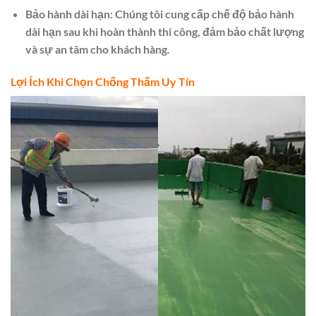
Bảo hành dài hạn:
Chúng tôi cung cấp chế độ bảo hành
dài hạn sau khi hoàn thành thi công, đảm bảo chất lượng
và sự an tâm cho khách hàng.
Lợi Ích Khi Chọn Chống Thấm Uy Tín