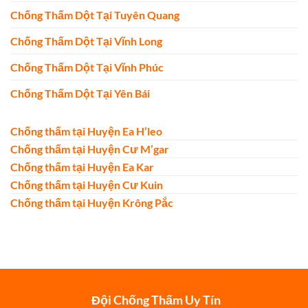
Chống Thấm Dột Tại Tuyên Quang
Chống Thấm Dột Tại Vĩnh Long
Chống Thấm Dột Tại Vĩnh Phúc
Chống Thấm Dột Tại Yên Bái
Chống thấm tại Huyện Ea H’leo
Chống thấm tại Huyện Cư M’gar
Chống thấm tại Huyện Ea Kar
Chống thấm tại Huyện Cư Kuin
Chống thấm tại Huyện Krông Pắc
Đội Chống Thấm Uy Tín