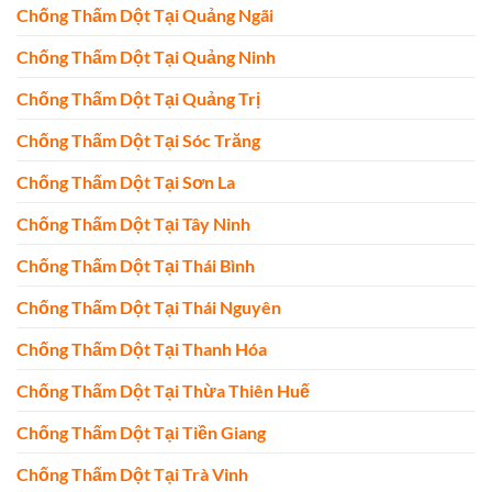
Chống Thấm Dột Tại Quảng Ngãi
Chống Thấm Dột Tại Quảng Ninh
Chống Thấm Dột Tại Quảng Trị
Chống Thấm Dột Tại Sóc Trăng
Chống Thấm Dột Tại Sơn La
Chống Thấm Dột Tại Tây Ninh
Chống Thấm Dột Tại Thái Bình
Chống Thấm Dột Tại Thái Nguyên
Chống Thấm Dột Tại Thanh Hóa
Chống Thấm Dột Tại Thừa Thiên Huế
Chống Thấm Dột Tại Tiền Giang
Chống Thấm Dột Tại Trà Vinh