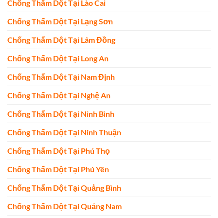
Chống Thấm Dột Tại Lào Cai
Chống Thấm Dột Tại Lạng Sơn
Chống Thấm Dột Tại Lâm Đồng
Chống Thấm Dột Tại Long An
Chống Thấm Dột Tại Nam Định
Chống Thấm Dột Tại Nghệ An
Chống Thấm Dột Tại Ninh Bình
Chống Thấm Dột Tại Ninh Thuận
Chống Thấm Dột Tại Phú Thọ
Chống Thấm Dột Tại Phú Yên
Chống Thấm Dột Tại Quảng Bình
Chống Thấm Dột Tại Quảng Nam