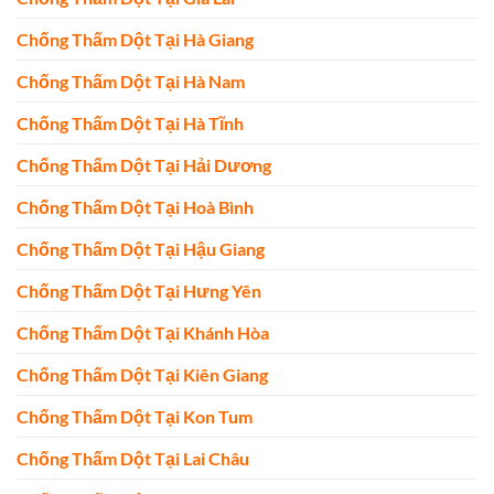
Chống Thấm Dột Tại Hà Giang
Chống Thấm Dột Tại Hà Nam
Chống Thấm Dột Tại Hà Tĩnh
Chống Thấm Dột Tại Hải Dương
Chống Thấm Dột Tại Hoà Bình
Chống Thấm Dột Tại Hậu Giang
Chống Thấm Dột Tại Hưng Yên
Chống Thấm Dột Tại Khánh Hòa
Chống Thấm Dột Tại Kiên Giang
Chống Thấm Dột Tại Kon Tum
Chống Thấm Dột Tại Lai Châu