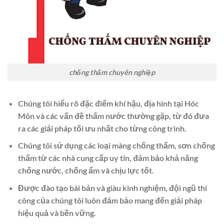
chống thấm chuyên nghiệp
Chúng tôi hiểu rõ đặc điểm khí hậu, địa hình tại Hóc
Môn và các vấn đề thấm nước thường gặp, từ đó đưa
ra các giải pháp tối ưu nhất cho từng công trình.
Chúng tôi sử dụng các loại màng chống thấm, sơn chống
thấm từ các nhà cung cấp uy tín, đảm bảo khả năng
chống nước, chống ẩm và chịu lực tốt.
Được đào tạo bài bản và giàu kinh nghiệm, đội ngũ thi
công của chúng tôi luôn đảm bảo mang đến giải pháp
hiệu quả và bền vững.