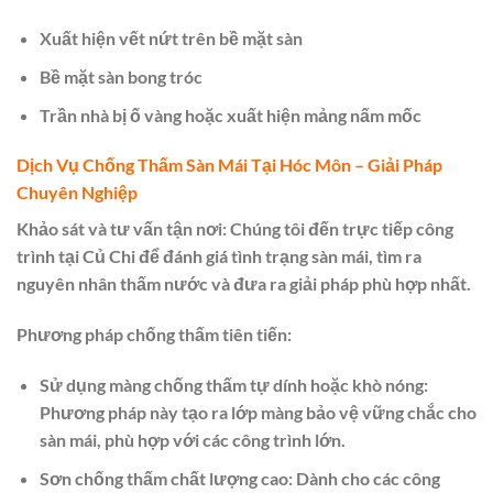
Xuất hiện vết nứt trên bề mặt sàn
Bề mặt sàn bong tróc
Trần nhà bị ố vàng hoặc xuất hiện mảng nấm mốc
Dịch Vụ Chống Thấm Sàn Mái Tại Hóc Môn – Giải Pháp
Chuyên Nghiệp
Khảo sát và tư vấn tận nơi: Chúng tôi đến trực tiếp công
trình tại Củ Chi để đánh giá tình trạng sàn mái, tìm ra
nguyên nhân thấm nước và đưa ra giải pháp phù hợp nhất.
Phương pháp chống thấm tiên tiến:
Sử dụng màng chống thấm tự dính hoặc khò nóng:
Phương pháp này tạo ra lớp màng bảo vệ vững chắc cho
sàn mái, phù hợp với các công trình lớn.
Sơn chống thấm chất lượng cao:
Dành cho các công