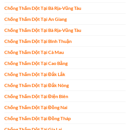
Chống Thấm Dột Tại Bà Rịa-Vũng Tàu
Chống Thấm Dột Tại An Giang
Chống Thấm Dột Tại Bà Rịa-Vũng Tàu
Chống Thấm Dột Tại Bình Thuận
Chống Thấm Dột Tại Cà Mau
Chống Thấm Dột Tại Cao Bằng
Chống Thấm Dột Tại Đắk Lắk
Chống Thấm Dột Tại Đắk Nông
Chống Thấm Dột Tại Điện Biên
Chống Thấm Dột Tại Đồng Nai
Chống Thấm Dột Tại Đồng Tháp
Chống Thấm Dột Tại Gia Lai