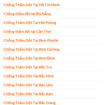
Chống Thấm Dột Tại Hồ Chí Minh
Chống thấm dột tại Đà Nẵng
Chống Thấm Dột Tại Hải Phòng
Chống thấm dột tại Cần Thơ
Chống Thấm Dột Tại Bình Phước
Chống Thấm Dột Tại Bình Dương
Chống Thấm Dột Tại Bình Định
Chống Thấm Dột Tại Bến Tre
Chống Thấm Dột Tại Bắc Ninh
Chống Thấm Dột Tại Bạc Liêu
Chống Thấm Dột Tại Bắc Kạn
Chống Thấm Dột Tại Bắc Giang