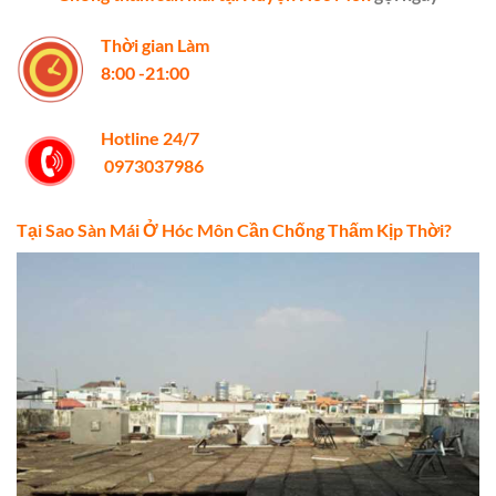
Thời gian Làm
8:00 -21:00
Hotline 24/7
0973037986
Tại Sao Sàn Mái Ở Hóc Môn Cần Chống Thấm Kịp Thời?