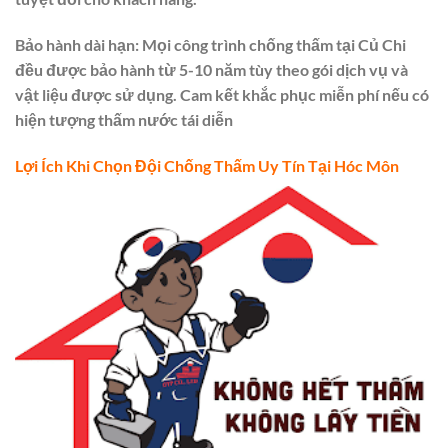
Bảo hành dài hạn: Mọi công trình chống thấm tại Củ Chi
đều được bảo hành từ 5-10 năm tùy theo gói dịch vụ và
vật liệu được sử dụng. Cam kết khắc phục miễn phí nếu có
hiện tượng thấm nước tái diễn
Lợi Ích Khi Chọn Đội Chống Thấm Uy Tín Tại Hóc Môn