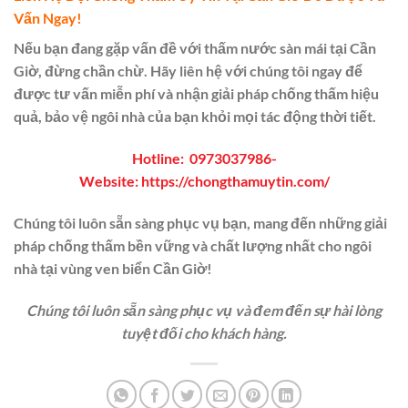
Vấn Ngay!
Nếu bạn đang gặp vấn đề với thấm nước sàn mái tại Cần
Giờ, đừng chần chừ. Hãy liên hệ với chúng tôi ngay để
được tư vấn miễn phí và nhận giải pháp chống thấm hiệu
quả, bảo vệ ngôi nhà của bạn khỏi mọi tác động thời tiết.
Hotline:
0973037986
-
Website:
https://chongthamuytin.com/
Chúng tôi luôn sẵn sàng phục vụ bạn, mang đến những giải
pháp chống thấm bền vững và chất lượng nhất cho ngôi
nhà tại vùng ven biển Cần Giờ!
Chúng tôi luôn sẵn sàng phục vụ và đem đến sự hài lòng
tuyệt đối cho khách hàng.