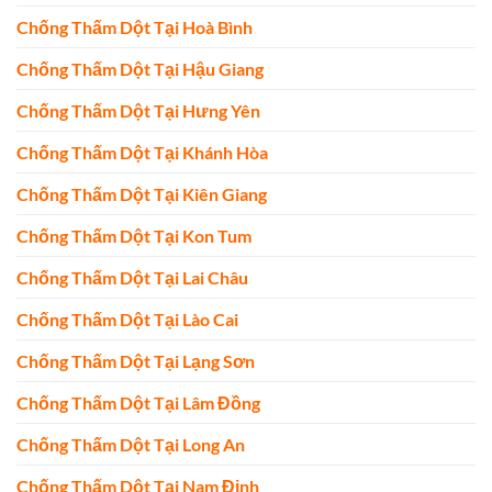
Chống Thấm Dột Tại Hoà Bình
Chống Thấm Dột Tại Hậu Giang
Chống Thấm Dột Tại Hưng Yên
Chống Thấm Dột Tại Khánh Hòa
Chống Thấm Dột Tại Kiên Giang
Chống Thấm Dột Tại Kon Tum
Chống Thấm Dột Tại Lai Châu
Chống Thấm Dột Tại Lào Cai
Chống Thấm Dột Tại Lạng Sơn
Chống Thấm Dột Tại Lâm Đồng
Chống Thấm Dột Tại Long An
Chống Thấm Dột Tại Nam Định