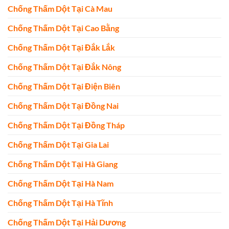
Chống Thấm Dột Tại Cà Mau
Chống Thấm Dột Tại Cao Bằng
Chống Thấm Dột Tại Đắk Lắk
Chống Thấm Dột Tại Đắk Nông
Chống Thấm Dột Tại Điện Biên
Chống Thấm Dột Tại Đồng Nai
Chống Thấm Dột Tại Đồng Tháp
Chống Thấm Dột Tại Gia Lai
Chống Thấm Dột Tại Hà Giang
Chống Thấm Dột Tại Hà Nam
Chống Thấm Dột Tại Hà Tĩnh
Chống Thấm Dột Tại Hải Dương