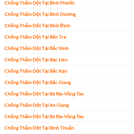
Chống Thấm Dột Tại Bình Phước
Chống Thấm Dột Tại Bình Dương
Chống Thấm Dột Tại Bình Định
Chống Thấm Dột Tại Bến Tre
Chống Thấm Dột Tại Bắc Ninh
Chống Thấm Dột Tại Bạc Liêu
Chống Thấm Dột Tại Bắc Kạn
Chống Thấm Dột Tại Bắc Giang
Chống Thấm Dột Tại Bà Rịa-Vũng Tàu
Chống Thấm Dột Tại An Giang
Chống Thấm Dột Tại Bà Rịa-Vũng Tàu
Chống Thấm Dột Tại Bình Thuận