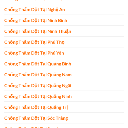
Chống Thấm Dột Tại Nghệ An
Chống Thấm Dột Tại Ninh Bình
Chống Thấm Dột Tại Ninh Thuận
Chống Thấm Dột Tại Phú Thọ
Chống Thấm Dột Tại Phú Yên
Chống Thấm Dột Tại Quảng Bình
Chống Thấm Dột Tại Quảng Nam
Chống Thấm Dột Tại Quảng Ngãi
Chống Thấm Dột Tại Quảng Ninh
Chống Thấm Dột Tại Quảng Trị
Chống Thấm Dột Tại Sóc Trăng