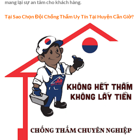
mang lại sự an tâm cho khách hàng.
Tại Sao Chọn Đội Chống Thấm Uy Tín Tại Huyện Cần Giờ?