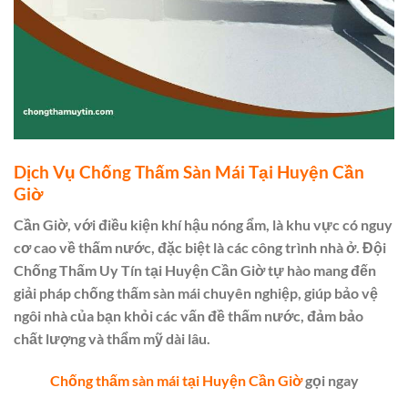
Dịch Vụ Chống Thấm Sàn Mái Tại Huyện Cần
Giờ
Cần Giờ, với điều kiện khí hậu nóng ẩm, là khu vực có nguy
cơ cao về thấm nước, đặc biệt là các công trình nhà ở. Đội
Chống Thấm Uy Tín tại Huyện Cần Giờ tự hào mang đến
giải pháp chống thấm sàn mái chuyên nghiệp, giúp bảo vệ
ngôi nhà của bạn khỏi các vấn đề thấm nước, đảm bảo
chất lượng và thẩm mỹ dài lâu.
Chống thấm sàn mái tại Huyện Cần Giờ
gọi ngay