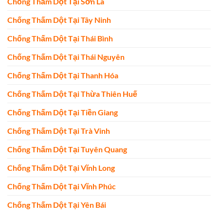
Chống Thấm Dột Tại Sơn La
Chống Thấm Dột Tại Tây Ninh
Chống Thấm Dột Tại Thái Bình
Chống Thấm Dột Tại Thái Nguyên
Chống Thấm Dột Tại Thanh Hóa
Chống Thấm Dột Tại Thừa Thiên Huế
Chống Thấm Dột Tại Tiền Giang
Chống Thấm Dột Tại Trà Vinh
Chống Thấm Dột Tại Tuyên Quang
Chống Thấm Dột Tại Vĩnh Long
Chống Thấm Dột Tại Vĩnh Phúc
Chống Thấm Dột Tại Yên Bái