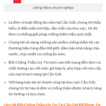
chống thấm chuyên nghiệp
Là đơn vị hoạt động lâu năm tại Cần Giờ, chúng tôi thấu
hiểu rõ điều kiện khí hậu, địa chất của khu vực, từ đó
đưa ra những giải pháp chống thấm hiệu quả nhất.
Chúng tôi sử dụng những sản phẩm chống thấm từ các
thương hiệu hàng đầu thế giới, đảm bảo khả năng chịu
nước, chịu nhiệt và chống ăn mòn.
Đội Chống Thấm Uy Tín luôn cam kết mang đến dịch vụ
chất lượng cao với mức giá hợp lý, phù hợp với nhu cầu
của mọi khách hàng tại Cần Giờ.
Với hàng loạt dự án thành công tại khu vực Cần Giờ,
chúng tôi tự hào là đơn vị chống thấm được khách hàng
tin tưởng và lựa chọn.
Liên Hệ Đội Chống Thấm Uy Tín Tại Cần Giờ Để Được Tư