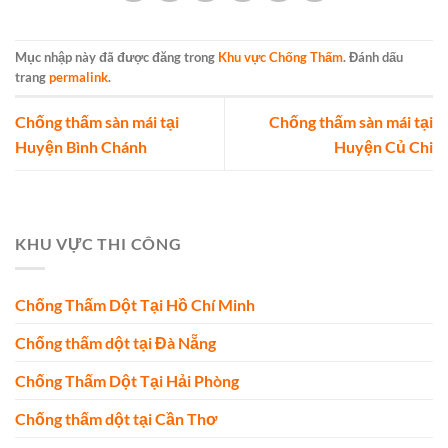
Mục nhập này đã được đăng trong
Khu vực Chống Thấm
. Đánh dấu
trang
permalink
.
Chống thấm sàn mái tại
Chống thấm sàn mái tại
Huyện Bình Chánh
Huyện Củ Chi
KHU VỰC THI CÔNG
Chống Thấm Dột Tại Hồ Chí Minh
Chống thấm dột tại Đà Nẵng
Chống Thấm Dột Tại Hải Phòng
Chống thấm dột tại Cần Thơ