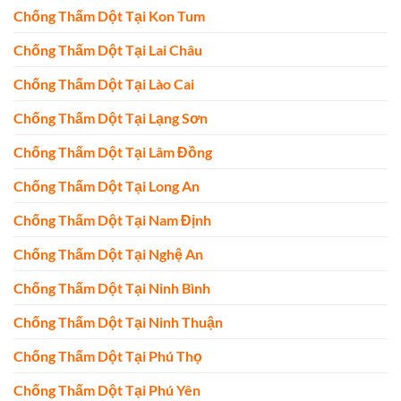
Chống Thấm Dột Tại Kon Tum
Chống Thấm Dột Tại Lai Châu
Chống Thấm Dột Tại Lào Cai
Chống Thấm Dột Tại Lạng Sơn
Chống Thấm Dột Tại Lâm Đồng
Chống Thấm Dột Tại Long An
Chống Thấm Dột Tại Nam Định
Chống Thấm Dột Tại Nghệ An
Chống Thấm Dột Tại Ninh Bình
Chống Thấm Dột Tại Ninh Thuận
Chống Thấm Dột Tại Phú Thọ
Chống Thấm Dột Tại Phú Yên