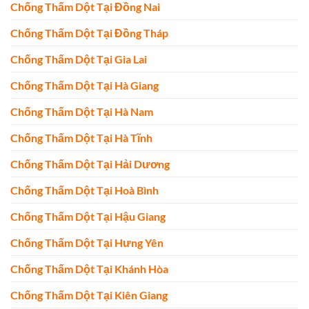
Chống Thấm Dột Tại Đồng Nai
Chống Thấm Dột Tại Đồng Tháp
Chống Thấm Dột Tại Gia Lai
Chống Thấm Dột Tại Hà Giang
Chống Thấm Dột Tại Hà Nam
Chống Thấm Dột Tại Hà Tĩnh
Chống Thấm Dột Tại Hải Dương
Chống Thấm Dột Tại Hoà Bình
Chống Thấm Dột Tại Hậu Giang
Chống Thấm Dột Tại Hưng Yên
Chống Thấm Dột Tại Khánh Hòa
Chống Thấm Dột Tại Kiên Giang