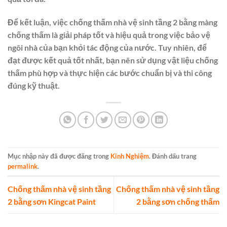
Để kết luận, việc chống thấm nhà vệ sinh tầng 2 bằng màng
chống thấm là giải pháp tốt và hiệu quả trong việc bảo vệ
ngôi nhà của bạn khỏi tác động của nước. Tuy nhiên, để
đạt được kết quả tốt nhất, bạn nên sử dụng vật liệu chống
thấm phù hợp và thực hiện các bước chuẩn bị và thi công
đúng kỹ thuật.
Mục nhập này đã được đăng trong
Kinh Nghiệm
. Đánh dấu trang
permalink
.
Chống thấm nhà vệ sinh tầng
Chống thấm nhà vệ sinh tầng
2 bằng sơn Kingcat Paint
2 bằng sơn chống thấm