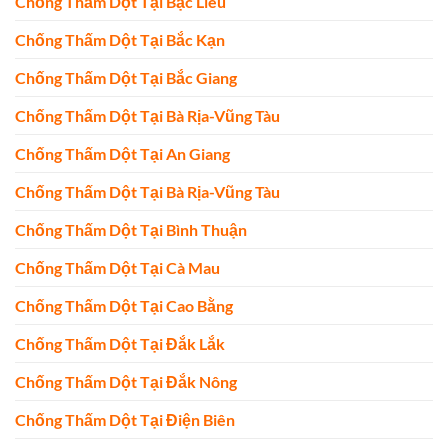
Chống Thấm Dột Tại Bạc Liêu
Chống Thấm Dột Tại Bắc Kạn
Chống Thấm Dột Tại Bắc Giang
Chống Thấm Dột Tại Bà Rịa-Vũng Tàu
Chống Thấm Dột Tại An Giang
Chống Thấm Dột Tại Bà Rịa-Vũng Tàu
Chống Thấm Dột Tại Bình Thuận
Chống Thấm Dột Tại Cà Mau
Chống Thấm Dột Tại Cao Bằng
Chống Thấm Dột Tại Đắk Lắk
Chống Thấm Dột Tại Đắk Nông
Chống Thấm Dột Tại Điện Biên