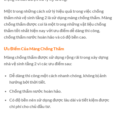
Một trong những cách xử lý hiệu quả trong việc chống
thấm nhà vệ sinh tầng 2 là sử dụng màng chống thấm. Màng
chống thấm được coi là một trong những vật liệu chống
thấm tốt nhất hiện nay với ưu điểm dễ dàng thi công,
chống thấm nước hoàn hảo và có độ bền cao.
Ưu Điểm Của Màng Chống Thấm
Màng chống thấm được sử dụng rộng rãi trong xây dựng
nhà vệ sinh tầng 2 vì các ưu điểm sau:
Dễ dàng thi công một cách nhanh chóng, không bị ảnh
hưởng bởi thời tiết.
Chống thấm nước hoàn hảo.
Có độ bền nên sử dụng được lâu dài và tiết kiệm được
chi phí cho chủ đầu tư.