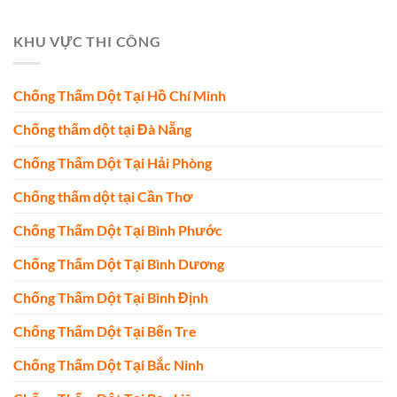
KHU VỰC THI CÔNG
Chống Thấm Dột Tại Hồ Chí Minh
Chống thấm dột tại Đà Nẵng
Chống Thấm Dột Tại Hải Phòng
Chống thấm dột tại Cần Thơ
Chống Thấm Dột Tại Bình Phước
Chống Thấm Dột Tại Bình Dương
Chống Thấm Dột Tại Bình Định
Chống Thấm Dột Tại Bến Tre
Chống Thấm Dột Tại Bắc Ninh