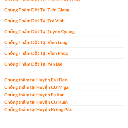
Chống Thấm Dột Tại Tiền Giang
Chống Thấm Dột Tại Trà Vinh
Chống Thấm Dột Tại Tuyên Quang
Chống Thấm Dột Tại Vĩnh Long
Chống Thấm Dột Tại Vĩnh Phúc
Chống Thấm Dột Tại Yên Bái
Chống thấm tại Huyện Ea H’leo
Chống thấm tại Huyện Cư M’gar
Chống thấm tại Huyện Ea Kar
Chống thấm tại Huyện Cư Kuin
Chống thấm tại Huyện Krông Pắc