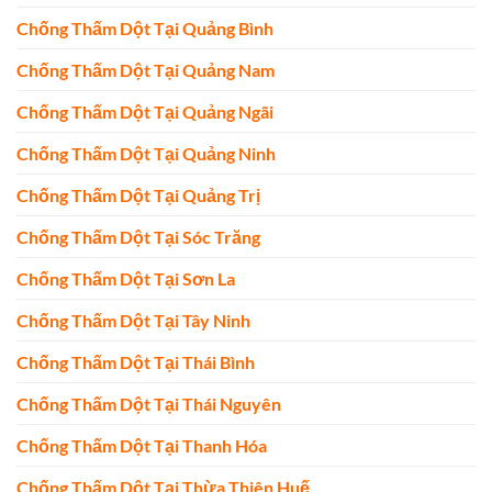
Chống Thấm Dột Tại Quảng Bình
Chống Thấm Dột Tại Quảng Nam
Chống Thấm Dột Tại Quảng Ngãi
Chống Thấm Dột Tại Quảng Ninh
Chống Thấm Dột Tại Quảng Trị
Chống Thấm Dột Tại Sóc Trăng
Chống Thấm Dột Tại Sơn La
Chống Thấm Dột Tại Tây Ninh
Chống Thấm Dột Tại Thái Bình
Chống Thấm Dột Tại Thái Nguyên
Chống Thấm Dột Tại Thanh Hóa
Chống Thấm Dột Tại Thừa Thiên Huế