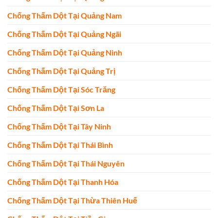
Chống Thấm Dột Tại Quảng Nam
Chống Thấm Dột Tại Quảng Ngãi
Chống Thấm Dột Tại Quảng Ninh
Chống Thấm Dột Tại Quảng Trị
Chống Thấm Dột Tại Sóc Trăng
Chống Thấm Dột Tại Sơn La
Chống Thấm Dột Tại Tây Ninh
Chống Thấm Dột Tại Thái Bình
Chống Thấm Dột Tại Thái Nguyên
Chống Thấm Dột Tại Thanh Hóa
Chống Thấm Dột Tại Thừa Thiên Huế