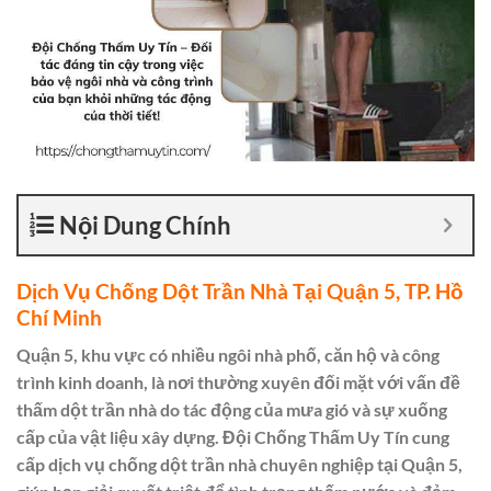
Nội Dung Chính
Dịch Vụ Chống Dột Trần Nhà Tại Quận 5, TP. Hồ
Chí Minh
Quận 5, khu vực có nhiều ngôi nhà phố, căn hộ và công
trình kinh doanh, là nơi thường xuyên đối mặt với vấn đề
thấm dột trần nhà do tác động của mưa gió và sự xuống
cấp của vật liệu xây dựng. Đội Chống Thấm Uy Tín cung
cấp dịch vụ chống dột trần nhà chuyên nghiệp tại Quận 5,