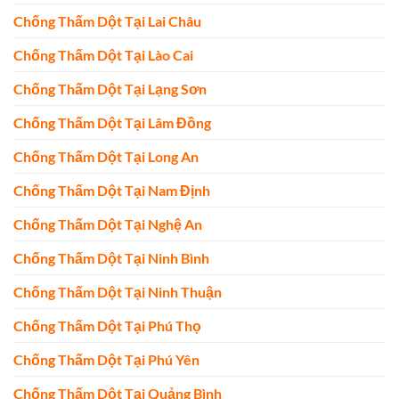
Chống Thấm Dột Tại Lai Châu
Chống Thấm Dột Tại Lào Cai
Chống Thấm Dột Tại Lạng Sơn
Chống Thấm Dột Tại Lâm Đồng
Chống Thấm Dột Tại Long An
Chống Thấm Dột Tại Nam Định
Chống Thấm Dột Tại Nghệ An
Chống Thấm Dột Tại Ninh Bình
Chống Thấm Dột Tại Ninh Thuận
Chống Thấm Dột Tại Phú Thọ
Chống Thấm Dột Tại Phú Yên
Chống Thấm Dột Tại Quảng Bình