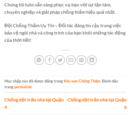
Chúng tôi luôn sẵn sàng phục vụ bạn với sự tận tâm,
chuyên nghiệp và giải pháp chống thấm hiệu quả nhất.
Đội Chống Thấm Uy Tín – Đối tác đáng tin cậy trong việc
bảo vệ ngôi nhà và công trình của bạn khỏi những tác động
của thời tiết!
Mục nhập này đã được đăng trong
Khu vực Chống Thấm
. Đánh dấu
trang
permalink
.
Chống dột trần nhà tại Quận
Chống dột trần nhà tại Quận
4
6