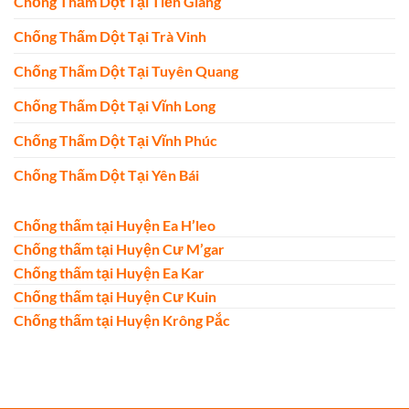
Chống Thấm Dột Tại Tiền Giang
Chống Thấm Dột Tại Trà Vinh
Chống Thấm Dột Tại Tuyên Quang
Chống Thấm Dột Tại Vĩnh Long
Chống Thấm Dột Tại Vĩnh Phúc
Chống Thấm Dột Tại Yên Bái
Chống thấm tại Huyện Ea H’leo
Chống thấm tại Huyện Cư M’gar
Chống thấm tại Huyện Ea Kar
Chống thấm tại Huyện Cư Kuin
Chống thấm tại Huyện Krông Pắc