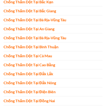
Chống Thấm Dột Tại Bắc Kạn
Chống Thấm Dột Tại Bắc Giang
Chống Thấm Dột Tại Bà Rịa-Vũng Tàu
Chống Thấm Dột Tại An Giang
Chống Thấm Dột Tại Bà Rịa-Vũng Tàu
Chống Thấm Dột Tại Bình Thuận
Chống Thấm Dột Tại Cà Mau
Chống Thấm Dột Tại Cao Bằng
Chống Thấm Dột Tại Đắk Lắk
Chống Thấm Dột Tại Đắk Nông
Chống Thấm Dột Tại Điện Biên
Chống Thấm Dột Tại Đồng Nai