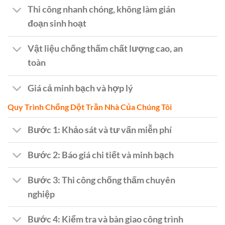
Thi công nhanh chóng, không làm gián
đoạn sinh hoạt
Vật liệu chống thấm chất lượng cao, an
toàn
Giá cả minh bạch và hợp lý
Quy Trình Chống Dột Trần Nhà Của Chúng Tôi
Bước 1: Khảo sát và tư vấn miễn phí
Bước 2: Báo giá chi tiết và minh bạch
Bước 3: Thi công chống thấm chuyên
nghiệp
Bước 4: Kiểm tra và bàn giao công trình