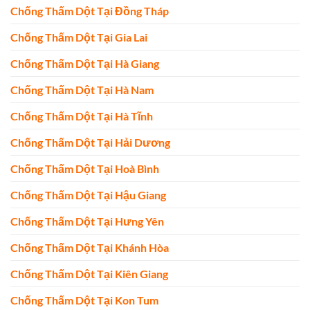
Chống Thấm Dột Tại Đồng Tháp
Chống Thấm Dột Tại Gia Lai
Chống Thấm Dột Tại Hà Giang
Chống Thấm Dột Tại Hà Nam
Chống Thấm Dột Tại Hà Tĩnh
Chống Thấm Dột Tại Hải Dương
Chống Thấm Dột Tại Hoà Bình
Chống Thấm Dột Tại Hậu Giang
Chống Thấm Dột Tại Hưng Yên
Chống Thấm Dột Tại Khánh Hòa
Chống Thấm Dột Tại Kiên Giang
Chống Thấm Dột Tại Kon Tum