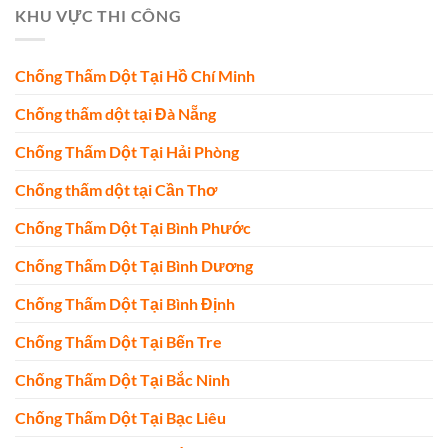
KHU VỰC THI CÔNG
Chống Thấm Dột Tại Hồ Chí Minh
Chống thấm dột tại Đà Nẵng
Chống Thấm Dột Tại Hải Phòng
Chống thấm dột tại Cần Thơ
Chống Thấm Dột Tại Bình Phước
Chống Thấm Dột Tại Bình Dương
Chống Thấm Dột Tại Bình Định
Chống Thấm Dột Tại Bến Tre
Chống Thấm Dột Tại Bắc Ninh
Chống Thấm Dột Tại Bạc Liêu