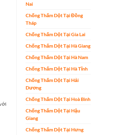
Nai
Chống Thấm Dột Tại Đồng
Tháp
Chống Thấm Dột Tại Gia Lai
Chống Thấm Dột Tại Hà Giang
Chống Thấm Dột Tại Hà Nam
Chống Thấm Dột Tại Hà Tĩnh
Chống Thấm Dột Tại Hải
Dương
Chống Thấm Dột Tại Hoà Bình
với
Chống Thấm Dột Tại Hậu
Giang
Chống Thấm Dột Tại Hưng