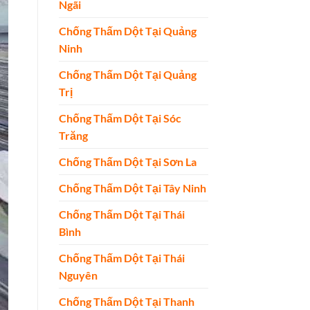
Ngãi
Chống Thấm Dột Tại Quảng
Ninh
Chống Thấm Dột Tại Quảng
Trị
Chống Thấm Dột Tại Sóc
Trăng
Chống Thấm Dột Tại Sơn La
Chống Thấm Dột Tại Tây Ninh
Chống Thấm Dột Tại Thái
Bình
Chống Thấm Dột Tại Thái
Nguyên
Chống Thấm Dột Tại Thanh