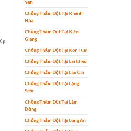
Yên
Chống Thấm Dột Tại Khánh
Hòa
Chống Thấm Dột Tại Kiên
Giang
iúp
Chống Thấm Dột Tại Kon Tum
Chống Thấm Dột Tại Lai Châu
Chống Thấm Dột Tại Lào Cai
Chống Thấm Dột Tại Lạng
Sơn
Chống Thấm Dột Tại Lâm
Đồng
Chống Thấm Dột Tại Long An