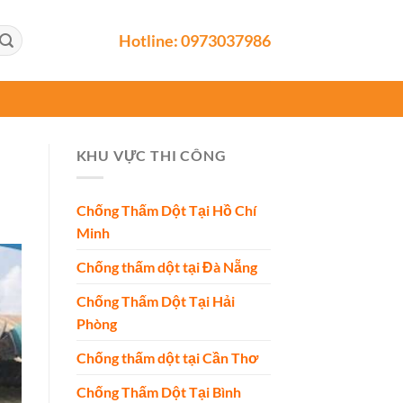
Hotline:
0973037986
KHU VỰC THI CÔNG
Chống Thấm Dột Tại Hồ Chí
Minh
Chống thấm dột tại Đà Nẵng
Chống Thấm Dột Tại Hải
Phòng
Chống thấm dột tại Cần Thơ
Chống Thấm Dột Tại Bình