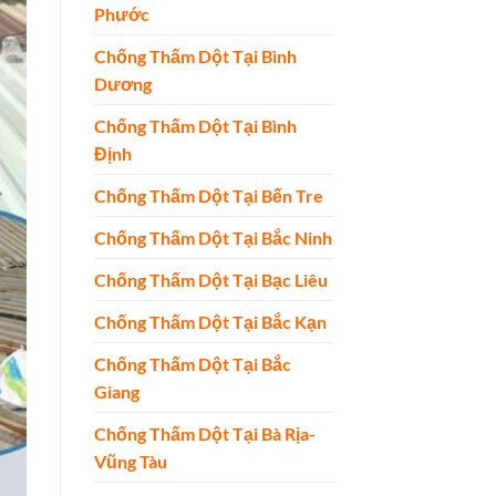
Phước
Chống Thấm Dột Tại Bình
Dương
Chống Thấm Dột Tại Bình
Định
Chống Thấm Dột Tại Bến Tre
Chống Thấm Dột Tại Bắc Ninh
Chống Thấm Dột Tại Bạc Liêu
Chống Thấm Dột Tại Bắc Kạn
Chống Thấm Dột Tại Bắc
Giang
Chống Thấm Dột Tại Bà Rịa-
Vũng Tàu