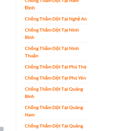
Chống Thấm Dột Tại Nam
Định
Chống Thấm Dột Tại Nghệ An
Chống Thấm Dột Tại Ninh
Bình
Chống Thấm Dột Tại Ninh
Thuận
Chống Thấm Dột Tại Phú Thọ
Chống Thấm Dột Tại Phú Yên
Chống Thấm Dột Tại Quảng
Bình
Chống Thấm Dột Tại Quảng
Nam
Chống Thấm Dột Tại Quảng