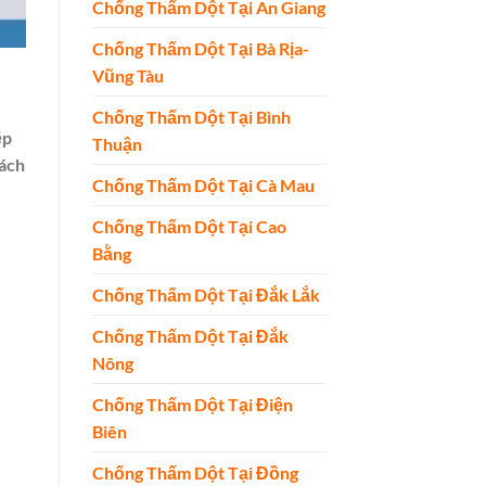
Chống Thấm Dột Tại An Giang
Chống Thấm Dột Tại Bà Rịa-
Vũng Tàu
Chống Thấm Dột Tại Bình
ệp
Thuận
hách
Chống Thấm Dột Tại Cà Mau
Chống Thấm Dột Tại Cao
Bằng
Chống Thấm Dột Tại Đắk Lắk
Chống Thấm Dột Tại Đắk
Nông
Chống Thấm Dột Tại Điện
Biên
Chống Thấm Dột Tại Đồng