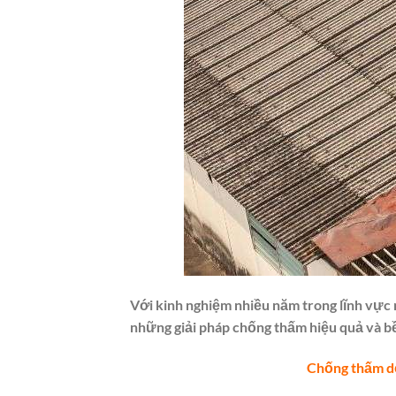
Với kinh nghiệm nhiều năm trong lĩnh vực n
những giải pháp chống thấm hiệu quả và b
Chống thấm dộ