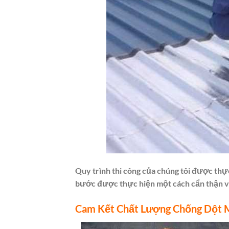
Quy trình thi công của chúng tôi được thự
bước được thực hiện một cách cẩn thận và
Cam Kết Chất Lượng Chống Dột M