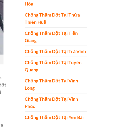
Hóa
Chống Thấm Dột Tại Thừa
Thiên Huế
Chống Thấm Dột Tại Tiền
Giang
Chống Thấm Dột Tại Trà Vinh
Chống Thấm Dột Tại Tuyên
Quang
n
Chống Thấm Dột Tại Vĩnh
dột
Long
i
Chống Thấm Dột Tại Vĩnh
Phúc
Chống Thấm Dột Tại Yên Bái
ra